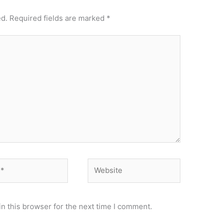
ed.
Required fields are marked
*
Website
n this browser for the next time I comment.