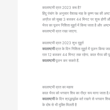
कालाष्टमी व्रत 2023 कब है?
हिंदू पंचांग के अनुसार वैशाख माह के कृष्ण पक्ष की अष
अप्रैल को सुबह 3 बजकर 44 मिनट पर शुरू होगी 
भैरव का पूजन निशिता मुहूर्त में किया जाता है और अष्ट
कालाष्टमी व्रत रखा जाएगा.
कालाष्टमी व्रत 2023 शुभ मुहूर्त
कालाष्टमी
व्रत के दिन निशिता मुहूर्त में पूजन किया 
रात 12 बजकर 44 मिनट तक रहेगा. काल भैरव की पूजा 
कालाष्टमी
पूजन कर सकते हैं.
कालाष्टमी व्रत का महत्व
काल भैरव को भगवान शिव का रौद्र रूप माना जाता है.वह 
कालाष्टमी
के दिन श्रद्धापूर्वक वर्त रखने से भगवान शि
के दोष से भी मुक्ति मिलती है