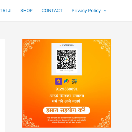
RI JI
SHOP
CONTACT
Privacy Policy