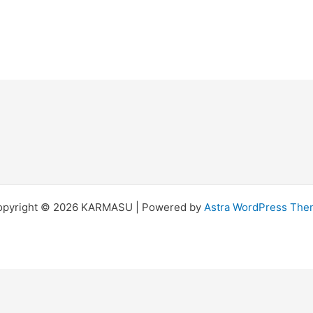
opyright © 2026 KARMASU | Powered by
Astra WordPress Th