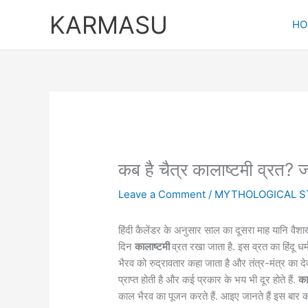
Skip
KARMASU
to
HO
content
कब है चैत्र कालाष्टमी व्रत? ज
Leave a Comment
/
MYTHOLOGICAL S
हिंदी कैलेंडर के अनुसार साल का दूसरा माह यानि वैशाख
दिन
कालाष्टमी
व्रत रखा जाता है. इस व्रत का हिंदू ध
भैरव को रुद्रावतार कहा जाता है और तंत्र-मंत्र का देव
प्राप्त होती है और कई प्रकार के भय भी दूर होते हैं.
का
काल भैरव का पूजन करते हैं. आइए जानते हैं इस बार 