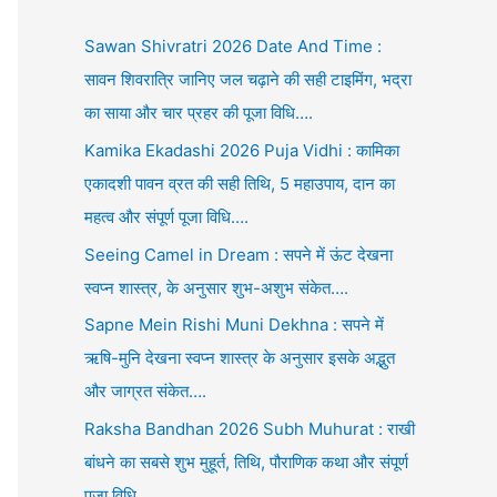
Sawan Shivratri 2026 Date And Time :
सावन शिवरात्रि जानिए जल चढ़ाने की सही टाइमिंग, भद्रा
का साया और चार प्रहर की पूजा विधि….
Kamika Ekadashi 2026 Puja Vidhi : कामिका
एकादशी पावन व्रत की सही तिथि, 5 महाउपाय, दान का
महत्व और संपूर्ण पूजा विधि….
Seeing Camel in Dream : सपने में ऊंट देखना
स्वप्न शास्त्र, के अनुसार शुभ-अशुभ संकेत….
Sapne Mein Rishi Muni Dekhna : सपने में
ऋषि-मुनि देखना स्वप्न शास्त्र के अनुसार इसके अद्भुत
और जाग्रत संकेत….
Raksha Bandhan 2026 Subh Muhurat : राखी
बांधने का सबसे शुभ मुहूर्त, तिथि, पौराणिक कथा और संपूर्ण
पूजा विधि….