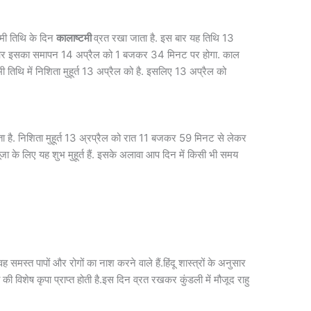
्टमी तिथि के दिन
कालाष्टमी
व्रत रखा जाता है. इस बार यह तिथि 13
और इसका समापन 14 अप्रैल को 1 बजकर 34 मिनट पर होगा. काल
मी तिथि में निशिता मुहूर्त 13 अप्रैल को है. इसलिए 13 अप्रैल को
जाता है. निशिता मुहूर्त 13 अ्रप्रैल को रात 11 बजकर 59 मिनट से लेकर
के लिए यह शुभ मुहूर्त हैं. इसके अलावा आप दिन में किसी भी समय
समस्त पापों और रोगों का नाश करने वाले हैं.हिंदू शास्त्रों के अनुसार
व की विशेष कृपा प्राप्त होती है.इस दिन व्रत रखकर कुंडली में मौजूद राहु