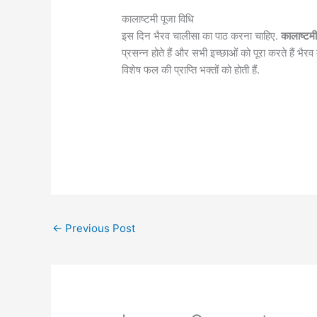
कालाष्टमी पूजा विधि
इस दिन भैरव चालीसा का पाठ करना चाहिए.
कालाष्टम
प्रसन्न होते हैं और सभी इच्छाओं को पूरा करते हैं भैर
विशेष फल की प्राप्ति भक्तों को होती हैं.
←
Previous Post