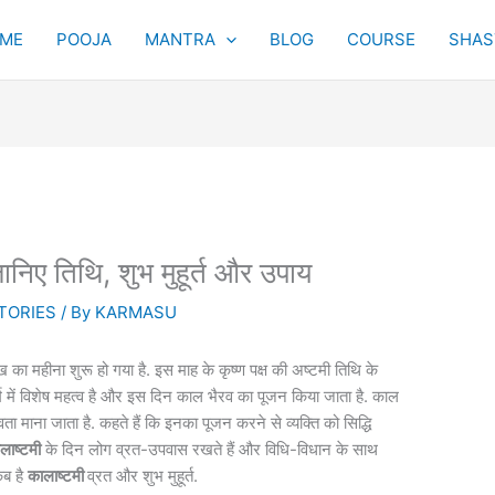
ME
POOJA
MANTRA
BLOG
COURSE
SHAST
ानिए तिथि, शुभ मुहूर्त और उपाय
TORIES
/ By
KARMASU
 का महीना शुरू हो गया है. इस माह के कृष्ण पक्ष की अष्टमी तिथि के
र्म में विशेष महत्व है और इस दिन काल भैरव का पूजन किया जाता है. काल
ता माना जाता है. कहते हैं कि इनका पूजन करने से व्यक्ति को सिद्धि
लाष्टमी
के दिन लोग व्रत-उपवास रखते हैं और विधि-विधान के साथ
कब है
कालाष्टमी
व्रत और शुभ मुहूर्त.