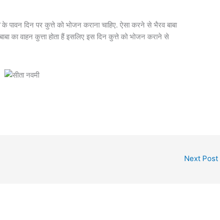
ी
के पावन दिन पर कुत्ते को भोजन कराना चाहिए. ऐसा करने से भैरव बाबा
व बाबा का वाहन कुत्ता होता हैं इसलिए इस दिन कुत्ते को भोजन कराने से
Next Post