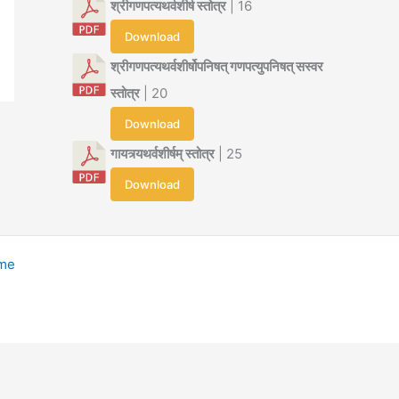
श्रीगणपत्यथर्वशीर्ष स्तोत्र
| 16
Download
श्रीगणपत्यथर्वशीर्षोपनिषत् गणपत्युपनिषत् सस्वर
स्तोत्र
| 20
Download
गायत्र्यथर्वशीर्षम् स्तोत्र
| 25
Download
eme