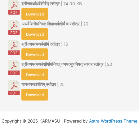
श्रीसमर्थाथर्वशीर्षम् स्तोत्र
| 74.00 KB
Download
अथर्वशिरोपनिषत् शिवाथर्वशीर्षं च स्तोत्र
| 20
Download
श्रीगणपत्यथर्वशीर्ष स्तोत्र
| 16
Download
श्रीगणपत्यथर्वशीर्षोपनिषत् गणपत्युपनिषत् सस्वर स्तोत्र
| 20
Download
गायत्र्यथर्वशीर्षम् स्तोत्र
| 25
Download
Copyright © 2026 KARMASU | Powered by
Astra WordPress Theme