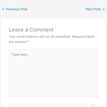
←
Previous Post
Next Post
→
Leave a Comment
Your email address will not be published.
Required fields
are marked
*
Type
here..
Name*