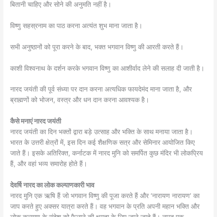
बितानी चाहिए और सोने की अनुमति नहीं है।
विष्णु सहस्रनाम का पाठ करना अत्यंत शुभ माना जाता है।
सभी अनुष्ठानों को पूरा करने के बाद, भक्त भगवान विष्णु की आरती करते हैं।
काशी विश्वनाथ के दर्शन करके भगवान विष्णु का आशीर्वाद लेने की सलाह दी जाती है।
नारद जयंती की पूर्व संध्या पर दान करना अत्यधिक फायदेमंद माना जाता है, और
ब्राह्मणों को भोजन, वस्त्र और धन दान करना आवश्यक है।
कैसे मनाएं नारद जयंती
नारद जयंती का दिन भक्तों द्वारा बड़े उत्साह और भक्ति के साथ मनाया जाता है।
भारत के उत्तरी क्षेत्रों में, इस दिन कई शैक्षणिक सत्र और सेमिनार आयोजित किए
जाते हैं। इसके अतिरिक्त, कर्नाटक में नारद मुनि को समर्पित कुछ मंदिर भी लोकप्रिय
हैं, और वहां भव्य समारोह होते हैं।
देवर्षि नारद का लोक कल्याणकारी भाव
नारद मुनि एक ऋषि हैं जो भगवान विष्णु की पूजा करते हैं और ‘नारायण नारायण’ का
जाप करते हुए अक्सर यात्रा करते हैं। वह भगवान के प्रति अपनी महान भक्ति और