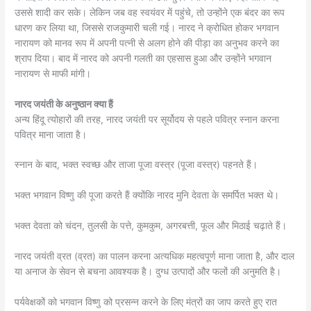
उससे शादी कर सके। लेकिन जब वह स्वयंवर में पहुंचे, तो उन्होंने एक बंदर का रूप
धारण कर लिया था, जिससे राजकुमारी चली गई। नारद ने क्रोधित होकर भगवान
नारायण को मानव रूप में अपनी पत्नी से अलग होने की पीड़ा का अनुभव करने का
श्राप दिया। बाद में नारद को अपनी गलती का एहसास हुआ और उन्होंने भगवान
नारायण से माफी मांगी।
नारद जयंती के अनुष्ठान क्या हैं
अन्य हिंदू त्योहारों की तरह, नारद जयंती पर सूर्योदय से पहले पवित्र स्नान करना
पवित्र माना जाता है।
स्नान के बाद, भक्त स्वच्छ और ताजा पूजा वस्त्र (पूजा वस्त्र) पहनते हैं।
भक्त भगवान विष्णु की पूजा करते हैं क्योंकि नारद मुनि देवता के समर्पित भक्त थे।
भक्त देवता को चंदन, तुलसी के पत्ते, कुमकुम, अगरबत्ती, फूल और मिठाई चढ़ाते हैं।
नारद जयंती व्रत (व्रत) का पालन करना अत्यधिक महत्वपूर्ण माना जाता है, और दाल
या अनाज के सेवन से बचना आवश्यक है। दुग्ध उत्पादों और फलों की अनुमति है।
पर्यवेक्षकों को भगवान विष्णु को प्रसन्न करने के लिए मंत्रों का जाप करते हुए रात