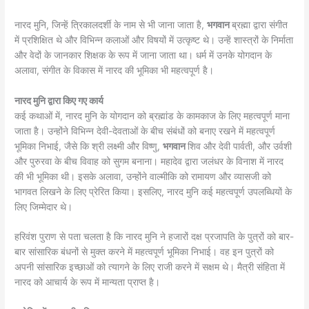
नारद मुनि, जिन्हें त्रिकालदर्शी के नाम से भी जाना जाता है,
भगवान
ब्रह्मा द्वारा संगीत
में प्रशिक्षित थे और विभिन्न कलाओं और विषयों में उत्कृष्ट थे। उन्हें शास्त्रों के निर्माता
और वेदों के जानकार शिक्षक के रूप में जाना जाता था। धर्म में उनके योगदान के
अलावा, संगीत के विकास में नारद की भूमिका भी महत्वपूर्ण है।
नारद मुनि द्वारा किए गए कार्य
कई कथाओं में, नारद मुनि के योगदान को ब्रह्मांड के कामकाज के लिए महत्वपूर्ण माना
जाता है। उन्होंने विभिन्न देवी-देवताओं के बीच संबंधों को बनाए रखने में महत्वपूर्ण
भूमिका निभाई, जैसे कि श्री लक्ष्मी और विष्णु,
भगवान
शिव और देवी पार्वती, और उर्वशी
और पुरुरवा के बीच विवाह को सुगम बनाना। महादेव द्वारा जलंधर के विनाश में नारद
की भी भूमिका थी। इसके अलावा, उन्होंने वाल्मीकि को रामायण और व्यासजी को
भागवत लिखने के लिए प्रेरित किया। इसलिए, नारद मुनि कई महत्वपूर्ण उपलब्धियों के
लिए जिम्मेदार थे।
हरिवंश पुराण से पता चलता है कि नारद मुनि ने हजारों दक्ष प्रजापति के पुत्रों को बार-
बार सांसारिक बंधनों से मुक्त करने में महत्वपूर्ण भूमिका निभाई। वह इन पुत्रों को
अपनी सांसारिक इच्छाओं को त्यागने के लिए राजी करने में सक्षम थे। मैत्री संहिता में
नारद को आचार्य के रूप में मान्यता प्राप्त है।