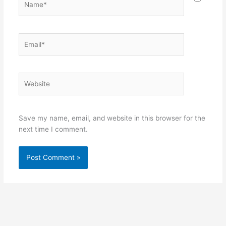
Email*
Website
Save my name, email, and website in this browser for the
next time I comment.