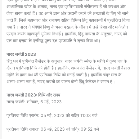
आध्यात्मिक खोज के अलावा, नारद एक प्रतिभाशाली संगीतकार हैं जो करथल और
वीणा धारण करते हैं। वह अपने ज्ञान और कहानी कहने की क्षमताओं के लिए भी जाने
जाते हैं, जिन्हें महाभारत और रामायण सहित विभिन्न हिंदू महाकाव्यों में प्रलेखित किया
गया है। नारद ने
भगवान
विष्णु के भक्त प्रह्लाद के जीवन में उन्हें शिक्षा और मार्गदर्शन
प्रदान करके महत्वपूर्ण भूमिका निभाई। हालाँकि, हिंदू मान्यता के अनुसार, नारद को
एक बार ब्रह्मा के प्रसिद्ध पुत्र दक्ष प्रजापति ने श्राप दिया था।
नारद
जयंती 2023
हिंदू धर्म में पूर्णिमांत कैलेंडर के अनुसार, नारद जयंती ज्येष्ठ के महीने में कृष्ण पक्ष के
दौरान प्रतिपदा तिथि को होती है। हालाँकि, अमावसंत कैलेंडर में, नारद जयंती वैशाख
महीने के कृष्ण पक्ष की प्रतिपदा तिथि को मनाई जाती है। हालाँकि चंद्र मास के
अलग-अलग नाम हैं, नारद जयंती का पालन दोनों हिंदू कैलेंडर में समान है।
नारद
जयंती 2023:
तिथि
और
समय
नारद जयंती: शनिवार, 6 मई, 2023
प्रतिपदा तिथि प्रारंभ: 05 मई, 2023 को रात्रि 11:03 बजे
प्रतिपदा तिथि समाप्त: 06 मई, 2023 को रात्रि 09:52 बजे