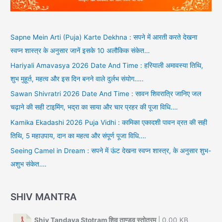
Sapne Mein Arti (Puja) Karte Dekhna : सपने में आरती करते देखना
स्वप्न शास्त्र के अनुसार जानें इसके 10 अलौकिक संकेत…
Hariyali Amavasya 2026 Date And Time : हरियाली अमावस्या तिथि,
शुभ मुहूर्त, महत्व और इस दिन बनने वाले दुर्लभ संयोग…..
Sawan Shivratri 2026 Date And Time : सावन शिवरात्रि जानिए जल
चढ़ाने की सही टाइमिंग, भद्रा का साया और चार प्रहर की पूजा विधि….
Kamika Ekadashi 2026 Puja Vidhi : कामिका एकादशी पावन व्रत की सही
तिथि, 5 महाउपाय, दान का महत्व और संपूर्ण पूजा विधि….
Seeing Camel in Dream : सपने में ऊंट देखना स्वप्न शास्त्र, के अनुसार शुभ-
अशुभ संकेत….
SHIV MANTRA
Shiv Tandava Stotram शिव ताण्डव स्तोत्रम्
| 0.00 KB