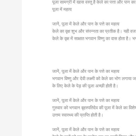
पूजा सामग्री में खास वस्तु है केले का पत्ता और पान क
पूजा में महत्व
जानें, पूजा में केले और पान के पत्ते का महत्व
केले का वृक्ष शुभ और संपन्नता का प्रतीक है। यही वजह ह
केले के वृक्ष में साक्षात भगवान विष्णु का वास होता है
जानें, पूजा में केले और पान के पत्ते का महत्व
भगवान विष्णु और देवी लक्ष्मी को केले का भोग लगाया जाता
के लिए केले के पेड़ की पूजा अच्छी होती है।
जानें, पूजा में केले और पान के पत्ते का महत्व
गुरुवार को भगवान बृहस्पतिदेव की पूजा में केले का विश
उत्तम स्वास्थ्य की प्राप्ति होती है।
जानें, पूजा में केले और पान के पत्ते का महत्व