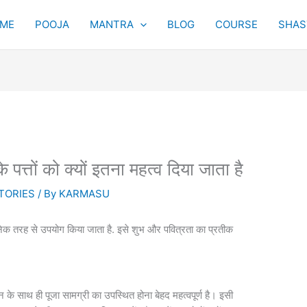
ME
POOJA
MANTRA
BLOG
COURSE
SHAST
 के पत्तों को क्यों इतना महत्व दिया जाता है
TORIES
/ By
KARMASU
 अनेक तरह से उपयोग किया जाता है. इसे शुभ और पवित्रता का प्रतीक
लन के साथ ही पूजा सामग्री का उपस्थित होना बेहद महत्वपूर्ण है। इसी