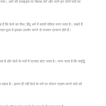
ा पत्ता। आगे की स्लाइड्स पर क्लिक करें और जानें इन दोनों पत्तों का
ै कि केले का पौधा, हिंदू धर्म में काफी पवित्र माना जाता है। कहते हैं
। भगवत पूजा में इसका उपयोग करने से भगवान प्रसन्न होते हैं।
 है और केले के पत्तों में प्रसाद बांटा जाता है। माना जाता है कि समृद्धि
ेष महत्व है। इतना ही नहीं केले के पत्ते पर भोजन ग्रहण करने वाले को