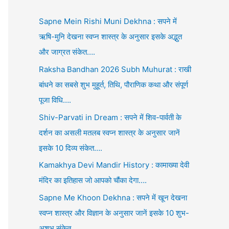
Sapne Mein Rishi Muni Dekhna : सपने में
ऋषि-मुनि देखना स्वप्न शास्त्र के अनुसार इसके अद्भुत
और जाग्रत संकेत….
Raksha Bandhan 2026 Subh Muhurat : राखी
बांधने का सबसे शुभ मुहूर्त, तिथि, पौराणिक कथा और संपूर्ण
पूजा विधि….
Shiv-Parvati in Dream : सपने में शिव-पार्वती के
दर्शन का असली मतलब स्वप्न शास्त्र के अनुसार जानें
इसके 10 दिव्य संकेत….
Kamakhya Devi Mandir History : कामाख्या देवी
मंदिर का इतिहास जो आपको चौंका देगा….
Sapne Me Khoon Dekhna : सपने में खून देखना
स्वप्न शास्त्र और विज्ञान के अनुसार जानें इसके 10 शुभ-
अशुभ संकेत….