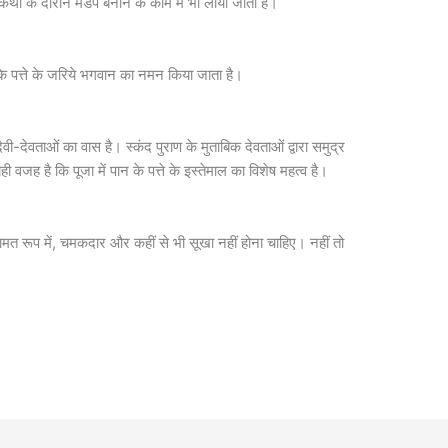
र कथा के दौरान मंडप बनाने के काम में भी लाया जाता है।
 के पत्ते के जरिये भगवान का नमन किया जाता है।
 देवी-देवताओं का वास है। स्कंद पुराण के मुताबिक देवताओं द्वारा समुद्र
वजह है कि पूजा में पान के पत्ते के इस्तेमाल का विशेष महत्व है।
सलामत रूप में, चमकदार और कहीं से भी सूखा नहीं होना चाहिए। नहीं तो