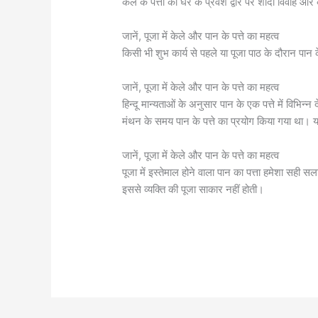
केले के पत्तों को घर के प्रवेश द्वार पर शादी विवाह औ
जानें, पूजा में केले और पान के पत्ते का महत्व
किसी भी शुभ कार्य से पहले या पूजा पाठ के दौरान पान
जानें, पूजा में केले और पान के पत्ते का महत्व
हिन्दू मान्यताओं के अनुसार पान के एक पत्ते में विभिन्न
मंथन के समय पान के पत्ते का प्रयोग किया गया था। यही 
जानें, पूजा में केले और पान के पत्ते का महत्व
पूजा में इस्तेमाल होने वाला पान का पत्ता हमेशा सही 
इससे व्यक्ति की पूजा साकार नहीं होती।