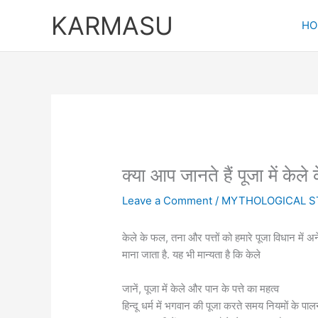
Skip
KARMASU
to
HO
content
क्‍या आप जानते हैं पूजा में केले
Leave a Comment
/
MYTHOLOGICAL S
केले के फल, तना और पत्तों को हमारे पूजा विधान में
माना जाता है. यह भी मान्यता है कि केले
जानें, पूजा में केले और पान के पत्ते का महत्व
हिन्दू धर्म में भगवान की पूजा करते समय नियमों के पा