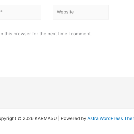
Website
n this browser for the next time I comment.
opyright © 2026 KARMASU | Powered by
Astra WordPress Th