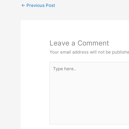
←
Previous Post
Leave a Comment
Your email address will not be publish
Type
here..