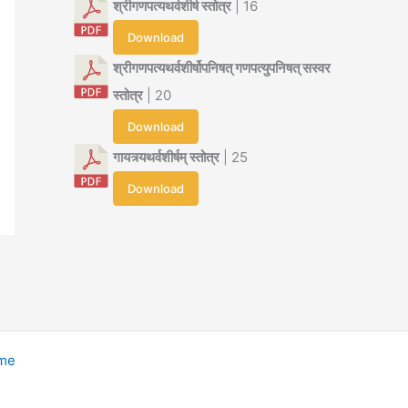
श्रीगणपत्यथर्वशीर्ष स्तोत्र
| 16
Download
श्रीगणपत्यथर्वशीर्षोपनिषत् गणपत्युपनिषत् सस्वर
स्तोत्र
| 20
Download
गायत्र्यथर्वशीर्षम् स्तोत्र
| 25
Download
eme