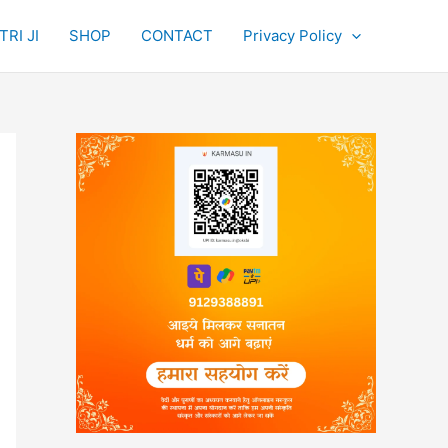
RI JI
SHOP
CONTACT
Privacy Policy