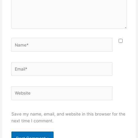
Name*
Email*
Website
Save my name, email, and website in this browser for the
next time I comment.