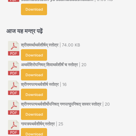
Download
आज यह मन्त्र पढ़ें
श्रीसमर्थाथर्वशीर्षम् स्तोत्र
| 74.00 KB
Download
अथर्वशिरोपनिषत् शिवाथर्वशीर्षं च स्तोत्र
| 20
Download
श्रीगणपत्यथर्वशीर्ष स्तोत्र
| 16
Download
श्रीगणपत्यथर्वशीर्षोपनिषत् गणपत्युपनिषत् सस्वर स्तोत्र
| 20
Download
गायत्र्यथर्वशीर्षम् स्तोत्र
| 25
Download