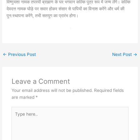
विष्णुयशा नामक तपस्वी ब्राह्मण के घर भगवान कल्कि पुत्र रूप में जन्म लेंगे। कल्कि
देवदत्त नामक घोड़े पर सवार होकर संसार से पापियों का विनाश करेंगे और धर्म की
पुन:स्थापना करेंगे, तभी सतयुग का प्रारंभ होगा।
←
Previous Post
Next Post
→
Leave a Comment
Your email address will not be published.
Required fields
are marked
*
Type
here..