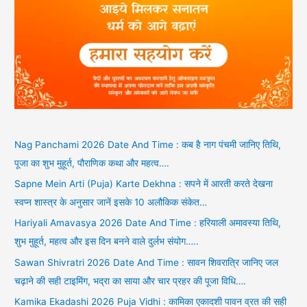
Nag Panchami 2026 Date And Time : कब है नाग पंचमी जानिए तिथि,
पूजा का शुभ मुहूर्त, पौराणिक कथा और महत्व….
Sapne Mein Arti (Puja) Karte Dekhna : सपने में आरती करते देखना
स्वप्न शास्त्र के अनुसार जानें इसके 10 अलौकिक संकेत…
Hariyali Amavasya 2026 Date And Time : हरियाली अमावस्या तिथि,
शुभ मुहूर्त, महत्व और इस दिन बनने वाले दुर्लभ संयोग…..
Sawan Shivratri 2026 Date And Time : सावन शिवरात्रि जानिए जल
चढ़ाने की सही टाइमिंग, भद्रा का साया और चार प्रहर की पूजा विधि….
Kamika Ekadashi 2026 Puja Vidhi : कामिका एकादशी पावन व्रत की सही