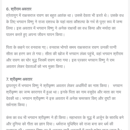
6. श्रीराम अवतार
त्रेतायुग में राक्षसराज रावण का बहुत आतंक था। उससे देवता भी डरते थे। उसके वध
के लिए भगवान विष्णु ने राजा दशरथ के यहां माता कौशल्या के गर्भ से पुत्र रूप में जन्म
लिया। इस अवतार में भगवान विष्णु ने अनेक राक्षसों का वध किया और मर्यादा का
पालन करते हुए अपना जीवन यापन किया।
पिता के कहने पर वनवास गए। वनवास भोगते समय राक्षसराज रावण उनकी पत्नी
सीता का हरण कर ले गया। सीता की खोज में भगवान लंका पहुंचे, वहां भगवान श्रीराम
और रावण का घोर युद्ध जिसमें रावण मारा गया। इस प्रकार भगवान विष्णु ने राम
अवतार लेकर देवताओं को भय मुक्त किया।
7. श्रीकृष्ण अवतार
द्वापरयुग में भगवान विष्णु ने श्रीकृष्ण अवतार लेकर अधर्मियों का नाश किया। भगवान
श्रीकृष्ण का जन्म कारागार में हुआ था। इनके पिता का नाम वसुदेव और माता का नाम
देवकी था। भगवान श्रीकृष्ण ने इस अवतार में अनेक चमत्कार किए और दुष्टों का
सर्वनाश किया।
कंस का वध भी भगवान श्रीकृष्ण ने ही किया। महाभारत के युद्ध में अर्जुन के सारथि बने
और दुनिया को गीता का ज्ञान दिया। धर्मराज युधिष्ठिर को राजा बना कर धर्म की