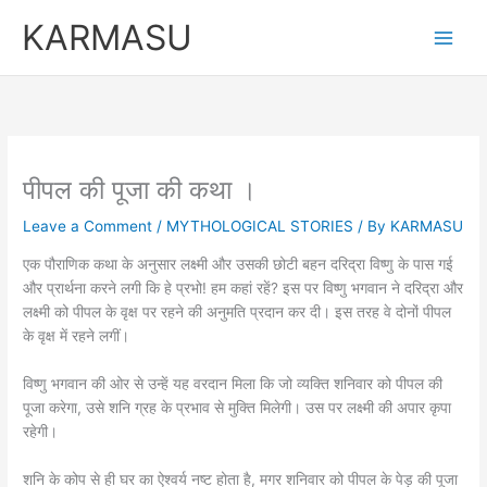
Skip
KARMASU
to
content
पीपल की पूजा की कथा ।
Leave a Comment
/
MYTHOLOGICAL STORIES
/ By
KARMASU
एक पौराणिक कथा के अनुसार लक्ष्मी और उसकी छोटी बहन दरिद्रा विष्णु के पास गई
और प्रार्थना करने लगी कि हे प्रभो! हम कहां रहें? इस पर विष्णु भगवान ने दरिद्रा और
लक्ष्मी को पीपल के वृक्ष पर रहने की अनुमति प्रदान कर दी। इस तरह वे दोनों पीपल
के वृक्ष में रहने लगीं।
विष्णु भगवान की ओर से उन्हें यह वरदान मिला कि जो व्यक्ति शनिवार को पीपल की
पूजा करेगा, उसे शनि ग्रह के प्रभाव से मुक्ति मिलेगी। उस पर लक्ष्मी की अपार कृपा
रहेगी।
शनि के कोप से ही घर का ऐश्वर्य नष्ट होता है, मगर शनिवार को पीपल के पेड़ की पूजा