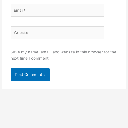
Email*
Website
Save my name, email, and website in this browser for the
next time I comment.