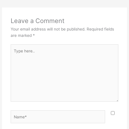
Leave a Comment
Your email address will not be published.
Required fields
are marked
*
Type
here..
Name*