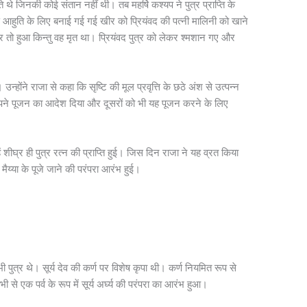
 थे जिनकी कोई संतान नहीं थी। तब महर्षि कश्यप ने पुत्र प्राप्ति के
्ञ आहुति के लिए बनाई गई गई खीर को प्रियंवद की पत्नी मालिनी को खाने
 तो हुआ किन्तु वह मृत था। प्रियंवद पुत्र को लेकर श्मशान गए और
होंने राजा से कहा कि सृष्टि की मूल प्रवृत्ति के छठे अंश से उत्पन्न
ो अपने पूजन का आदेश दिया और दूसरों को भी यह पूजन करने के लिए
हें शीघ्र ही पुत्र रत्न की प्राप्ति हुई। जिस दिन राजा ने यह व्रत किया
ैय्या के पूजे जाने की परंपरा आरंभ हुई।
े भी पुत्र थे। सूर्य देव की कर्ण पर विशेष कृपा थी। कर्ण नियमित रूप से
ी से एक पर्व के रूप में सूर्य अर्घ्य की परंपरा का आरंभ हुआ।