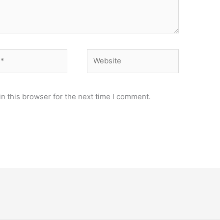
Website
n this browser for the next time I comment.