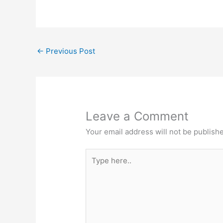
←
Previous Post
Leave a Comment
Your email address will not be publish
Type
here..