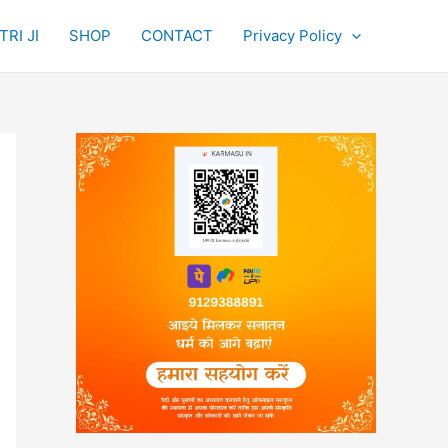
RI JI
SHOP
CONTACT
Privacy Policy