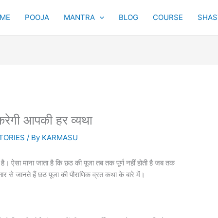
ME
POOJA
MANTRA
BLOG
COURSE
SHAST
करेगी आपकी हर व्यथा
TORIES
/ By
KARMASU
ै। ऐसा माना जाता है कि छठ की पूजा तब तक पूर्ण नहीं होती है जब तक
ार से जानते हैं छठ पूजा की पौराणिक व्रत कथा के बारे में।