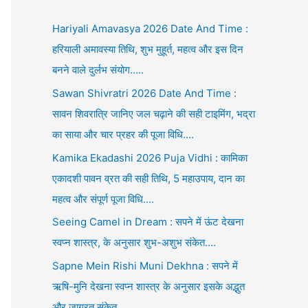
Hariyali Amavasya 2026 Date And Time :
हरियाली अमावस्या तिथि, शुभ मुहूर्त, महत्व और इस दिन
बनने वाले दुर्लभ संयोग…..
Sawan Shivratri 2026 Date And Time :
सावन शिवरात्रि जानिए जल चढ़ाने की सही टाइमिंग, भद्रा
का साया और चार प्रहर की पूजा विधि….
Kamika Ekadashi 2026 Puja Vidhi : कामिका
एकादशी पावन व्रत की सही तिथि, 5 महाउपाय, दान का
महत्व और संपूर्ण पूजा विधि….
Seeing Camel in Dream : सपने में ऊंट देखना
स्वप्न शास्त्र, के अनुसार शुभ-अशुभ संकेत….
Sapne Mein Rishi Muni Dekhna : सपने में
ऋषि-मुनि देखना स्वप्न शास्त्र के अनुसार इसके अद्भुत
और जाग्रत संकेत….