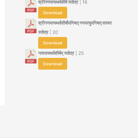
श्रीगणपत्यथर्वशीर्ष स्तोत्र
| 16
Download
श्रीगणपत्यथर्वशीर्षोपनिषत् गणपत्युपनिषत् सस्वर
स्तोत्र
| 20
Download
गायत्र्यथर्वशीर्षम् स्तोत्र
| 25
Download