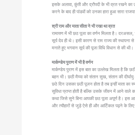
इसके अलावा, कुंती और द्रौपदी के भी व्रत रखने का उल
करने के बाद ही पांडवों को उनका हारा हुआ सारा रा
श्री राम और माता सीता ने भी रखा था व्रत
रामायण में भी छठ पूजा का वर्णन मिलता है। दरअसल, 
सूर्य देव ही थे। इसी कारण से राम राज्य की स्थापना से 
मनाते हुए भगवान सूर्य की पूजा विधि विधान से की थी।
मार्कण्डेय पुराण में भी है वर्णन
मार्कण्डेय पुराण में इस बात का उल्लेख मिलता है कि छठी
बहन भी। छठी मैय्या को संतान सुख, संतान की दीर्घायु
छठे दिन उसका छठी पूजन होता है तब इन्हीं माता का 
सुविधा प्राप्त होती है बल्कि उसके जीवन में आने वाले
कथा जिसे सुने बिना आपकी छठ पूजा अपूर्ण है। इस आ
और त्यौहारों से जुड़े ऐसे ही और आर्टिकल पढ़ने के लिए