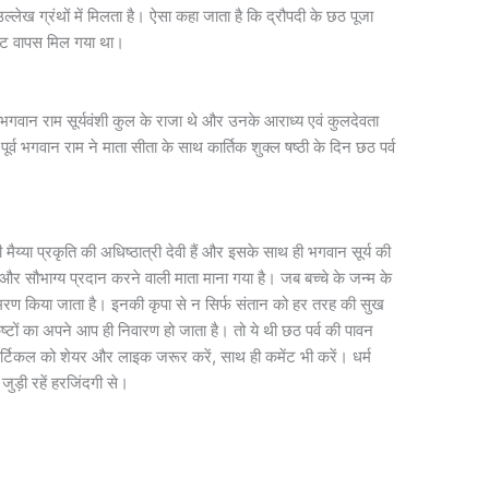
्लेख ग्रंथों में मिलता है। ऐसा कहा जाता है कि द्रौपदी के छठ पूजा
जपाट वापस मिल गया था।
भगवान राम सूर्यवंशी कुल के राजा थे और उनके आराध्य एवं कुलदेवता
पूर्व भगवान राम ने माता सीता के साथ कार्तिक शुक्ल षष्ठी के दिन छठ पर्व
 मैय्या प्रकृति की अधिष्ठात्री देवी हैं और इसके साथ ही भगवान सूर्य की
 और सौभाग्य प्रदान करने वाली माता माना गया है। जब बच्चे के जन्म के
स्मरण किया जाता है। इनकी कृपा से न सिर्फ संतान को हर तरह की सुख
 कष्टों का अपने आप ही निवारण हो जाता है। तो ये थी छठ पर्व की पावन
र्टिकल को शेयर और लाइक जरूर करें, साथ ही कमेंट भी करें। धर्म
 जुड़ी रहें हरजिंदगी से।