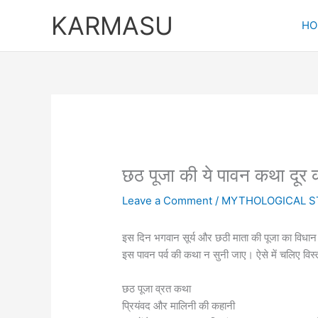
Skip
KARMASU
to
HO
content
छठ पूजा की ये पावन कथा दूर 
Leave a Comment
/
MYTHOLOGICAL S
इस दिन भगवान सूर्य और छठी माता की पूजा का विधान ह
इस पावन पर्व की कथा न सुनी जाए। ऐसे में चलिए विस्त
छठ पूजा व्रत कथा
प्रियंवद और मालिनी की कहानी