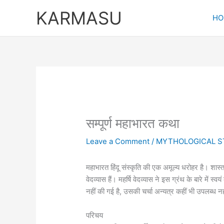
Skip
KARMASU
to
HO
content
सम्पूर्ण महाभारत कथा
Leave a Comment
/
MYTHOLOGICAL S
महाभारत हिंदू संस्कृति की एक अमूल्य धरोहर है। शास्त्रो
वेदव्यास हैं। महर्षि वेदव्यास ने इस ग्रंथ के बारे में स्
नहीं की गई है, उसकी चर्चा अन्यत्र कहीं भी उपलब्ध नह
परिचय