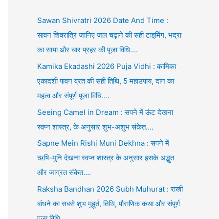
Sawan Shivratri 2026 Date And Time :
सावन शिवरात्रि जानिए जल चढ़ाने की सही टाइमिंग, भद्रा
का साया और चार प्रहर की पूजा विधि….
Kamika Ekadashi 2026 Puja Vidhi : कामिका
एकादशी पावन व्रत की सही तिथि, 5 महाउपाय, दान का
महत्व और संपूर्ण पूजा विधि….
Seeing Camel in Dream : सपने में ऊंट देखना
स्वप्न शास्त्र, के अनुसार शुभ-अशुभ संकेत….
Sapne Mein Rishi Muni Dekhna : सपने में
ऋषि-मुनि देखना स्वप्न शास्त्र के अनुसार इसके अद्भुत
और जाग्रत संकेत….
Raksha Bandhan 2026 Subh Muhurat : राखी
बांधने का सबसे शुभ मुहूर्त, तिथि, पौराणिक कथा और संपूर्ण
पूजा विधि….