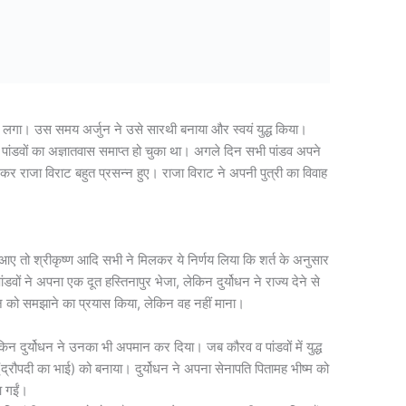
े लगा। उस समय अर्जुन ने उसे सारथी बनाया और स्वयं युद्ध किया।
क पांडवों का अज्ञातवास समाप्त हो चुका था। अगले दिन सभी पांडव अपने
मिलकर राजा विराट बहुत प्रसन्न हुए। राजा विराट ने अपनी पुत्री का विवाह
 आए तो श्रीकृष्ण आदि सभी ने मिलकर ये निर्णय लिया कि शर्त के अनुसार
डवों ने अपना एक दूत हस्तिनापुर भेजा, लेकिन दुर्योधन ने राज्य देने से
ोधन को समझाने का प्रयास किया, लेकिन वह नहीं माना।
किन दुर्योधन ने उनका भी अपमान कर दिया। जब कौरव व पांडवों में युद्ध
्न (द्रौपदी का भाई) को बनाया। दुर्योधन ने अपना सेनापति पितामह भीष्म को
 आ गईं।