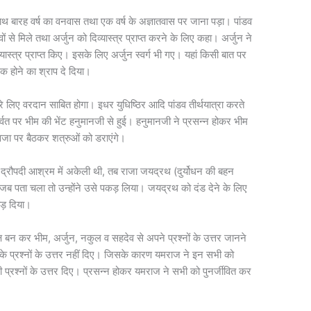
साथ बारह वर्ष का वनवास तथा एक वर्ष के अज्ञातवास पर जाना पड़ा। पांडव
ं से मिले तथा अर्जुन को दिव्यास्त्र प्राप्त करने के लिए कहा। अर्जुन ने
यास्त्र प्राप्त किए। इसके लिए अर्जुन स्वर्ग भी गए। यहां किसी बात पर
क होने का श्राप दे दिया।
ारे लिए वरदान साबित होगा। इधर युधिष्ठिर आदि पांडव तीर्थयात्रा करते
वत पर भीम की भेंट हनुमानजी से हुई। हनुमानजी ने प्रसन्न होकर भीम
्वजा पर बैठकर शत्रुओं को डराएंगे।
 द्रौपदी आश्रम में अकेली थी, तब राजा जयद्रथ (दुर्योधन की बहन
ो जब पता चला तो उन्होंने उसे पकड़ लिया। जयद्रथ को दंड देने के लिए
ड़ दिया।
्ष बन कर भीम, अर्जुन, नकुल व सहदेव से अपने प्रश्नों के उत्तर जानने
के प्रश्नों के उत्तर नहीं दिए। जिसके कारण यमराज ने इन सभी को
ी प्रश्नों के उत्तर दिए। प्रसन्न होकर यमराज ने सभी को पुनर्जीवित कर