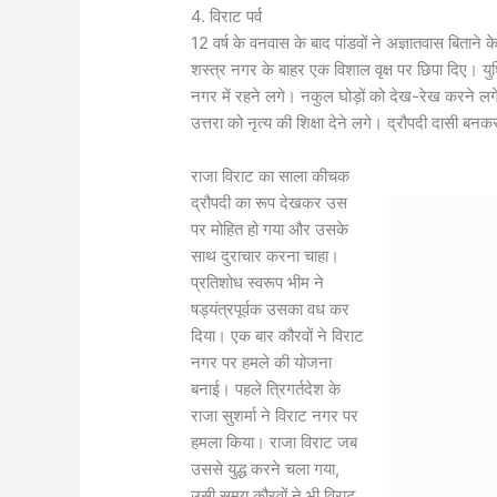
4. विराट पर्व
12 वर्ष के वनवास के बाद पांडवों ने अज्ञातवास बिताने
शस्त्र नगर के बाहर एक विशाल वृक्ष पर छिपा दिए। यु
नगर में रहने लगे। नकुल घोड़ों को देख-रेख करने लगे
उत्तरा को नृत्य की शिक्षा देने लगे। द्रौपदी दासी ब
राजा विराट का साला कीचक
द्रौपदी का रूप देखकर उस
पर मोहित हो गया और उसके
साथ दुराचार करना चाहा।
प्रतिशोध स्वरूप भीम ने
षड्यंत्रपूर्वक उसका वध कर
दिया। एक बार कौरवों ने विराट
नगर पर हमले की योजना
बनाई। पहले त्रिगर्तदेश के
राजा सुशर्मा ने विराट नगर पर
हमला किया। राजा विराट जब
उससे युद्ध करने चला गया,
उसी समय कौरवों ने भी विराट