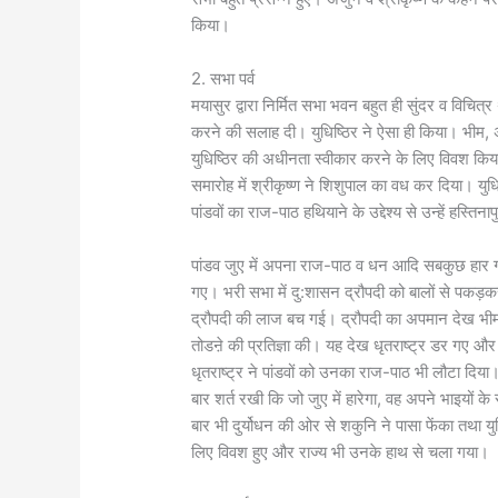
किया।
2. सभा पर्व
मयासुर द्वारा निर्मित सभा भवन बहुत ही सुंदर व विचित
करने की सलाह दी। युधिष्ठिर ने ऐसा ही किया। भीम, 
युधिष्ठिर की अधीनता स्वीकार करने के लिए विवश किया
समारोह में श्रीकृष्ण ने शिशुपाल का वध कर दिया। युधिष्ठ
पांडवों का राज-पाठ हथियाने के उद्देश्य से उन्हें हस्त
पांडव जुए में अपना राज-पाठ व धन आदि सबकुछ हार गए।
गए। भरी सभा में दु:शासन द्रौपदी को बालों से पकड़क
द्रौपदी की लाज बच गई। द्रौपदी का अपमान देख भीम
तोडऩे की प्रतिज्ञा की। यह देख धृतराष्ट्र डर गए और उ
धृतराष्ट्र ने पांडवों को उनका राज-पाठ भी लौटा दिया
बार शर्त रखी कि जो जुए में हारेगा, वह अपने भाइयों के 
बार भी दुर्योधन की ओर से शकुनि ने पासा फेंका तथा यु
लिए विवश हुए और राज्य भी उनके हाथ से चला गया।