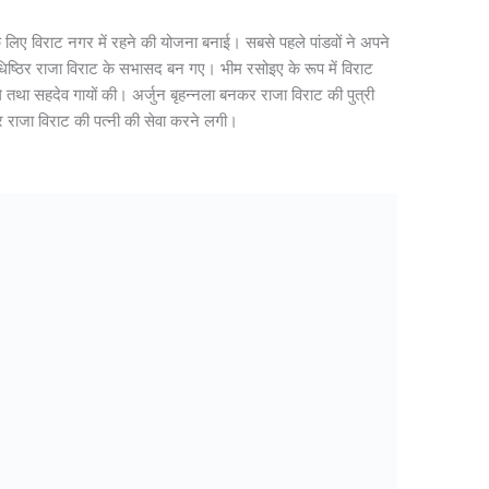
 के लिए विराट नगर में रहने की योजना बनाई। सबसे पहले पांडवों ने अपने
धिष्ठिर राजा विराट के सभासद बन गए। भीम रसोइए के रूप में विराट
 तथा सहदेव गायों की। अर्जुन बृहन्नला बनकर राजा विराट की पुत्री
नकर राजा विराट की पत्नी की सेवा करने लगी।