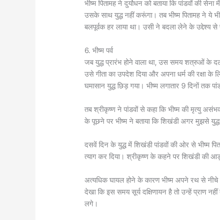
भीष्म पितामह ने दुर्योधन को बताया कि पांडवों की सेना 
उसके साथ युद्ध नहीं करूंगा। तब भीष्म पितामह ने ये भी
बलपूर्वक हर लाया था। उसी ने बदला लेने के उद्देश्य से
6. भीष्म पर्व
जब युद्ध प्रारंभ होने वाला था, उस समय शत्रुओं के द
उसे गीता का उपदेश दिया और अपना धर्म की रक्षा के लिए
घमासान युद्ध छिड़ गया। भीष्म लगातार 9 दिनों तक पां
तब श्रीकृष्ण ने पांडवों से कहा कि भीष्म की मृत्यु असंभव
के पूछने पर भीष्म ने बताया कि शिखंडी अगर मुझसे युद
दसवें दिन के युद्ध में शिखंडी पांडवों की ओर से भीष्म
त्याग कर दिया। श्रीकृष्ण के कहने पर शिखंडी की आड़
अत्यधिक घायल होने के कारण भीष्म अपने रथ से नीचे ग
देखा कि इस समय सूर्य दक्षिणायन है तो उन्हें प्राण नहीं 
लगे।