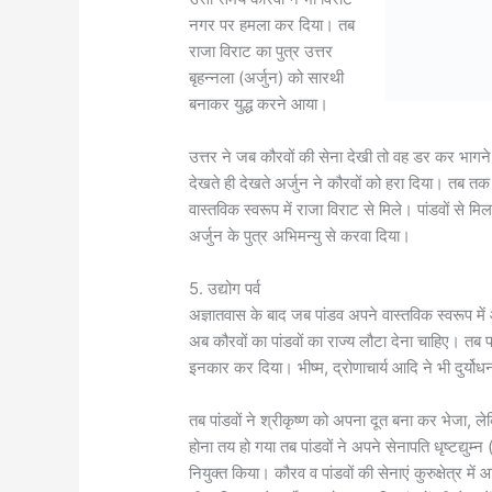
नगर पर हमला कर दिया। तब
राजा विराट का पुत्र उत्तर
बृहन्नला (अर्जुन) को सारथी
बनाकर युद्ध करने आया।
उत्तर ने जब कौरवों की सेना देखी तो वह डर कर भागन
देखते ही देखते अर्जुन ने कौरवों को हरा दिया। तब त
वास्तविक स्वरूप में राजा विराट से मिले। पांडवों से 
अर्जुन के पुत्र अभिमन्यु से करवा दिया।
5. उद्योग पर्व
अज्ञातवास के बाद जब पांडव अपने वास्तविक स्वरूप में
अब कौरवों का पांडवों का राज्य लौटा देना चाहिए। तब पां
इनकार कर दिया। भीष्म, द्रोणाचार्य आदि ने भी दुर्य
तब पांडवों ने श्रीकृष्ण को अपना दूत बना कर भेजा, ले
होना तय हो गया तब पांडवों ने अपने सेनापति धृष्टद्युम
नियुक्त किया। कौरव व पांडवों की सेनाएं कुरुक्षेत्र में