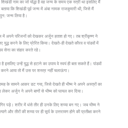
में शिखंडी नाम का जो योद्धा है वह जन्म के समय एक स्त्री था इसलिए मैं
 बताया कि शिखंडी पूर्व जन्म में अंबा नामक राजकुमारी थी, जिसे मैं
 पुन: जन्म लिया है।
ल में अपने परिजनों को देखकर अर्जुन हताश हो गए। तब श्रीकृष्ण ने
 युद्ध करने के लिए प्रेरित किया। देखते-ही देखते कौरव व पांडवों में
डव सेना का संहार करते रहे।
 है इसलिए उन्हें युद्ध से हटाने का उपाय वे स्वयं ही बता सकते हैं। पांडवों
्ध करने आया तो मैं उस पर शस्त्र नहीं चलाऊंगा।
 पितामह के सामने आकर डट गया, जिसे देखते ही भीष्म ने अपने अस्त्रों का
 लेकर अर्जुन ने अपने बाणों से भीष्म को घायल कर दिया।
िर पड़े। शरीर में धंसे तीर ही उनके लिए शय्या बन गए। जब भीष्म ने
त्यागे और तीरों की शय्या पर ही सूर्य के उत्तरायण होने की प्रतीक्षा करने