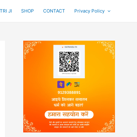
RI JI
SHOP
CONTACT
Privacy Policy