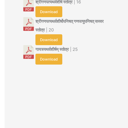
श्रीगणपत्यथर्वशीर्ष स्तोत्र
| 16
Download
श्रीगणपत्यथर्वशीर्षोपनिषत् गणपत्युपनिषत् सस्वर
स्तोत्र
| 20
Download
गायत्र्यथर्वशीर्षम् स्तोत्र
| 25
Download