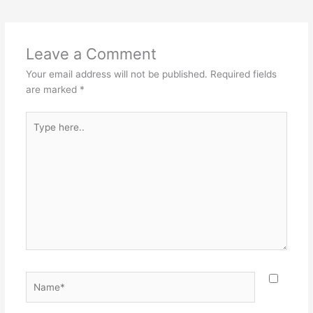
Leave a Comment
Your email address will not be published.
Required fields
are marked
*
Type
here..
Name*