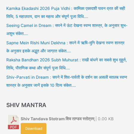
Kamika Ekadashi 2026 Puja Vidhi : कामिका एकादशी पावन व्रत की सही
तिथि, 5 महाउपाय, दान का महत्व और संपूर्ण पूजा विधि….
Seeing Camel in Dream : सपने में ऊंट देखना स्वप्न शास्त्र, के अनुसार शुभ-
अशुभ संकेत….
Sapne Mein Rishi Muni Dekhna : सपने में ऋषि-मुनि देखना स्वप्न शास्त्र
के अनुसार इसके अद्भुत और जाग्रत संकेत….
Raksha Bandhan 2026 Subh Muhurat : राखी बांधने का सबसे शुभ मुहूर्त,
तिथि, पौराणिक कथा और संपूर्ण पूजा विधि….
Shiv-Parvati in Dream : सपने में शिव-पार्वती के दर्शन का असली मतलब स्वप्न
शास्त्र के अनुसार जानें इसके 10 दिव्य संकेत….
SHIV MANTRA
Shiv Tandava Stotram शिव ताण्डव स्तोत्रम्
| 0.00 KB
Download