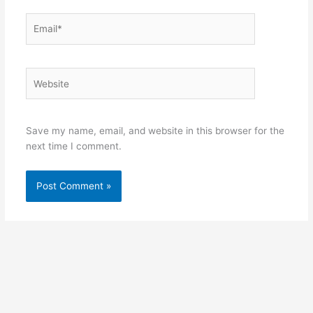
Email*
Website
Save my name, email, and website in this browser for the
next time I comment.