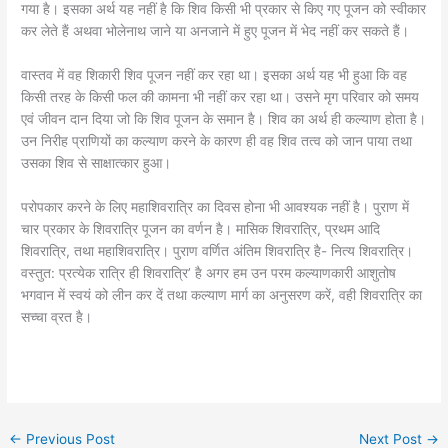
गया है। इसका अर्थ यह नहीं है कि शिव किसी भी प्रकार से किए गए पूजन को स्वीकार
कर लेते हैं अथवा भोलेनाथ जाने या अनजाने में हुए पूजन में भेद नहीं कर सकते हैं।
वास्तव में वह शिकारी शिव पूजन नहीं कर रहा था। इसका अर्थ यह भी हुआ कि वह
किसी तरह के किसी फल की कामना भी नहीं कर रहा था। उसने मृग परिवार को समय
एवं जीवन दान दिया जो कि शिव पूजन के समान है। शिव का अर्थ ही कल्याण होता है।
उन निरीह प्राणियों का कल्याण करने के कारण ही वह शिव तत्व को जान पाया तथा
उसका शिव से साक्षात्कार हुआ।
परोपकार करने के लिए महाशिवरात्रि का दिवस होना भी आवश्यक नहीं है। पुराण में
चार प्रकार के शिवरात्रि पूजन का वर्णन है। मासिक शिवरात्रि, प्रथम आदि
शिवरात्रि, तथा महाशिवरात्रि। पुराण वर्णित अंतिम शिवरात्रि है- नित्य शिवरात्रि।
वस्तुत: प्रत्येक रात्रि ही शिवरात्रि’ है अगर हम उन परम कल्याणकारी आशुतोष
भगवान में स्वयं को लीन कर दें तथा कल्याण मार्ग का अनुसरण करें, वही शिवरात्रि का
सच्चा व्रत है।
←
Previous Post
Next Post
→