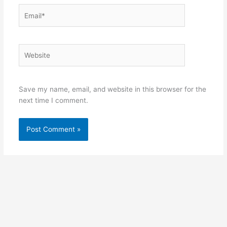
Email*
Website
Save my name, email, and website in this browser for the
next time I comment.