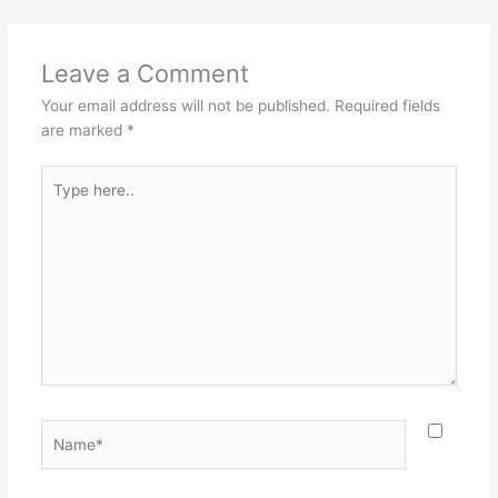
Leave a Comment
Your email address will not be published.
Required fields
are marked
*
Type
here..
Name*