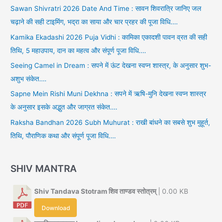
Sawan Shivratri 2026 Date And Time : सावन शिवरात्रि जानिए जल
चढ़ाने की सही टाइमिंग, भद्रा का साया और चार प्रहर की पूजा विधि….
Kamika Ekadashi 2026 Puja Vidhi : कामिका एकादशी पावन व्रत की सही
तिथि, 5 महाउपाय, दान का महत्व और संपूर्ण पूजा विधि….
Seeing Camel in Dream : सपने में ऊंट देखना स्वप्न शास्त्र, के अनुसार शुभ-
अशुभ संकेत….
Sapne Mein Rishi Muni Dekhna : सपने में ऋषि-मुनि देखना स्वप्न शास्त्र
के अनुसार इसके अद्भुत और जाग्रत संकेत….
Raksha Bandhan 2026 Subh Muhurat : राखी बांधने का सबसे शुभ मुहूर्त,
तिथि, पौराणिक कथा और संपूर्ण पूजा विधि….
SHIV MANTRA
Shiv Tandava Stotram शिव ताण्डव स्तोत्रम्
| 0.00 KB
Download