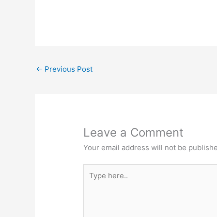
←
Previous Post
Leave a Comment
Your email address will not be publish
Type
here..