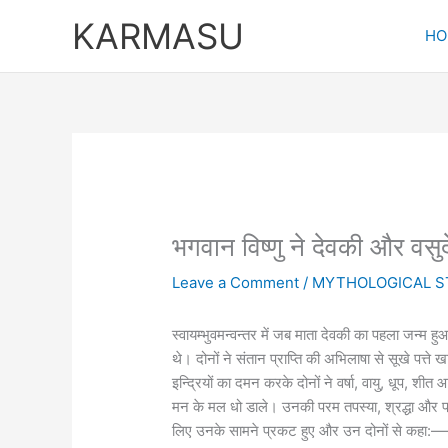
Skip
KARMASU
to
HO
content
भगवान विष्णु ने देवकी और वसुद
Leave a Comment
/
MYTHOLOGICAL S
स्वायम्भुवमन्वन्तर में जब माता देवकी का पहला जन्म 
थे। दोनों ने संतान प्राप्ति की अभिलाषा से सूखे पत्
इन्द्रियों का दमन करके दोनों ने वर्षा, वायु, धूप, शी
मन के मल धो डाले। उनकी परम तपस्या, श्रद्धा और प्रे
लिए उनके सामने प्रकट हुए और उन दोनों से कहा:——-