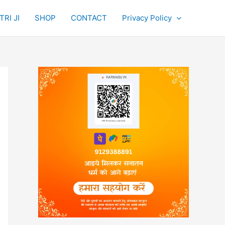
RI JI
SHOP
CONTACT
Privacy Policy