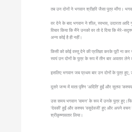
तब उन दोनों ने भगवान श्रीहरि जैसा पुत्र माँगा। भगवान
वर देने के बाद भगवान ने शील, स्वभाव, उदारता आदि गु
विचार किया कि मैंने उनको वर तो दे दिया कि मेरे-सदृश्य 
अन्य कोई है ही नहीं।
किसी को कोई वस्तु देने की प्रतिज्ञा करके पूरी ना 
स्वयं उन दोनों के पुत्र के रूप में तीन बार अवतार लेने
इसलिए भगवान जब प्रथम बार उन दोनों के पुत्र हुए, उस
दूसरे जन्म में माता पृश्नि ‘अदिति’ हुईं और सुतपा ‘कश्य
उस समय भगवान ‘वामन’ के रूप में उनके पुत्र हुए।फिर 
‘देवकी’ हुईं और कश्यप ‘वसुदेवजी’ हुए और अपने वचन क
श्रीकृष्णावतार लिया।