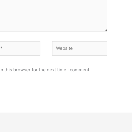
Website
n this browser for the next time I comment.