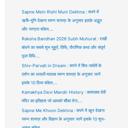
Sapne Mein Rishi Muni Dekhna : सपने में
ऋषि-मुनि देखना स्वप्न शास्त्र के अनुसार इसके अद्भुत
और जाग्रत संकेत….
Raksha Bandhan 2026 Subh Muhurat : राखी
बांधने का सबसे शुभ मुहूर्त, तिथि, पौराणिक कथा और संपूर्ण
पूजा विधि….
Shiv-Parvati in Dream : सपने में शिव-पार्वती के
दर्शन का असली मतलब स्वप्न शास्त्र के अनुसार जानें
इसके 10 दिव्य संकेत….
Kamakhya Devi Mandir History : कामाख्या देवी
मंदिर का इतिहास जो आपको चौंका देगा….
Sapne Me Khoon Dekhna : सपने में खून देखना
स्वप्न शास्त्र और विज्ञान के अनुसार जानें इसके 10 शुभ-
अशुभ संकेत….