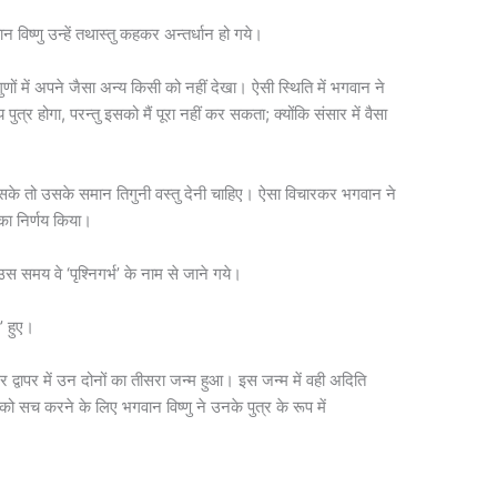
 विष्णु उन्हें तथास्तु कहकर अन्तर्धान हो गये।
णों में अपने जैसा अन्य किसी को नहीं देखा। ऐसी स्थिति में भगवान ने
पुत्र होगा, परन्तु इसको मैं पूरा नहीं कर सकता; क्योंकि संसार में वैसा
कर सके तो उसके समान तिगुनी वस्तु देनी चाहिए। ऐसा विचारकर भगवान ने
 का निर्णय किया।
 समय वे ‘पृश्निगर्भ’ के नाम से जाने गये।
प’ हुए।
द्वापर में उन दोनों का तीसरा जन्म हुआ। इस जन्म में वही अदिति
ो सच करने के लिए भगवान विष्णु ने उनके पुत्र के रूप में