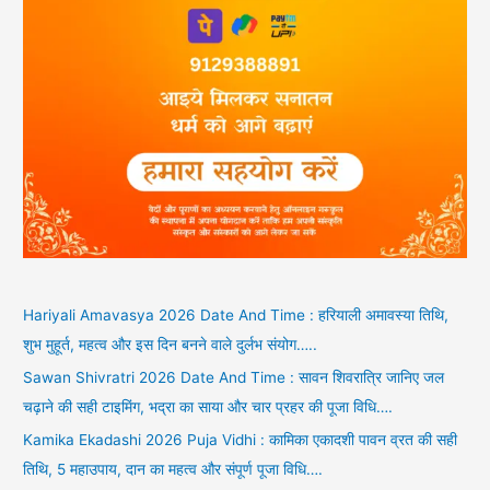
Hariyali Amavasya 2026 Date And Time : हरियाली अमावस्या तिथि,
शुभ मुहूर्त, महत्व और इस दिन बनने वाले दुर्लभ संयोग…..
Sawan Shivratri 2026 Date And Time : सावन शिवरात्रि जानिए जल
चढ़ाने की सही टाइमिंग, भद्रा का साया और चार प्रहर की पूजा विधि….
Kamika Ekadashi 2026 Puja Vidhi : कामिका एकादशी पावन व्रत की सही
तिथि, 5 महाउपाय, दान का महत्व और संपूर्ण पूजा विधि….