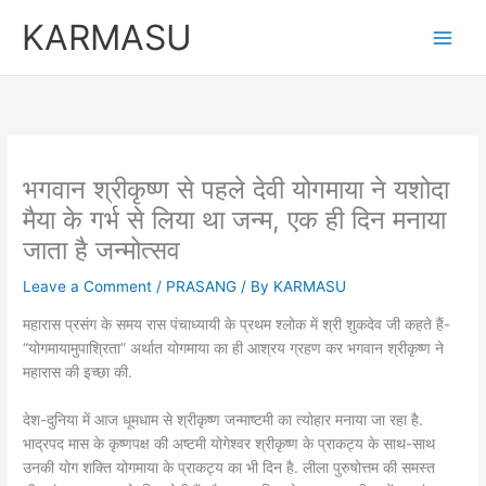
Skip
KARMASU
to
content
भगवान श्रीकृष्ण से पहले देवी योगमाया ने यशोदा
मैया के गर्भ से लिया था जन्म, एक ही दिन मनाया
जाता है जन्मोत्सव
Leave a Comment
/
PRASANG
/ By
KARMASU
महारास प्रसंग के समय रास पंचाध्यायी के प्रथम श्लोक में श्री शुकदेव जी कहते हैं-
“योगमायामुपाश्रिता” अर्थात योगमाया का ही आश्रय ग्रहण कर भगवान श्रीकृष्ण ने
महारास की इच्छा की.
देश-दुनिया में आज धूमधाम से श्रीकृष्ण जन्माष्टमी का त्योहार मनाया जा रहा है.
भाद्रपद मास के कृष्णपक्ष की अष्टमी योगेश्वर श्रीकृष्ण के प्राकट्य के साथ-साथ
उनकी योग शक्ति योगमाया के प्राकट्य का भी दिन है. लीला पुरुषोत्तम की समस्त