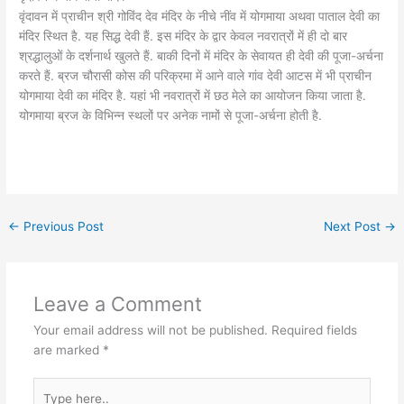
वृंदावन में प्राचीन श्री गोविंद देव मंदिर के नीचे नींव में योगमाया अथवा पाताल देवी का
मंदिर स्थित है. यह सिद्ध देवी हैं. इस मंदिर के द्वार केवल नवरात्रों में ही दो बार
श्रद्धालुओं के दर्शनार्थ खुलते हैं. बाकी दिनों में मंदिर के सेवायत ही देवी की पूजा-अर्चना
करते हैं. ब्रज चौरासी कोस की परिक्रमा में आने वाले गांव देवी आटस में भी प्राचीन
योगमाया देवी का मंदिर है. यहां भी नवरात्रों में छठ मेले का आयोजन किया जाता है.
योगमाया ब्रज के विभिन्न स्थलों पर अनेक नामों से पूजा-अर्चना होती है.
←
Previous Post
Next Post
→
Leave a Comment
Your email address will not be published.
Required fields
are marked
*
Type