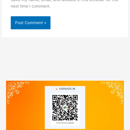
next time I comment.