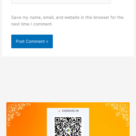
Save my name, email, and website in this browser for the
next time I comment.