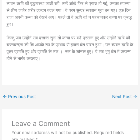
च्यवन ऋषि की वृद्धावस्था जाती रही, उन्हें आंखें फिर से प्राप्त हो गईं, उनका तपस्या
से क्षीण जर्जर शरीर एकदम बदल गया। वे परम सुन्दर रूपवान युवा बन गए। एक दिन
राजा अपनी कन्या को देखने आए। पहले तो वे ऋषि को न पहचानकर कन्या पर क्रुद्ध
हुए।
किन्तु जब उन्होंने सब वृत्तान्त सुना तो कन्या पर बड़े प्रसन्न हुए और उन्होंने ऋषि की
चरणवन्दना की कि आपके तप के प्रभाव से हमारा वंश पावन हुआ। उन च्यवन ऋषि के
पुत्र प्रमति हुए और प्रमति के रुरु । रुरु के शौनक हुए। ये सब भृगु वंश में उत्पन्न
होने से भार्गव कहलाए।
←
Previous Post
Next Post
→
Leave a Comment
Your email address will not be published.
Required fields
are marked
*