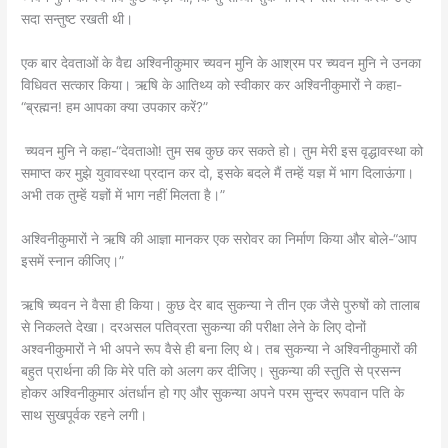
सदा सन्तुष्ट रखती थी।
एक बार देवताओं के वैद्य अश्विनीकुमार च्यवन मुनि के आश्रम पर च्यवन मुनि ने उनका
विधिवत सत्कार किया। ऋषि के आतिथ्य को स्वीकार कर अश्विनीकुमारों ने कहा-
“ब्रह्मन! हम आपका क्या उपकार करें?”
च्यवन मुनि ने कहा-“देवताओ! तुम सब कुछ कर सकते हो। तुम मेरी इस वृद्धावस्था को
समाप्त कर मुझे युवावस्था प्रदान कर दो, इसके बदले मैं तम्हें यज्ञ में भाग दिलाऊंगा।
अभी तक तुम्हें यज्ञों में भाग नहीं मिलता है।”
अश्विनीकुमारों ने ऋषि की आज्ञा मानकर एक सरोवर का निर्माण किया और बोले-“आप
इसमें स्नान कीजिए।”
ऋषि च्यवन ने वैसा ही किया। कुछ देर बाद सुकन्या ने तीन एक जैसे पुरुषों को तालाब
से निकलते देखा। दरअसल पतिव्रता सुकन्या की परीक्षा लेने के लिए दोनों
अश्वनीकुमारों ने भी अपने रूप वैसे ही बना लिए थे। तब सुकन्या ने अश्विनीकुमारों की
बहुत प्रार्थना की कि मेरे पति को अलग कर दीजिए। सुकन्या की स्तुति से प्रसन्न
होकर अश्विनीकुमार अंतर्धान हो गए और सुकन्या अपने परम सुन्दर रूपवान पति के
साथ सुखपूर्वक रहने लगी।