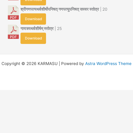
श्रीगणपत्यथर्वशीर्षोपनिषत् गणपत्युपनिषत् सस्वर स्तोत्र
| 20
Download
गायत्र्यथर्वशीर्षम् स्तोत्र
| 25
Download
Copyright © 2026 KARMASU | Powered by
Astra WordPress Theme