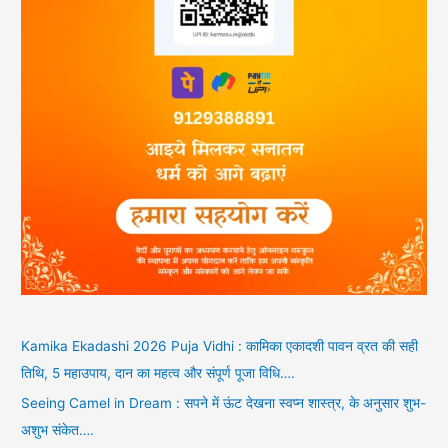
Kamika Ekadashi 2026 Puja Vidhi : कामिका एकादशी पावन व्रत की सही
तिथि, 5 महाउपाय, दान का महत्व और संपूर्ण पूजा विधि….
Seeing Camel in Dream : सपने में ऊंट देखना स्वप्न शास्त्र, के अनुसार शुभ-
अशुभ संकेत….