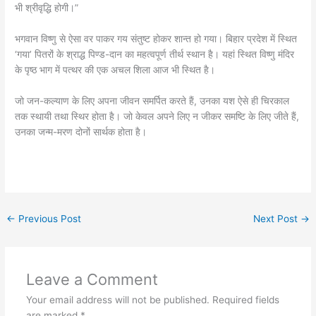
भी श्रीवृद्धि होगी।”
भगवान विष्णु से ऐसा वर पाकर गय संतुष्ट होकर शान्त हो गया। बिहार प्रदेश में स्थित
‘गया’ पितरों के श्राद्ध पिण्ड-दान का महत्वपूर्ण तीर्थ स्थान है। यहां स्थित विष्णु मंदिर
के पृष्ठ भाग में पत्थर की एक अचल शिला आज भी स्थित है।
जो जन-कल्याण के लिए अपना जीवन समर्पित करते हैं, उनका यश ऐसे ही चिरकाल
तक स्थायी तथा स्थिर होता है। जो केवल अपने लिए न जीकर समष्टि के लिए जीते हैं,
उनका जन्म-मरण दोनों सार्थक होता है।
←
Previous Post
Next Post
→
Leave a Comment
Your email address will not be published.
Required fields
are marked
*