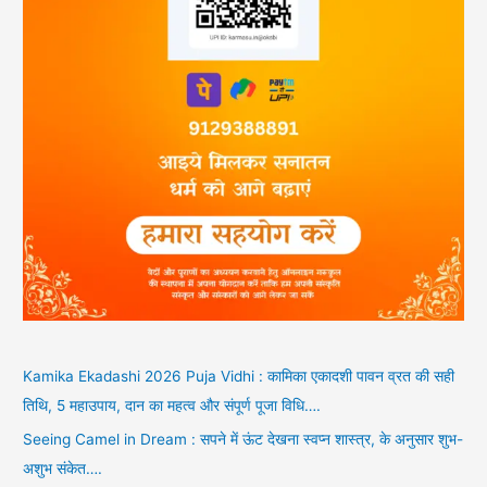
Kamika Ekadashi 2026 Puja Vidhi : कामिका एकादशी पावन व्रत की सही
तिथि, 5 महाउपाय, दान का महत्व और संपूर्ण पूजा विधि….
Seeing Camel in Dream : सपने में ऊंट देखना स्वप्न शास्त्र, के अनुसार शुभ-
अशुभ संकेत….