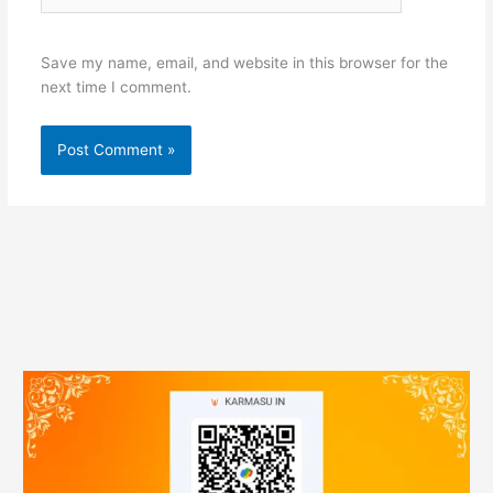
Save my name, email, and website in this browser for the
next time I comment.