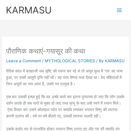
Skip
KARMASU
to
content
पौराणिक कथाएं-गयासुर की कथा
Leave a Comment
/
MYTHOLOGICAL STORIES
/ By
KARMASU
वैदिक काल में ब्रह्माजी जब सृष्टि की रचना कर रहे थे तो असुर कुल में ‘गय’ का जन्म
हुआ, पर उसमें आसुरी वृत्ति नहीं थी। वह परम वैष्णव तथा दैवज्ञ था। वेद संहिताओं में
जिन असुरों का नाम आया है, उसमें गय प्रमुख है।
एक बार उसकी इच्छा हुई कि वह अच्छे कार्य कर इतना पुण्यात्मा हो जाए कि लोग उसके
दर्शन करके ही सब पापों से मुक्त हो जाएं तथा मृत्यु के बाद उन्हें स्वर्ग में स्थान मिले।
ऐसा विचार कर उसने कोलाहल पर्वत पर समाधि लगाकर भगवान विष्णु की तपस्या
करनी प्रारंभ की। वर्ष पर वर्ष बीतते गए, उसकी तपस्या चलती रही।
उसके कठोर तप से प्रभावित होकर भगवान विष्णु प्रगट हुए और गय की समाधि भंग