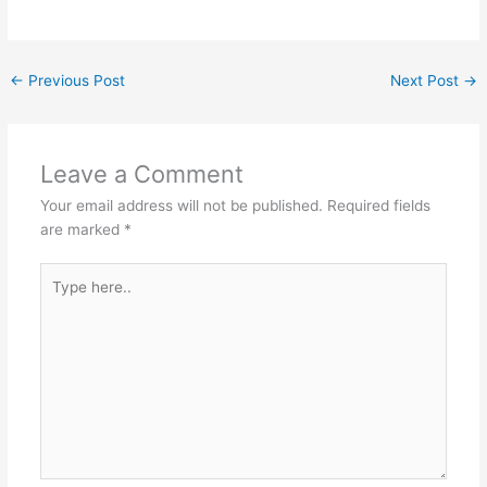
←
Previous Post
Next Post
→
Leave a Comment
Your email address will not be published.
Required fields
are marked
*
Type
here..