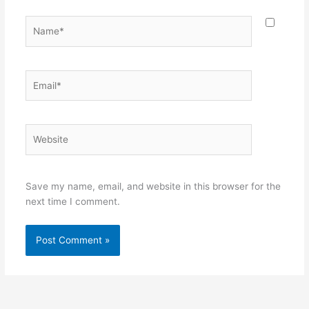
Name*
Email*
Website
Save my name, email, and website in this browser for the
next time I comment.