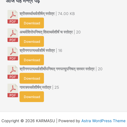
आज यह मन्त्र पढ़ें
श्रीसमर्थाथर्वशीर्षम् स्तोत्र
| 74.00 KB
Download
अथर्वशिरोपनिषत् शिवाथर्वशीर्षं च स्तोत्र
| 20
Download
श्रीगणपत्यथर्वशीर्ष स्तोत्र
| 16
Download
श्रीगणपत्यथर्वशीर्षोपनिषत् गणपत्युपनिषत् सस्वर स्तोत्र
| 20
Download
गायत्र्यथर्वशीर्षम् स्तोत्र
| 25
Download
Copyright © 2026 KARMASU | Powered by
Astra WordPress Theme