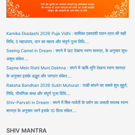
Kamika Ekadashi 2026 Puja Vidhi : कामिका एकादशी पावन व्रत की सही
तिथि, 5 महाउपाय, दान का महत्व और संपूर्ण पूजा विधि….
Seeing Camel in Dream : सपने में ऊंट देखना स्वप्न शास्त्र, के अनुसार शुभ-
अशुभ संकेत….
Sapne Mein Rishi Muni Dekhna : सपने में ऋषि-मुनि देखना स्वप्न शास्त्र
के अनुसार इसके अद्भुत और जाग्रत संकेत….
Raksha Bandhan 2026 Subh Muhurat : राखी बांधने का सबसे शुभ मुहूर्त,
तिथि, पौराणिक कथा और संपूर्ण पूजा विधि….
Shiv-Parvati in Dream : सपने में शिव-पार्वती के दर्शन का असली मतलब स्वप्न
शास्त्र के अनुसार जानें इसके 10 दिव्य संकेत….
SHIV MANTRA