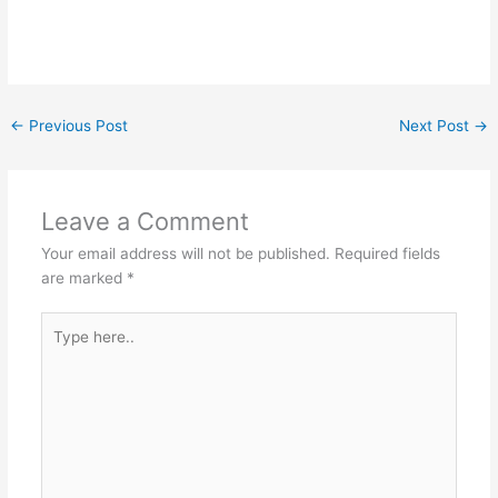
←
Previous Post
Next Post
→
Leave a Comment
Your email address will not be published.
Required fields
are marked
*
Type
here..