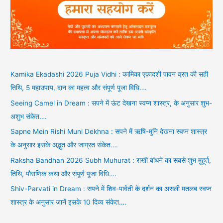
Kamika Ekadashi 2026 Puja Vidhi : कामिका एकादशी पावन व्रत की सही
तिथि, 5 महाउपाय, दान का महत्व और संपूर्ण पूजा विधि….
Seeing Camel in Dream : सपने में ऊंट देखना स्वप्न शास्त्र, के अनुसार शुभ-
अशुभ संकेत….
Sapne Mein Rishi Muni Dekhna : सपने में ऋषि-मुनि देखना स्वप्न शास्त्र
के अनुसार इसके अद्भुत और जाग्रत संकेत….
Raksha Bandhan 2026 Subh Muhurat : राखी बांधने का सबसे शुभ मुहूर्त,
तिथि, पौराणिक कथा और संपूर्ण पूजा विधि….
Shiv-Parvati in Dream : सपने में शिव-पार्वती के दर्शन का असली मतलब स्वप्न
शास्त्र के अनुसार जानें इसके 10 दिव्य संकेत….