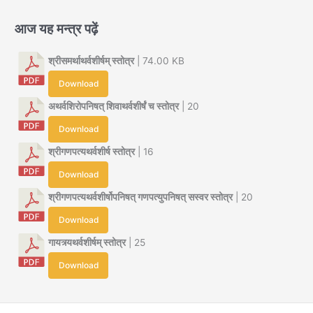
आज यह मन्त्र पढ़ें
श्रीसमर्थाथर्वशीर्षम् स्तोत्र
| 74.00 KB
Download
अथर्वशिरोपनिषत् शिवाथर्वशीर्षं च स्तोत्र
| 20
Download
श्रीगणपत्यथर्वशीर्ष स्तोत्र
| 16
Download
श्रीगणपत्यथर्वशीर्षोपनिषत् गणपत्युपनिषत् सस्वर स्तोत्र
| 20
Download
गायत्र्यथर्वशीर्षम् स्तोत्र
| 25
Download