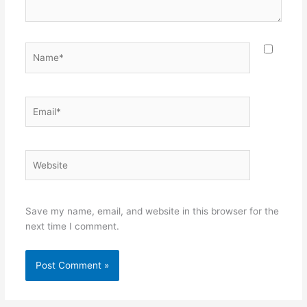
Name*
Email*
Website
Save my name, email, and website in this browser for the
next time I comment.