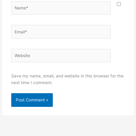
Name*
Email*
Website
Save my name, email, and website in this browser for the
next time I comment.