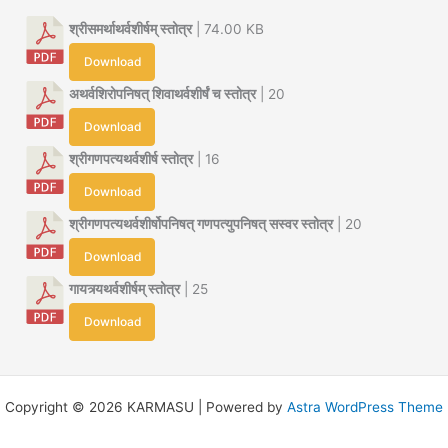
श्रीसमर्थाथर्वशीर्षम् स्तोत्र
| 74.00 KB
Download
अथर्वशिरोपनिषत् शिवाथर्वशीर्षं च स्तोत्र
| 20
Download
श्रीगणपत्यथर्वशीर्ष स्तोत्र
| 16
Download
श्रीगणपत्यथर्वशीर्षोपनिषत् गणपत्युपनिषत् सस्वर स्तोत्र
| 20
Download
गायत्र्यथर्वशीर्षम् स्तोत्र
| 25
Download
Copyright © 2026 KARMASU | Powered by
Astra WordPress Theme