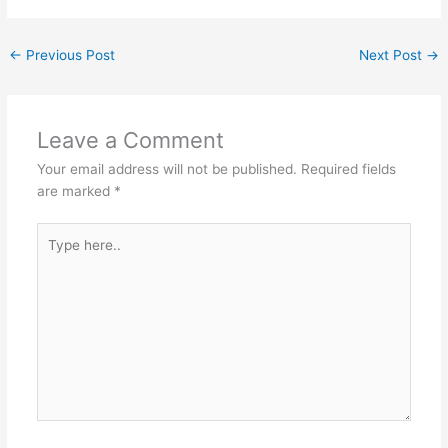
←
Previous Post
Next Post
→
Leave a Comment
Your email address will not be published.
Required fields
are marked
*
Type
here..