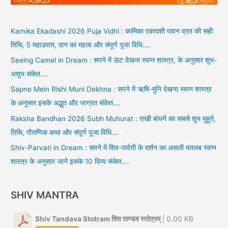
Kamika Ekadashi 2026 Puja Vidhi : कामिका एकादशी पावन व्रत की सही
तिथि, 5 महाउपाय, दान का महत्व और संपूर्ण पूजा विधि….
Seeing Camel in Dream : सपने में ऊंट देखना स्वप्न शास्त्र, के अनुसार शुभ-
अशुभ संकेत….
Sapne Mein Rishi Muni Dekhna : सपने में ऋषि-मुनि देखना स्वप्न शास्त्र
के अनुसार इसके अद्भुत और जाग्रत संकेत….
Raksha Bandhan 2026 Subh Muhurat : राखी बांधने का सबसे शुभ मुहूर्त,
तिथि, पौराणिक कथा और संपूर्ण पूजा विधि….
Shiv-Parvati in Dream : सपने में शिव-पार्वती के दर्शन का असली मतलब स्वप्न
शास्त्र के अनुसार जानें इसके 10 दिव्य संकेत….
SHIV MANTRA
Shiv Tandava Stotram शिव ताण्डव स्तोत्रम्
| 0.00 KB