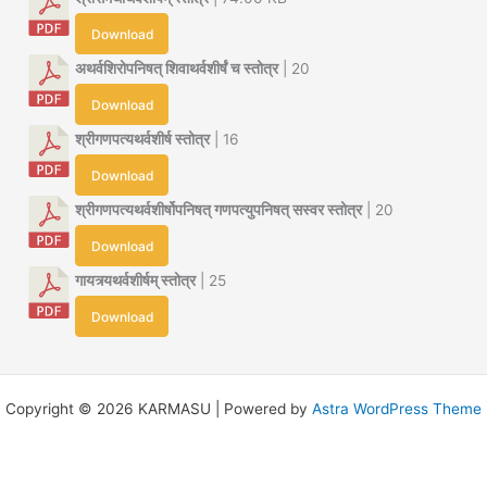
Download
अथर्वशिरोपनिषत् शिवाथर्वशीर्षं च स्तोत्र
| 20
Download
श्रीगणपत्यथर्वशीर्ष स्तोत्र
| 16
Download
श्रीगणपत्यथर्वशीर्षोपनिषत् गणपत्युपनिषत् सस्वर स्तोत्र
| 20
Download
गायत्र्यथर्वशीर्षम् स्तोत्र
| 25
Download
Copyright © 2026 KARMASU | Powered by
Astra WordPress Theme