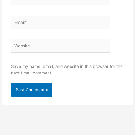
Email*
Website
Save my name, email, and website in this browser for the
next time I comment.