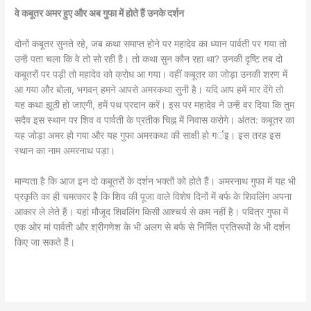
वे कबूतर अमर हुए और अब गुफा में होते हैं उनके दर्शन
दोनों कबूतर सुनते रहे, जब कथा समाप्त होने पर महादेव का ध्यान पार्वती पर गया तो
उन्हें पता चला कि वे तो सो रही हैं। तो कथा सुन कौन रहा था? उनकी दृष्टि तब दो
कबूतरों पर पड़ी तो महादेव को क्रोध आ गया। वहीं कबूतर का जोड़ा उनकी शरण में
आ गया और बोला, भगवन् हमने आपसे अमरकथा सुनी है। यदि आप हमें मार देंगे तो
यह कथा झूठी हो जाएगी, हमें पथ प्रदान करें। इस पर महादेव ने उन्हें वर दिया कि तुम
सदैव इस स्थान पर शिव व पार्वती के प्रतीक चिह्न में निवास करोगे। अंतत: कबूतर का
यह जोड़ा अमर हो गया और यह गुफा अमरकथा की साक्षी हो गर्इ। इस तरह इस
स्थान का नाम अमरनाथ पड़ा।
मान्यता है कि आज इन दो कबूतरों के दर्शन भक्तों को होते हैं। अमरनाथ गुफा में यह भी
प्रकृति का ही चमत्कार है कि शिव की पूजा वाले विशेष दिनों में बर्फ के शिवलिंग अपना
आकार ले लेते हैं। यहां मौजूद शिवलिंग किसी आश्चर्य से कम नहीं है। पवित्र गुफा में
एक ओर मां पार्वती और श्रीगणेश के भी अलग से बर्फ से निर्मित प्रतिरूपों के भी दर्शन
किए जा सकते हैं।