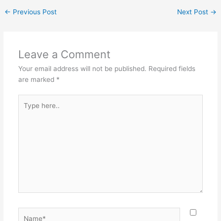
←
Previous Post
Next Post
→
Leave a Comment
Your email address will not be published.
Required fields
are marked
*
Type
here..
Name*