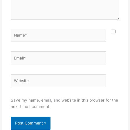
Name*
Email*
Website
Save my name, email, and website in this browser for the
next time I comment.