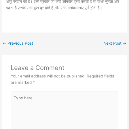
आयु प्रदान की है। इसी प्रकार जो कोई सोमवार व्रत करता है या कथा सुनता और
पढ़ता है उसके सभी दुख दूर होते हैं और सभी मनोकामनाएं पूर्ण होती हैं।
←
Previous Post
Next Post
→
Leave a Comment
Your email address will not be published.
Required fields
are marked
*
Type
here..