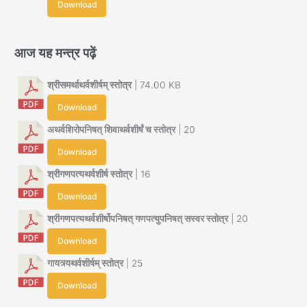
Download
आज यह मन्त्र पढ़ें
श्रीसमर्थाथर्वशीर्षम् स्तोत्र
| 74.00 KB
Download
अथर्वशिरोपनिषत् शिवाथर्वशीर्षं च स्तोत्र
| 20
Download
श्रीगणपत्यथर्वशीर्ष स्तोत्र
| 16
Download
श्रीगणपत्यथर्वशीर्षोपनिषत् गणपत्युपनिषत् सस्वर स्तोत्र
| 20
Download
गायत्र्यथर्वशीर्षम् स्तोत्र
| 25
Download