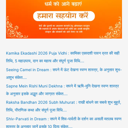
Kamika Ekadashi 2026 Puja Vidhi : कामिका एकादशी पावन व्रत की सही
तिथि, 5 महाउपाय, दान का महत्व और संपूर्ण पूजा विधि….
Seeing Camel in Dream : सपने में ऊंट देखना स्वप्न शास्त्र, के अनुसार शुभ-
अशुभ संकेत….
Sapne Mein Rishi Muni Dekhna : सपने में ऋषि-मुनि देखना स्वप्न शास्त्र
के अनुसार इसके अद्भुत और जाग्रत संकेत….
Raksha Bandhan 2026 Subh Muhurat : राखी बांधने का सबसे शुभ मुहूर्त,
तिथि, पौराणिक कथा और संपूर्ण पूजा विधि….
Shiv-Parvati in Dream : सपने में शिव-पार्वती के दर्शन का असली मतलब स्वप्न
शास्त्र के अनुसार जानें इसके 10 दिव्य संकेत….