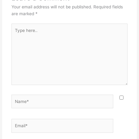
Your email address will not be published.
Required fields
are marked
*
Type
here..
Name*
Email*