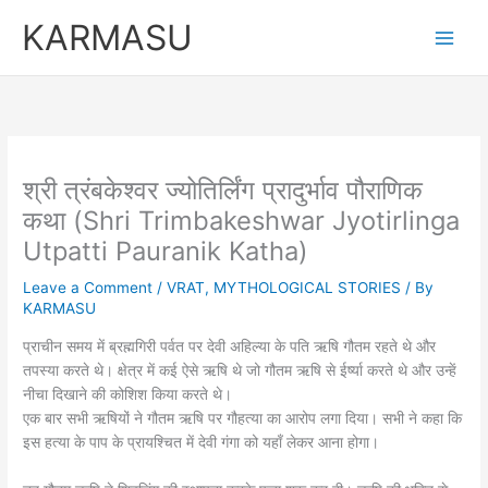
Skip
KARMASU
to
content
श्री त्रंबकेश्वर ज्योतिर्लिंग प्रादुर्भाव पौराणिक
कथा (Shri Trimbakeshwar Jyotirlinga
Utpatti Pauranik Katha)
Leave a Comment
/
VRAT
,
MYTHOLOGICAL STORIES
/ By
KARMASU
प्राचीन समय में ब्रह्मगिरी पर्वत पर देवी अहिल्या के पति ऋषि गौतम रहते थे और
तपस्या करते थे। क्षेत्र में कई ऐसे ऋषि थे जो गौतम ऋषि से ईर्ष्या करते थे और उन्हें
नीचा दिखाने की कोशिश किया करते थे।
एक बार सभी ऋषियों ने गौतम ऋषि पर गौहत्या का आरोप लगा दिया। सभी ने कहा कि
इस हत्या के पाप के प्रायश्चित में देवी गंगा को यहाँ लेकर आना होगा।