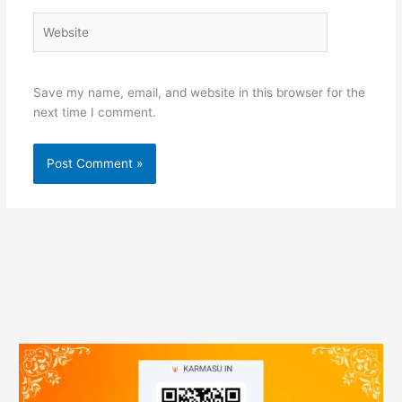
Website
Save my name, email, and website in this browser for the
next time I comment.