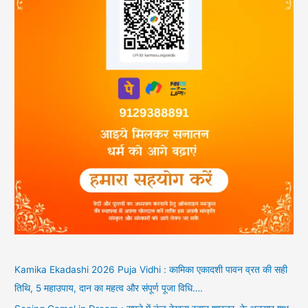
Kamika Ekadashi 2026 Puja Vidhi : कामिका एकादशी पावन व्रत की सही
तिथि, 5 महाउपाय, दान का महत्व और संपूर्ण पूजा विधि….