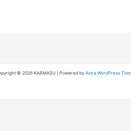
opyright © 2026 KARMASU | Powered by
Astra WordPress Th