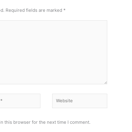
ed.
Required fields are marked
*
Website
n this browser for the next time I comment.