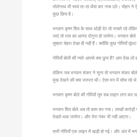
भोलेनाथ भी स्वयं ता-ता थैया कर नाच उठे। मोहन ने ऐ
कुछ छिपा है।
भगवान कृष्ण शिव के साथ थोड़ी देर तो नाचते रहे लेक
जाएं तो रास का आनंद दोगुना हो जायेगा। भगवान बोले की
तुम्हारा चेहरा देखा ही नहीं हैं। क्योंकि कुछ गोपियाँ घूंघट 
गोपियाँ बोली की प्यारे आपसे क्या छुपा हैं? आप देख लो
लेकिन जब भगवान शंकर ने सुना तो भगवान शंकर बोले क
मुख देखने की क्या जरुरत थी। ऐसा मन में सोच रहे थ
भगवान कृष्ण बोले की गोपियों तुम सब लाइन लगा कर 
भगवान शिव बोले अब तो काम बन गया। लाखों करोड़ों गोपि
देखते थक जायेगा। और मेरा नंबर भी नही आएगा।
सभी गोपियाँ एक लाइन में खड़ी हो गई। और अंत में भ