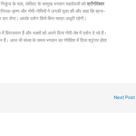
िकुंज के पास, वंशीवट के सम्मुख भगवान महादेवजी को
श्रीगोपेश्वर
रीराधा-कृष्ण और गोपी-गोपियों ने उनकी पूजा की और कहा कि ब्रज-
र्शन कर लेगा। आपके दर्शन किये बिना यात्रा अधूरी रहेगी।
ं विराजमान हैं और भक्तों को अपने दिव्य गोपी-वेष में दर्शन दे रहे हैं।
ान हैं। आज भी संध्या के समय भगवान का गोपीवेश में दिव्य श्रृंगार होता
Next Post