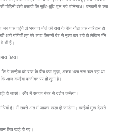
सी मोहिनी वंशी बजायी कि सुधि-बुधि भूल गये भोलेनाथ। बनवारी से क्या
िन जब पास पहुंचे तो भगवान बोले की रास के बीच थोड़ा हास-परिहास हो
 अरी गोपियों तुम मेरे साथ कितनी देर से नृत्य कर रही हो लेकिन मैंने
में भी हैं।
 हमारा चेहरा।
ि ये कन्हैया को रास के बीच क्या सुझा, अच्छा भला रास चल रहा था
े कि आज कन्हैया फजीयत पर ही तुला है।
खड़ी हो जाओ। और मैं सबका नंबर से दर्शन करूँगा।
याँ हैं। मैं सबसे अंत में जाकर खड़ा हो जाऊंगा। कन्हैयाँ मुख देखते
गवान शिव खड़े हो गए।