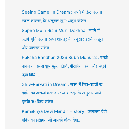
Seeing Camel in Dream : सपने में ऊंट देखना
स्वप्न शास्त्र, के अनुसार शुभ-अशुभ संकेत….
Sapne Mein Rishi Muni Dekhna : सपने में
ऋषि-मुनि देखना स्वप्न शास्त्र के अनुसार इसके अद्भुत
और जाग्रत संकेत….
Raksha Bandhan 2026 Subh Muhurat : राखी
बांधने का सबसे शुभ मुहूर्त, तिथि, पौराणिक कथा और संपूर्ण
पूजा विधि….
Shiv-Parvati in Dream : सपने में शिव-पार्वती के
दर्शन का असली मतलब स्वप्न शास्त्र के अनुसार जानें
इसके 10 दिव्य संकेत….
Kamakhya Devi Mandir History : कामाख्या देवी
मंदिर का इतिहास जो आपको चौंका देगा….