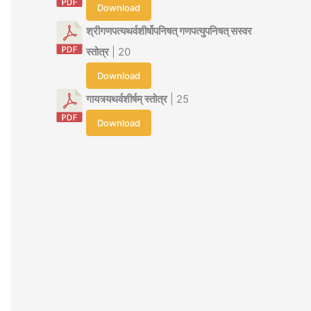
Download
श्रीगणपत्यथर्वशीर्षोपनिषत् गणपत्युपनिषत् सस्वर
स्तोत्र
| 20
Download
गायत्र्यथर्वशीर्षम् स्तोत्र
| 25
Download