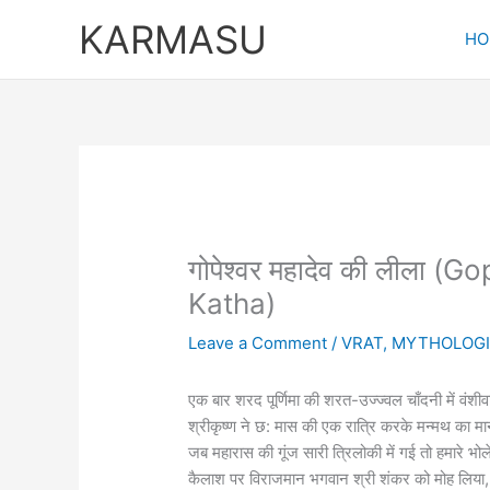
Skip
KARMASU
to
HO
content
गोपेश्वर महादेव की लीला
Katha)
Leave a Comment
/
VRAT
,
MYTHOLOGI
एक बार शरद पूर्णिमा की शरत-उज्ज्वल चाँदनी में वंशी
श्रीकृष्ण ने छ: मास की एक रात्रि करके मन्मथ का म
जब महारास की गूंज सारी त्रिलोकी में गई तो हमारे भोल
कैलाश पर विराजमान भगवान श्री शंकर को मोह लिया, 