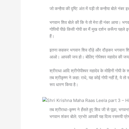
जो कन्हैया की दृष्टि अंत में पड़ी तो कन्हैया बोले नंब
भगवान शिव बोले की कि ये तो मेरा ही नंबर आया। भगवा
गोपियों पीछे किसी गोपी का मैं मुख दर्शन करूँगा पहले
हैं।
इतना कहकर भगवान शिव दौड़े और दौड़कर भगवान श
आओ। आपकी जय हो। बोलिए गोपेश्वर महादेव की 
श्रीराधा आदि श्रीगोपीश्वर महादेव के मोहिनी गोपी के र
तब श्रीकृष्ण ने कहा: राधे, यह कोई गोपी नहीं है, ये तो 
रूप धारण किया है।
तब श्रीराधा-कृष्ण ने हँसते हुए शिव जी से पूछा, भगवन
भगवान शंकर बोले: प्रभो! आपकी यह दिव्य रसमयी प्र