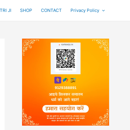
RI JI
SHOP
CONTACT
Privacy Policy