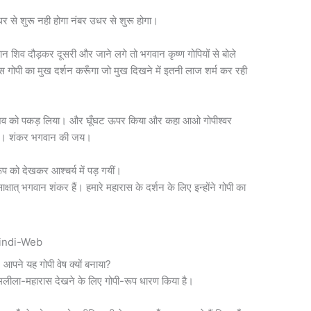
र इधर से शुरू नही होगा नंबर उधर से शुरू होगा।
न शिव दौड़कर दूसरी और जाने लगे तो भगवान कृष्ण गोपियों से बोले
 इस गोपी का मुख दर्शन करूँगा जो मुख दिखने में इतनी लाज शर्म कर रही
िव को पकड़ लिया। और घूँघट ऊपर किया और कहा आओ गोपीश्वर
जय। शंकर भगवान की जय।
ूप को देखकर आश्चर्य में पड़ गयीं।
साक्षात् भगवान शंकर हैं। हमारे महारास के दर्शन के लिए इन्होंने गोपी का
! आपने यह गोपी वेष क्यों बनाया?
ेमलीला-महारास देखने के लिए गोपी-रूप धारण किया है।