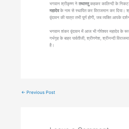
भगवान श्रीकृष्ण ने
तथास्तु
कहकर कालिन्दी के निकट न
महादेव
के नाम से स्थापित कर विराजमान कर दिया। श्
वृंदावन की यात्रा तभी पूर्ण होगी, जब व्यक्ति आपके द
भगवान शंकर वृंदावन में आज भी गोपेश्वर महादेव के रूप मे
गर्भगृह के बाहर पार्वतीजी, श्रीगणेश, श्रीनन्दी विराजम
है।
←
Previous Post