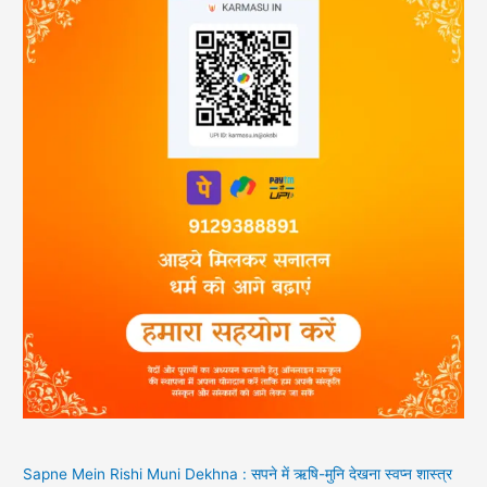
Sapne Mein Rishi Muni Dekhna : सपने में ऋषि-मुनि देखना स्वप्न शास्त्र