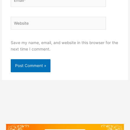
Website
Save my name, email, and website in this browser for the
next time I comment.