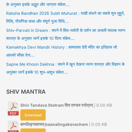
के अनुसार इसके अद्भुत और जाग्रत संकेत….
Raksha Bandhan 2026 Subh Muhurat : राखी बांधने का सबसे शुभ मुहूर्त,
तिथि, पौराणिक कथा और संपूर्ण पूजा विधि….
Shiv-Parvati in Dream : सपने में शिव-पार्वती के दर्शन का असली मतलब स्वप्न
शास्त्र के अनुसार जानें इसके 10 दिव्य संकेत….
Kamakhya Devi Mandir History : कामाख्या देवी मंदिर का इतिहास जो
आपको चौंका देगा….
Sapne Me Khoon Dekhna : सपने में खून देखना स्वप्न शास्त्र और विज्ञान के
अनुसार जानें इसके 10 शुभ-अशुभ संकेत….
SHIV MANTRA
Shiv Tandava Stotram शिव ताण्डव स्तोत्रम्
| 0.00 KB
Download
बाणलिङ्गकवचम् baanalingakavacham
| 0.00 KB