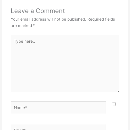
Leave a Comment
Your email address will not be published.
Required fields
are marked
*
Type
here..
Name*
Email*