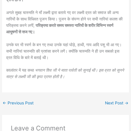
अगले सुबह चारुमति ने माँ लक्ष्मी द्वारा बताये गए वर लक्ष्मी व्रत को समाज की अन्य
नारियों के साथ विधिवत पूजन किया। पूजन के संपन्न होने पर सभी नारियां कलश की
परिक्रमा करने लगीं,
परिक्रमा करते समय समस्त नारियों के शरीर विभिन्न स्वर्ण
आभूषणों से सज गए।
उनके घर भी स्वर्ण के बन गए तथा उनके यहां घोड़े, हाथी, गाय आदि पशु भी आ गए।
सभी नारियां चारुमति की प्रशंसा करने लगें। क्योंकि चारुमति ने ही उन सबको इस
व्रत विधि के बारे में बताई थी।
कालांतर में यह कथा
भगवान शिव जी ने माता पार्वती को सुनाई थी। इस व्रत को सुनने
मात्र से लक्ष्मी जी की कृपा प्राप्त होती है।
←
Previous Post
Next Post
→
Leave a Comment