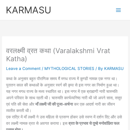
Skip
KARMASU
to
content
वरलक्ष्मी व्रत कथा (Varalakshmi Vrat
Katha)
Leave a Comment
/
MYTHOLOGICAL STORIES
/ By
KARMASU
कथा के अनुसार बहुत पौराणिक समय मैं मगध राज्य में कुण्डी नामक एक नगर था।
पुरातन काल की कथाओं के अनुसार स्वर्ग की कृपा से इस नगर का निर्माण हुआ था।
यह नगर मगध राज्य के मध्य स्थापित था। इस नगर में एक ब्राह्मणी नारी चारुमति
अपने परिवार के साथ रहती थी। चारुमति कर्त्यव्यनिष्ठ नारी थी जो अपने सास, ससुर
एवं पति की सेवा और
माँ लक्ष्मी जी की पूजा-अर्चना
कर एक आदर्श नारी का जीवन
व्यतीत करती थी।
एक रात्रि में माँ लक्ष्मी ने उस महिला से प्रसन्न होकर उसे स्वप्न में दर्शन दिए और उसे
वर लक्ष्मी नामक व्रत से अवगत कराया। इस
व्रत के प्रभाव से तुम्हे मनोवांछित फल
प्राप्त होगा।