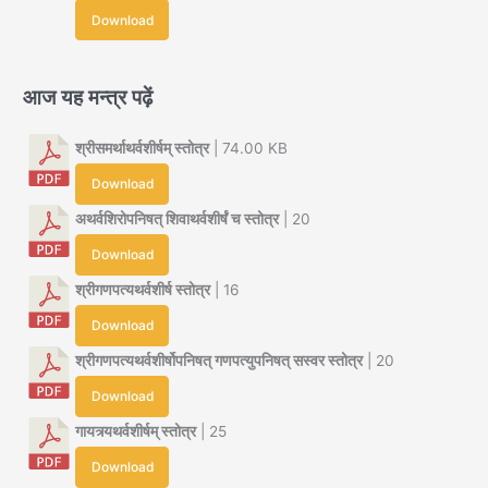
Download
आज यह मन्त्र पढ़ें
श्रीसमर्थाथर्वशीर्षम् स्तोत्र
| 74.00 KB
Download
अथर्वशिरोपनिषत् शिवाथर्वशीर्षं च स्तोत्र
| 20
Download
श्रीगणपत्यथर्वशीर्ष स्तोत्र
| 16
Download
श्रीगणपत्यथर्वशीर्षोपनिषत् गणपत्युपनिषत् सस्वर स्तोत्र
| 20
Download
गायत्र्यथर्वशीर्षम् स्तोत्र
| 25
Download