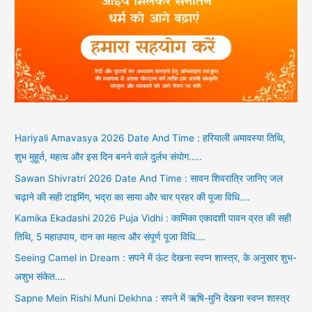
Hariyali Amavasya 2026 Date And Time : हरियाली अमावस्या तिथि,
शुभ मुहूर्त, महत्व और इस दिन बनने वाले दुर्लभ संयोग…..
Sawan Shivratri 2026 Date And Time : सावन शिवरात्रि जानिए जल
चढ़ाने की सही टाइमिंग, भद्रा का साया और चार प्रहर की पूजा विधि….
Kamika Ekadashi 2026 Puja Vidhi : कामिका एकादशी पावन व्रत की सही
तिथि, 5 महाउपाय, दान का महत्व और संपूर्ण पूजा विधि….
Seeing Camel in Dream : सपने में ऊंट देखना स्वप्न शास्त्र, के अनुसार शुभ-
अशुभ संकेत….
Sapne Mein Rishi Muni Dekhna : सपने में ऋषि-मुनि देखना स्वप्न शास्त्र