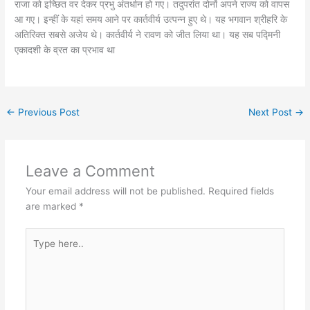
राजा को इच्छित वर देकर प्रभु अंतर्धान हो गए। तदुपरांत दोनों अपने राज्य को वापस
आ गए। इन्हीं के यहां समय आने पर कार्तवीर्य उत्पन्न हुए थे। यह भगवान श्रीहरि के
अतिरिक्त सबसे अजेय थे। कार्तवीर्य ने रावण को जीत लिया था। यह सब पद्मिनी
एकादशी के व्रत का प्रभाव था
←
Previous Post
Next Post
→
Leave a Comment
Your email address will not be published.
Required fields
are marked
*
Type
here..