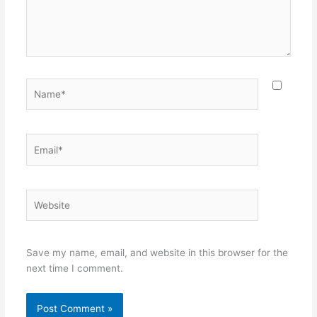
Name*
Email*
Website
Save my name, email, and website in this browser for the
next time I comment.