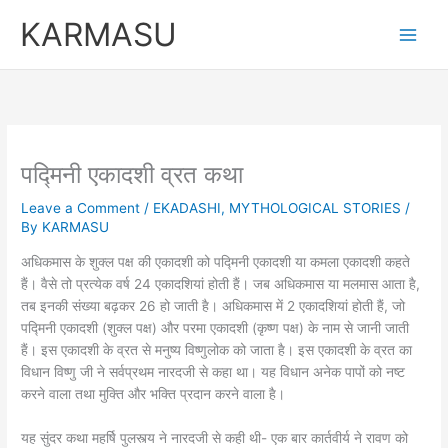
Skip
KARMASU
to
content
पद्मिनी एकादशी व्रत कथा
Leave a Comment
/
EKADASHI
,
MYTHOLOGICAL STORIES
/
By
KARMASU
अधिकमास के शुक्ल पक्ष की एकादशी को पद्मिनी एकादशी या कमला एकादशी कहते
हैं। वैसे तो प्रत्येक वर्ष 24 एकादशियां होती हैं। जब अधिकमास या मलमास आता है,
तब इनकी संख्या बढ़कर 26 हो जाती है। अधिकमास में 2 एकादशियां होती हैं, जो
पद्मिनी एकादशी (शुक्ल पक्ष) और परमा एकादशी (कृष्ण पक्ष) के नाम से जानी जाती
हैं। इस एकादशी के व्रत से मनुष्य विष्णुलोक को जाता है। इस एकादशी के व्रत का
विधान विष्णु जी ने सर्वप्रथम नारदजी से कहा था। यह विधान अनेक पापों को नष्ट
करने वाला तथा मुक्ति और भक्ति प्रदान करने वाला है।
यह सुंदर कथा महर्षि पुलस्त्य ने नारदजी से कही थी- एक बार कार्तवीर्य ने रावण को