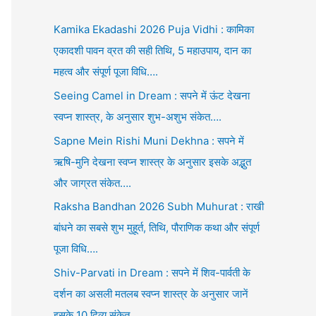
Kamika Ekadashi 2026 Puja Vidhi : कामिका
एकादशी पावन व्रत की सही तिथि, 5 महाउपाय, दान का
महत्व और संपूर्ण पूजा विधि….
Seeing Camel in Dream : सपने में ऊंट देखना
स्वप्न शास्त्र, के अनुसार शुभ-अशुभ संकेत….
Sapne Mein Rishi Muni Dekhna : सपने में
ऋषि-मुनि देखना स्वप्न शास्त्र के अनुसार इसके अद्भुत
और जाग्रत संकेत….
Raksha Bandhan 2026 Subh Muhurat : राखी
बांधने का सबसे शुभ मुहूर्त, तिथि, पौराणिक कथा और संपूर्ण
पूजा विधि….
Shiv-Parvati in Dream : सपने में शिव-पार्वती के
दर्शन का असली मतलब स्वप्न शास्त्र के अनुसार जानें
इसके 10 दिव्य संकेत….