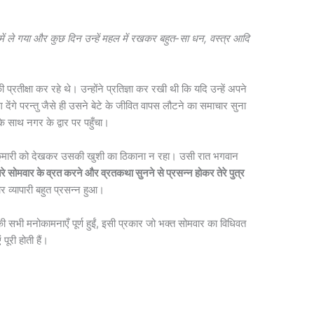
में ले गया और कुछ दिन उन्हें महल में रखकर बहुत-सा धन, वस्त्र आदि
प्रतीक्षा कर रहे थे। उन्होंने प्रतिज्ञा कर रखी थी कि यदि उन्हें अपने
ाग देंगे परन्तु जैसे ही उसने बेटे के जीवित वापस लौटने का समाचार सुना
े साथ नगर के द्वार पर पहुँचा।
ाजकुमारी को देखकर उसकी खुशी का ठिकाना न रहा। उसी रात भगवान
 तेरे सोमवार के व्रत करने और व्रतकथा सुनने से प्रसन्न होकर तेरे पुत्र
र व्यापारी बहुत प्रसन्न हुआ।
की सभी मनोकामनाएँ पूर्ण हुईं, इसी प्रकार जो भक्त सोमवार का विधिवत
पूरी होती हैं।