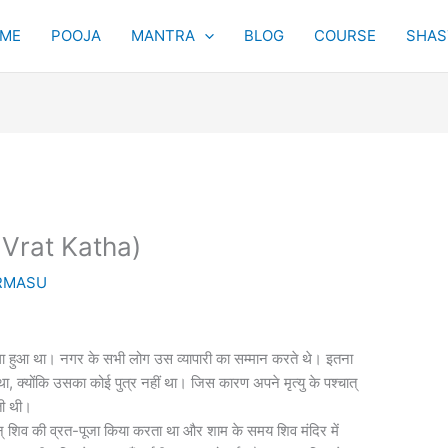
ME
POOJA
MANTRA
BLOG
COURSE
SHAST
 Vrat Katha)
RMASU
ैला हुआ था। नगर के सभी लोग उस व्यापारी का सम्मान करते थे। इतना
 था, क्योंकि उसका कोई पुत्र नहीं था। जिस कारण अपने मृत्यु के पश्चात्
ती थी।
भगवान् शिव की व्रत-पूजा किया करता था और शाम के समय शिव मंदिर में