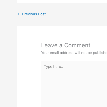
←
Previous Post
Leave a Comment
Your email address will not be publish
Type
here..