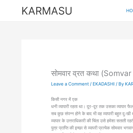
Skip
KARMASU
to
HO
content
सोमवार व्रत कथा (Somvar
Leave a Comment
/
EKADASHI
/ By
KA
किसी नगर में एक
धनी व्यापारी रहता था। दूर-दूर तक उसका व्यापार फ
सब कुछ संपन्न होने के बाद भी वह व्यापारी बहुत दुःखी
व्यापार के उत्तराधिकारी की चिंता उसे हमेशा सताती रह
पुत्र प्राप्ति की इच्छा से व्यापरी प्रत्येक सोमवार 