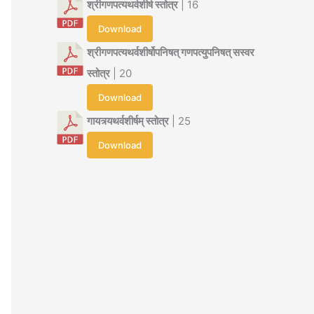
श्रीगणपत्यथर्वशीर्ष स्तोत्र
| 16
Download
श्रीगणपत्यथर्वशीर्षोपनिषत् गणपत्युपनिषत् सस्वर
स्तोत्र
| 20
Download
गायत्र्यथर्वशीर्षम् स्तोत्र
| 25
Download