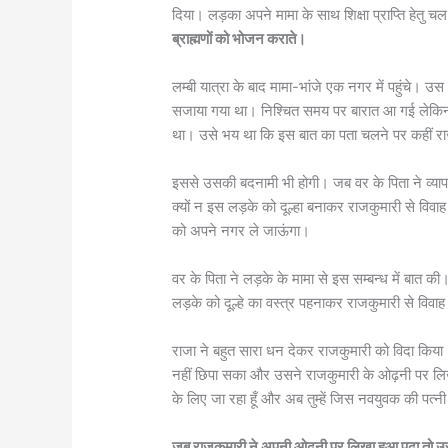
दिया। लड़का अपने मामा के साथ शिक्षा प्राप्ति हेतु 
ब्राह्मणों को भोजन कराते।
लम्बी यात्रा के बाद मामा-भांजे एक नगर में पहुंचे। 
सजाया गया था। निश्चित समय पर बारात आ गई लेकिन व
था। उसे भय था कि इस बात का पता चलने पर कहीं रा
इससे उसकी बदनामी भी होगी। जब वर के पिता ने व्यापा
क्यों न इस लड़के को दूल्हा बनाकर राजकुमारी से विव
को अपने नगर ले जाऊंगा।
वर के पिता ने लड़के के मामा से इस सम्बन्ध में बात 
लड़के को दूल्हे का वस्त्र पहनाकर राजकुमारी से विव
राजा ने बहुत सारा धन देकर राजकुमारी को विदा किय
नहीं छिपा सका और उसने राजकुमारी के ओढ़नी पर लिख दि
के लिए जा रहा हूँ और अब तुम्हें जिस नवयुवक की पत्नी
जब राजकुमारी ने अपनी ओढ़नी पर लिखा हुआ पढ़ा तो 