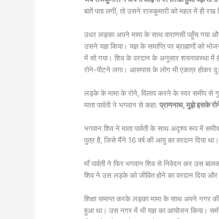
बातें पता लगीं, तो उसने राजकुमारी को महल में ही रख
उधर लड़का अपने मामा के साथ वाराणसी पहुँच गया और 
उसने यज्ञ किया। यज्ञ के समाप्ति पर ब्राह्मणों को
में सो गया। शिव के वरदान के अनुसार शयनावस्था में ह
रोने-पीटने लगा। आसपास के लोग भी एकत्र होकर द
लड़के के मामा के रोने, विलाप करने के स्वर समीप से 
माता पार्वती ने भगवान से कहा:
प्राणनाथ, मुझे इसके रोन
भगवान शिव ने माता पार्वती के साथ अदृश्य रूप में समीप
पुत्र है, जिसे मैंने 16 वर्ष की आयु का वरदान दिया थ
माँ पार्वती ने फिर भगवान शिव से निवेदन कर उस बाल
शिव ने उस लड़के को जीवित होने का वरदान दिया और 
शिक्षा समाप्त करके लड़का मामा के साथ अपने नगर की
हुआ था। उस नगर में भी यज्ञ का आयोजन किया। समीप