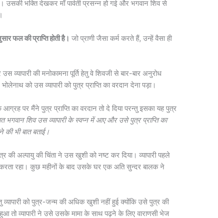
उसकी भक्ति देखकर माँ पार्वती प्रसन्न हो गई और भगवान शिव से
ा।
सार फल की प्राप्ति होती है।
जो प्राणी जैसा कर्म करते हैं, उन्हें वैसा ही
र उस व्यापारी की मनोकामना पूर्ति हेतु वे शिवजी से बार-बार अनुरोध
ेनाथ को उस व्यापारी को पुत्र प्राप्ति का वरदान देना पड़ा।
े आग्रह पर मैंने पुत्र प्राप्ति का वरदान तो दे दिया परन्तु इसका यह पुत्र
त भगवान शिव उस व्यापारी के स्वप्न में आए और उसे पुत्र प्राप्ति का
ने की भी बात बताई।
त्र की अल्पायु की चिंता ने उस खुशी को नष्ट कर दिया। व्यापारी पहले
करता रहा। कुछ महीनों के बाद उसके घर एक अति सुन्दर बालक ने
 व्यापारी को पुत्र-जन्म की अधिक खुशी नहीं हुई क्योंकि उसे पुत्र की
हुआ तो व्यापारी ने उसे उसके मामा के साथ पढ़ने के लिए वाराणसी भेज