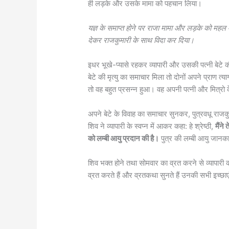
ही लड़के और उसके मामा को पहचान लिया।
यज्ञ के समाप्त होने पर राजा मामा और लड़के को महल 
देकर राजकुमारी के साथ विदा कर दिया।
इधर भूखे-प्यासे रहकर व्यापारी और उसकी पत्नी बेटे की 
बेटे की मृत्यु का समाचार मिला तो दोनों अपने प्राण त्य
तो वह बहुत प्रसन्न हुआ। वह अपनी पत्नी और मित्रो क
अपने बेटे के विवाह का समाचार सुनकर, पुत्रवधू र
शिव ने व्यापारी के स्वप्न में आकर कहा: हे श्रेष्ठी,
मैंने
को लम्बी आयु प्रदान की है।
पुत्र की लम्बी आयु जानका
शिव भक्त होने तथा सोमवार का व्रत करने से व्यापारी 
व्रत करते हैं और व्रतकथा सुनते हैं उनकी सभी इच्छाएं 