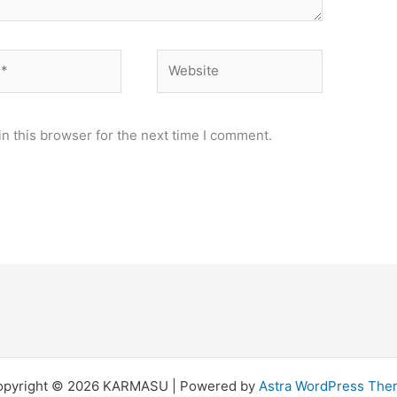
Website
n this browser for the next time I comment.
opyright © 2026 KARMASU | Powered by
Astra WordPress Th