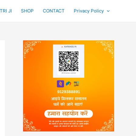
RI JI
SHOP
CONTACT
Privacy Policy