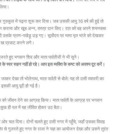
 लिया।
गुरुकुल में पढ़ना शुरू कर दिया। जब उसकी आयु 16 वर्ष की हुई तो
 भोजन कराया और खूब अन्न, वस्त्र दान किए। रात को वह अपने शयनकक्ष
ी उसके प्राण-पखेड़ू उड़ गए। सूर्योदय पर मामा मृत भांजे को देखकर
ुःख प्रकट करने लगे।
गुजरते हुए भगवान शिव और माता पार्वतीजी ने भी सुने।
े के स्वर सहन नहीं हो रहे। आप इस व्यक्ति के कष्ट को अवश्य दूर करें।
 जाकर देखा तो भोलेनाथ, माता पार्वती से बोले: यह तो उसी व्यापारी का
ा। इसकी आयु पूरी हो गई है।
क को जीवन देने का आग्रह किया। माता पार्वती के आग्रह पर भगवान
कुछ ही पल में वह जीवित होकर उठ बैठा।
 ओर चल दिया। दोनों चलते हुए उसी नगर में पहुँचे, जहाँ उसका विवाह
 से गुजरते हुए नगर के राजा ने यज्ञ का आयोजन देखा और उसने तुरंत