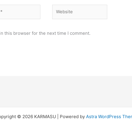
Website
n this browser for the next time I comment.
opyright © 2026 KARMASU | Powered by
Astra WordPress Th