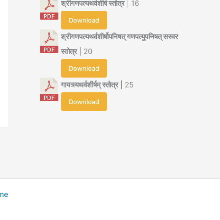
श्रीगणपत्यथर्वशीर्ष स्तोत्र
| 16
Download
श्रीगणपत्यथर्वशीर्षोपनिषत् गणपत्युपनिषत् सस्वर
स्तोत्र
| 20
Download
गायत्र्यथर्वशीर्षम् स्तोत्र
| 25
Download
eme