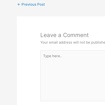
←
Previous Post
Leave a Comment
Your email address will not be publish
Type
here..