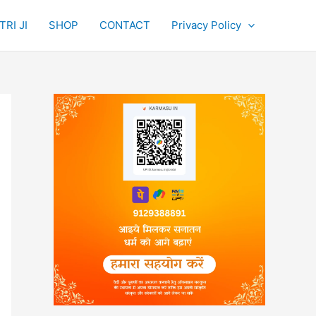
RI JI
SHOP
CONTACT
Privacy Policy