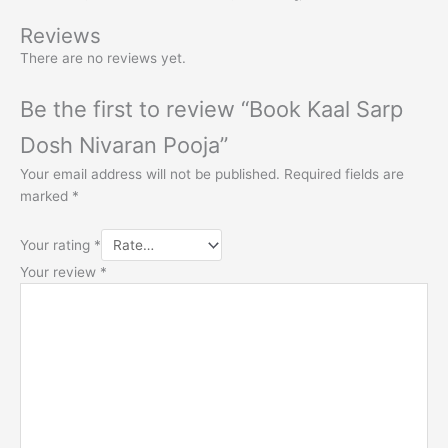
Reviews
There are no reviews yet.
Be the first to review “Book Kaal Sarp
Dosh Nivaran Pooja”
Your email address will not be published.
Required fields are
marked
*
Your rating
*
Your review
*