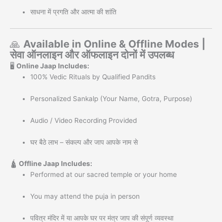
साधना में प्रगति और आत्मा की शांति
🙏
Available in Online & Offline Modes |
सेवा ऑनलाइन और ऑफलाइन दोनों में उपलब्ध
🖥️
Online Jaap Includes:
100% Vedic Rituals by Qualified Pandits
Personalized Sankalp (Your Name, Gotra, Purpose)
Audio / Video Recording Provided
घर बैठे लाभ – संकल्प और जाप आपके नाम से
🛕
Offline Jaap Includes:
Performed at our sacred temple or your home
You may attend the puja in person
पवित्र मंदिर में या आपके घर पर मंत्र जाप की संपूर्ण व्यवस्था