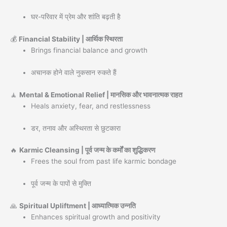
घर-परिवार में प्रेम और शांति बढ़ती है
💰
Financial Stability | आर्थिक स्थिरता
Brings financial balance and growth
अचानक होने वाले नुकसान रुकते हैं
🧘
Mental & Emotional Relief | मानसिक और भावनात्मक राहत
Heals anxiety, fear, and restlessness
डर, तनाव और अस्थिरता से छुटकारा
🔥
Karmic Cleansing | पूर्व जन्म के कर्मों का शुद्धिकरण
Frees the soul from past life karmic bondage
पूर्व जन्म के पापों से मुक्ति
🙏
Spiritual Upliftment | आध्यात्मिक उन्नति
Enhances spiritual growth and positivity