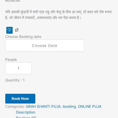
₹
5,100.00
यदि आपकी कुंडली में सभी ग्रह राहु और केतु के बीच आ जाएं, तो काल सर्प दोष बनता
है, जो जीवन में रुकावटें, असफलताएं और भय पैदा करता है।
Choose Booking date
People
Quantity :
1
Book Now
Categories:
GRAH SHANTI PUJA
,
booking
,
ONLINE PUJA
Description