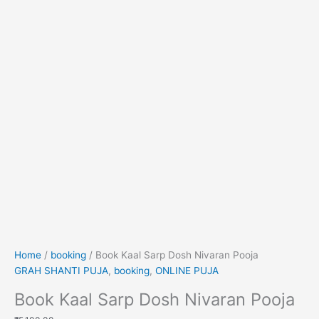
Home
/
booking
/ Book Kaal Sarp Dosh Nivaran Pooja
GRAH SHANTI PUJA
,
booking
,
ONLINE PUJA
Book Kaal Sarp Dosh Nivaran Pooja