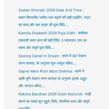
Sawan Shivratri 2026 Date And Time :
सावन शिवरात्रि जानिए जल चढ़ाने की सही टाइमिंग, भद्रा
का साया और चार प्रहर की पूजा विधि….
Kamika Ekadashi 2026 Puja Vidhi : कामिका
एकादशी पावन व्रत की सही तिथि, 5 महाउपाय, दान का
महत्व और संपूर्ण पूजा विधि….
Seeing Camel in Dream : सपने में ऊंट देखना
स्वप्न शास्त्र, के अनुसार शुभ-अशुभ संकेत….
Sapne Mein Rishi Muni Dekhna : सपने में
ऋषि-मुनि देखना स्वप्न शास्त्र के अनुसार इसके अद्भुत
और जाग्रत संकेत….
Raksha Bandhan 2026 Subh Muhurat : राखी
बांधने का सबसे शुभ मुहूर्त, तिथि, पौराणिक कथा और संपूर्ण
पूजा विधि….