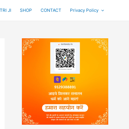
RI JI
SHOP
CONTACT
Privacy Policy