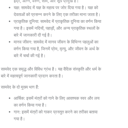
इंद्र, अग्नि, वरुण, सोम, और सूर्य प्रमुख हैं।
यज्ञ: सामवेद में यज्ञ के महत्व पर जोर दिया गया है। यज्ञ को
देवताओं को प्रसन्न करने के लिए एक तरीका माना जाता है।
प्राकृतिक दुनिया: सामवेद में प्राकृतिक दुनिया का वर्णन किया
गया है। इसमें नदियों, पहाड़ों, और अन्य प्राकृतिक स्थलों के
बारे में जानकारी दी गई है।
मानव जीवन: सामवेद में मानव जीवन के विभिन्न पहलुओं का
वर्णन किया गया है, जिनमें प्रेम, मृत्यु, और जीवन के अर्थ के
बारे में चर्चा की गई है।
सामवेद एक समृद्ध और विविध ग्रंथ है। यह वैदिक संस्कृति और धर्म के
बारे में महत्वपूर्ण जानकारी प्रदान करता है।
सामवेद के दो मुख्य भाग हैं:
आर्चिक: इसमें मंत्रों को गाने के लिए आवश्यक स्वर और लय
का वर्णन किया गया है।
गान: इसमें मंत्रों को गाकर प्रस्तुत करने का तरीका बताया
गया है।