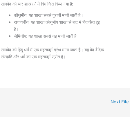
सामवेद को चार शाखाओं में विभाजित किया गया है:
कौथुमीय: यह शाखा सबसे पुरानी मानी जाती है।
राणायनीय: यह शाखा कौथुमीय शाखा से बाद में विकसित हुई
है।
जैमिनीय: यह शाखा सबसे नई मानी जाती है।
सामवेद को हिंदू धर्म में एक महत्वपूर्ण ग्रंथ माना जाता है। यह वेद वैदिक
संस्कृति और धर्म का एक महत्वपूर्ण स्रोत है।
Next File