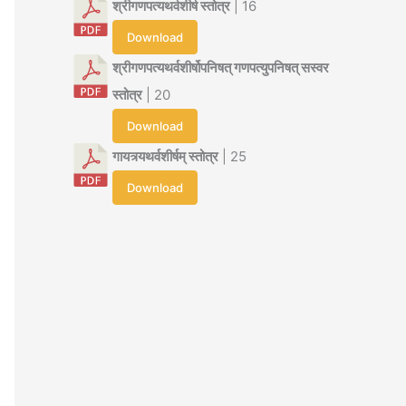
श्रीगणपत्यथर्वशीर्ष स्तोत्र
| 16
Download
श्रीगणपत्यथर्वशीर्षोपनिषत् गणपत्युपनिषत् सस्वर
स्तोत्र
| 20
Download
गायत्र्यथर्वशीर्षम् स्तोत्र
| 25
Download