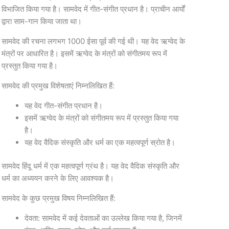
विभाजित किया गया है। सामवेद में गीत-संगीत प्रधान है। प्राचीन आर्यों
द्वारा साम-गान किया जाता था।
सामवेद की रचना लगभग 1000 ईसा पूर्व की गई थी। यह वेद ऋग्वेद के
मंत्रों पर आधारित है। इसमें ऋग्वेद के मंत्रों को संगीतमय रूप में
प्रस्तुत किया गया है।
सामवेद की प्रमुख विशेषताएं निम्नलिखित हैं:
यह वेद गीत-संगीत प्रधान है।
इसमें ऋग्वेद के मंत्रों को संगीतमय रूप में प्रस्तुत किया गया
है।
यह वेद वैदिक संस्कृति और धर्म का एक महत्वपूर्ण स्रोत है।
सामवेद हिंदू धर्म में एक महत्वपूर्ण ग्रंथ है। यह वेद वैदिक संस्कृति और
धर्म का अध्ययन करने के लिए आवश्यक है।
सामवेद के कुछ प्रमुख विषय निम्नलिखित हैं:
देवता: सामवेद में कई देवताओं का उल्लेख किया गया है, जिनमें