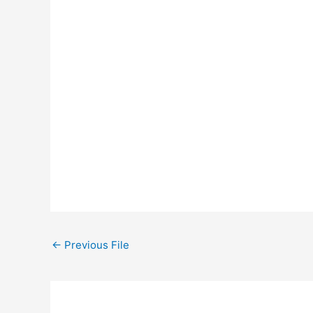
←
Previous File