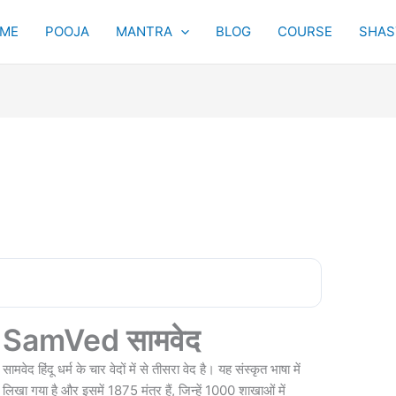
ME
POOJA
MANTRA
BLOG
COURSE
SHAST
SamVed सामवेद
सामवेद हिंदू धर्म के चार वेदों में से तीसरा वेद है। यह संस्कृत भाषा में
लिखा गया है और इसमें 1875 मंत्र हैं, जिन्हें 1000 शाखाओं में