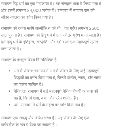
रामायण हिंदू धर्म का एक महाकाव्य है। यह संस्कृत भाषा में लिखा गया है
और इसमें लगभग 24,000 श्लोक हैं। रामायण में भगवान राम की
जीवन-यात्रा का वर्णन किया गया है।
रामायण की रचना महर्षि वाल्मीकि ने की थी। यह ग्रंथ लगभग 2500
साल पुराना है। रामायण को हिंदू धर्म में एक पवित्र ग्रंथ माना जाता है।
इसे हिंदू धर्म के इतिहास, संस्कृति, और दर्शन का एक महत्वपूर्ण स्रोत
माना जाता है।
रामायण के प्रमुख विषय निम्नलिखित हैं:
आदर्श जीवन: रामायण में आदर्श जीवन के लिए कई महत्वपूर्ण
सिद्धांतों का वर्णन किया गया है, जिनमें कर्तव्य, न्याय, और सत्य
का पालन शामिल हैं।
नैतिकता: रामायण में कई महत्वपूर्ण नैतिक विषयों पर चर्चा की
गई है, जिनमें क्षमा, दया, और प्रेम शामिल हैं।
धर्म: रामायण में धर्म के महत्व पर जोर दिया गया है।
रामायण एक समृद्ध और विविध ग्रंथ है। यह जीवन के लिए एक
मार्गदर्शक के रूप में देखा जा सकता है।