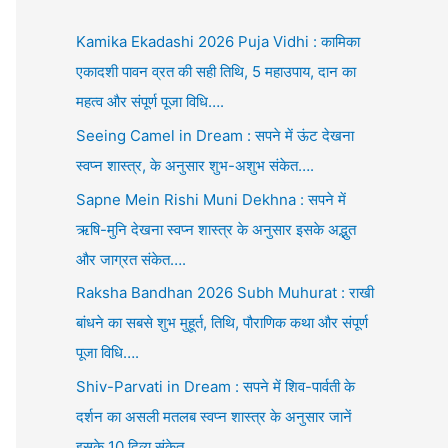
Kamika Ekadashi 2026 Puja Vidhi : कामिका
एकादशी पावन व्रत की सही तिथि, 5 महाउपाय, दान का
महत्व और संपूर्ण पूजा विधि….
Seeing Camel in Dream : सपने में ऊंट देखना
स्वप्न शास्त्र, के अनुसार शुभ-अशुभ संकेत….
Sapne Mein Rishi Muni Dekhna : सपने में
ऋषि-मुनि देखना स्वप्न शास्त्र के अनुसार इसके अद्भुत
और जाग्रत संकेत….
Raksha Bandhan 2026 Subh Muhurat : राखी
बांधने का सबसे शुभ मुहूर्त, तिथि, पौराणिक कथा और संपूर्ण
पूजा विधि….
Shiv-Parvati in Dream : सपने में शिव-पार्वती के
दर्शन का असली मतलब स्वप्न शास्त्र के अनुसार जानें
इसके 10 दिव्य संकेत….