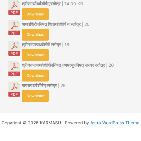
श्रीसमर्थाथर्वशीर्षम् स्तोत्र
| 74.00 KB
Download
अथर्वशिरोपनिषत् शिवाथर्वशीर्षं च स्तोत्र
| 20
Download
श्रीगणपत्यथर्वशीर्ष स्तोत्र
| 16
Download
श्रीगणपत्यथर्वशीर्षोपनिषत् गणपत्युपनिषत् सस्वर स्तोत्र
| 20
Download
गायत्र्यथर्वशीर्षम् स्तोत्र
| 25
Download
Copyright © 2026 KARMASU | Powered by
Astra WordPress Theme