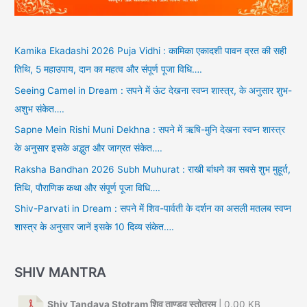
Kamika Ekadashi 2026 Puja Vidhi : कामिका एकादशी पावन व्रत की सही
तिथि, 5 महाउपाय, दान का महत्व और संपूर्ण पूजा विधि….
Seeing Camel in Dream : सपने में ऊंट देखना स्वप्न शास्त्र, के अनुसार शुभ-
अशुभ संकेत….
Sapne Mein Rishi Muni Dekhna : सपने में ऋषि-मुनि देखना स्वप्न शास्त्र
के अनुसार इसके अद्भुत और जाग्रत संकेत….
Raksha Bandhan 2026 Subh Muhurat : राखी बांधने का सबसे शुभ मुहूर्त,
तिथि, पौराणिक कथा और संपूर्ण पूजा विधि….
Shiv-Parvati in Dream : सपने में शिव-पार्वती के दर्शन का असली मतलब स्वप्न
शास्त्र के अनुसार जानें इसके 10 दिव्य संकेत….
SHIV MANTRA
Shiv Tandava Stotram शिव ताण्डव स्तोत्रम्
| 0.00 KB