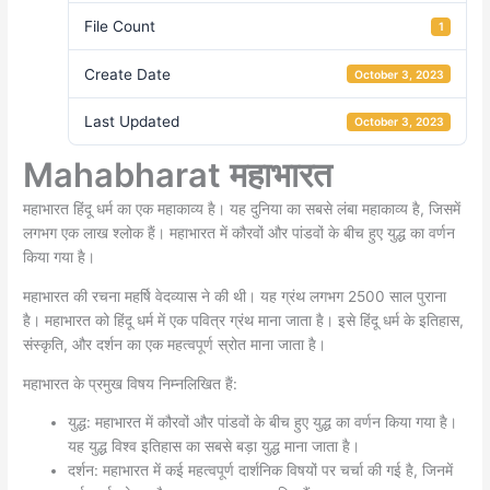
File Count
1
Create Date
October 3, 2023
Last Updated
October 3, 2023
Mahabharat महाभारत
महाभारत हिंदू धर्म का एक महाकाव्य है। यह दुनिया का सबसे लंबा महाकाव्य है, जिसमें
लगभग एक लाख श्लोक हैं। महाभारत में कौरवों और पांडवों के बीच हुए युद्ध का वर्णन
किया गया है।
महाभारत की रचना महर्षि वेदव्यास ने की थी। यह ग्रंथ लगभग 2500 साल पुराना
है। महाभारत को हिंदू धर्म में एक पवित्र ग्रंथ माना जाता है। इसे हिंदू धर्म के इतिहास,
संस्कृति, और दर्शन का एक महत्वपूर्ण स्रोत माना जाता है।
महाभारत के प्रमुख विषय निम्नलिखित हैं:
युद्ध: महाभारत में कौरवों और पांडवों के बीच हुए युद्ध का वर्णन किया गया है।
यह युद्ध विश्व इतिहास का सबसे बड़ा युद्ध माना जाता है।
दर्शन: महाभारत में कई महत्वपूर्ण दार्शनिक विषयों पर चर्चा की गई है, जिनमें