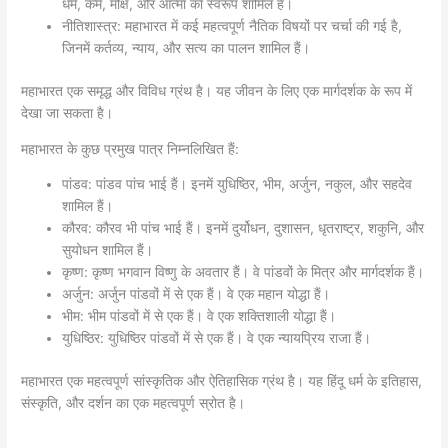
धर्म, कर्म, मोक्ष, और आत्मा का स्वरूप शामिल हैं।
नीतिशास्त्र: महाभारत में कई महत्वपूर्ण नैतिक विषयों पर चर्चा की गई है,
जिनमें कर्तव्य, न्याय, और सत्य का पालन शामिल हैं।
महाभारत एक समृद्ध और विविध ग्रंथ है। यह जीवन के लिए एक मार्गदर्शक के रूप में
देखा जा सकता है।
महाभारत के कुछ प्रमुख पात्र निम्नलिखित हैं:
पांडव: पांडव पांच भाई हैं। इनमें युधिष्ठिर, भीम, अर्जुन, नकुल, और सहदेव
शामिल हैं।
कौरव: कौरव भी पांच भाई हैं। इनमें दुर्योधन, दुशासन, धृतराष्ट्र, शकुनि, और
सुयोधन शामिल हैं।
कृष्ण: कृष्ण भगवान विष्णु के अवतार हैं। वे पांडवों के मित्र और मार्गदर्शक हैं।
अर्जुन: अर्जुन पांडवों में से एक हैं। वे एक महान योद्धा हैं।
भीम: भीम पांडवों में से एक हैं। वे एक शक्तिशाली योद्धा हैं।
युधिष्ठिर: युधिष्ठिर पांडवों में से एक हैं। वे एक न्यायप्रिय राजा हैं।
महाभारत एक महत्वपूर्ण सांस्कृतिक और ऐतिहासिक ग्रंथ है। यह हिंदू धर्म के इतिहास,
संस्कृति, और दर्शन का एक महत्वपूर्ण स्रोत है।