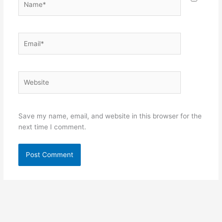
Email*
Website
Save my name, email, and website in this browser for the
next time I comment.