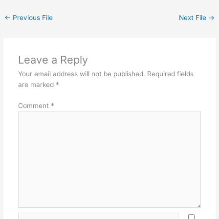
←
Previous File
Next File
→
Leave a Reply
Your email address will not be published.
Required fields
are marked
*
Comment
*
Name*