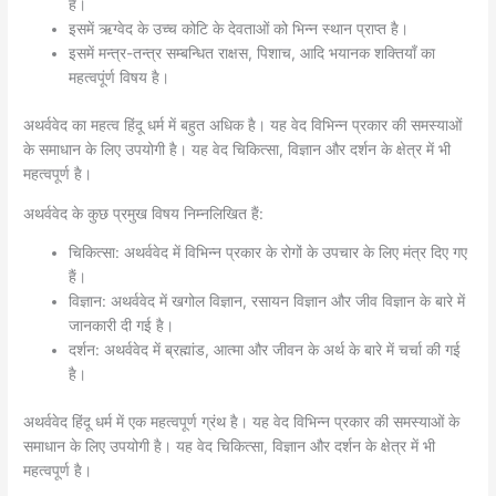
हैं।
इसमें ऋग्वेद के उच्च कोटि के देवताओं को भिन्न स्थान प्राप्त है।
इसमें मन्त्र-तन्त्र सम्बन्धित राक्षस, पिशाच, आदि भयानक शक्तियाँ का
महत्वपूंर्ण विषय है।
अथर्ववेद का महत्व हिंदू धर्म में बहुत अधिक है। यह वेद विभिन्न प्रकार की समस्याओं
के समाधान के लिए उपयोगी है। यह वेद चिकित्सा, विज्ञान और दर्शन के क्षेत्र में भी
महत्वपूर्ण है।
अथर्ववेद के कुछ प्रमुख विषय निम्नलिखित हैं:
चिकित्सा: अथर्ववेद में विभिन्न प्रकार के रोगों के उपचार के लिए मंत्र दिए गए
हैं।
विज्ञान: अथर्ववेद में खगोल विज्ञान, रसायन विज्ञान और जीव विज्ञान के बारे में
जानकारी दी गई है।
दर्शन: अथर्ववेद में ब्रह्मांड, आत्मा और जीवन के अर्थ के बारे में चर्चा की गई
है।
अथर्ववेद हिंदू धर्म में एक महत्वपूर्ण ग्रंथ है। यह वेद विभिन्न प्रकार की समस्याओं के
समाधान के लिए उपयोगी है। यह वेद चिकित्सा, विज्ञान और दर्शन के क्षेत्र में भी
महत्वपूर्ण है।