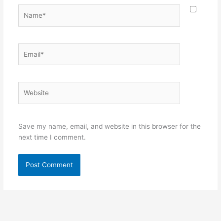
Name*
Email*
Website
Save my name, email, and website in this browser for the
next time I comment.