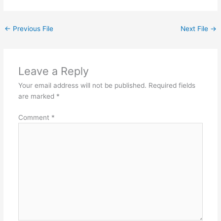
←
Previous File
Next File
→
Leave a Reply
Your email address will not be published.
Required fields
are marked
*
Comment
*