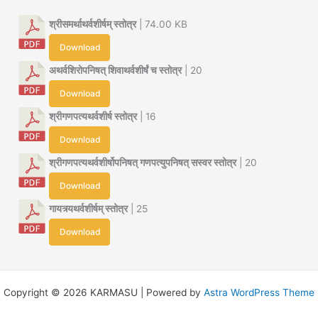
श्रीसमर्थाथर्वशीर्षम् स्तोत्र
| 74.00 KB
Download
अथर्वशिरोपनिषत् शिवाथर्वशीर्षं च स्तोत्र
| 20
Download
श्रीगणपत्यथर्वशीर्ष स्तोत्र
| 16
Download
श्रीगणपत्यथर्वशीर्षोपनिषत् गणपत्युपनिषत् सस्वर स्तोत्र
| 20
Download
गायत्र्यथर्वशीर्षम् स्तोत्र
| 25
Download
Copyright © 2026 KARMASU | Powered by
Astra WordPress Theme