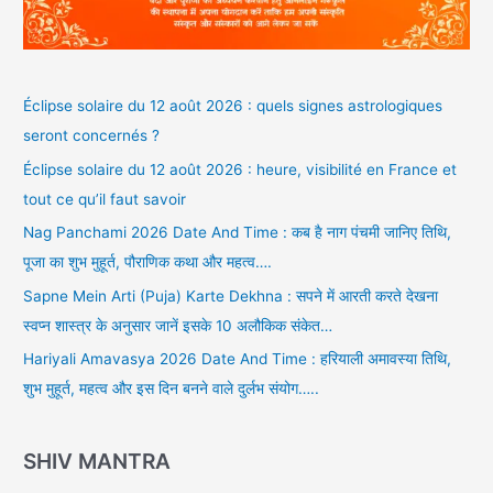
Éclipse solaire du 12 août 2026 : quels signes astrologiques
seront concernés ?
Éclipse solaire du 12 août 2026 : heure, visibilité en France et
tout ce qu’il faut savoir
Nag Panchami 2026 Date And Time : कब है नाग पंचमी जानिए तिथि,
पूजा का शुभ मुहूर्त, पौराणिक कथा और महत्व….
Sapne Mein Arti (Puja) Karte Dekhna : सपने में आरती करते देखना
स्वप्न शास्त्र के अनुसार जानें इसके 10 अलौकिक संकेत…
Hariyali Amavasya 2026 Date And Time : हरियाली अमावस्या तिथि,
शुभ मुहूर्त, महत्व और इस दिन बनने वाले दुर्लभ संयोग…..
SHIV MANTRA