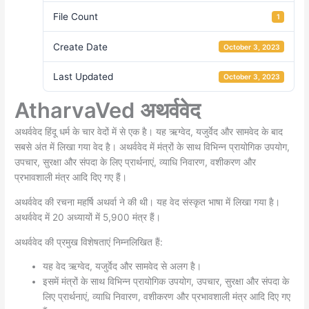
File Count
1
Create Date
October 3, 2023
Last Updated
October 3, 2023
AtharvaVed अथर्ववेद
अथर्ववेद हिंदू धर्म के चार वेदों में से एक है। यह ऋग्वेद, यजुर्वेद और सामवेद के बाद
सबसे अंत में लिखा गया वेद है। अथर्ववेद में मंत्रों के साथ विभिन्न प्रायोगिक उपयोग,
उपचार, सुरक्षा और संपदा के लिए प्रार्थनाएं, व्याधि निवारण, वशीकरण और
प्रभावशाली मंत्र आदि दिए गए हैं।
अथर्ववेद की रचना महर्षि अथर्वा ने की थी। यह वेद संस्कृत भाषा में लिखा गया है।
अथर्ववेद में 20 अध्यायों में 5,900 मंत्र हैं।
अथर्ववेद की प्रमुख विशेषताएं निम्नलिखित हैं:
यह वेद ऋग्वेद, यजुर्वेद और सामवेद से अलग है।
इसमें मंत्रों के साथ विभिन्न प्रायोगिक उपयोग, उपचार, सुरक्षा और संपदा के
लिए प्रार्थनाएं, व्याधि निवारण, वशीकरण और प्रभावशाली मंत्र आदि दिए गए