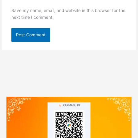
Save my name, email, and website in this browser for the
next time I comment.