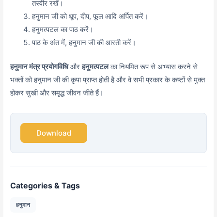
तस्वीर रखें।
हनुमान जी को धूप, दीप, फूल आदि अर्पित करें।
हनुमत्पटल का पाठ करें।
पाठ के अंत में, हनुमान जी की आरती करें।
हनुमान मंत्र प्रयोगविधि
और
हनुमत्पटल
का नियमित रूप से अभ्यास करने से
भक्तों को हनुमान जी की कृपा प्राप्त होती है और वे सभी प्रकार के कष्टों से मुक्त
होकर सुखी और समृद्ध जीवन जीते हैं।
Download
Categories & Tags
हनुमान