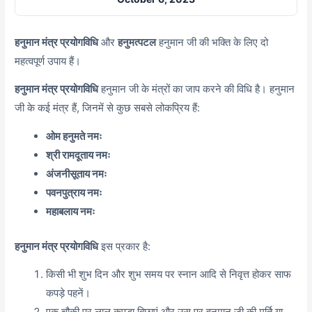
हनुमान मंत्र प्रयोगविधि
और
हनुमत्पटल
हनुमान जी की भक्ति के लिए दो
महत्वपूर्ण उपाय हैं।
हनुमान मंत्र प्रयोगविधि
हनुमान जी के मंत्रों का जाप करने की विधि है। हनुमान
जी के कई मंत्र हैं, जिनमें से कुछ सबसे लोकप्रिय हैं:
ओम हनुमते नमः
श्री रामदूताय नमः
अंजनीसूताय नमः
पवनपुत्राय नमः
महाबलाय नमः
हनुमान मंत्र प्रयोगविधि
इस प्रकार है:
किसी भी शुभ दिन और शुभ समय पर स्नान आदि से निवृत्त होकर साफ
कपड़े पहनें।
एक चौकी पर लाल कपड़ा बिछाएं और उस पर हनुमान जी की मूर्ति या