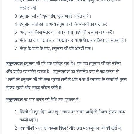
तस्वीर रखें।
हनुमान जी को धूप, दीप, फूल आदि अर्पित करें।
हनुमान चालीसा या अन्य हनुमान जी के भजनों का पाठ करें।
अब, आप जिस मंत्र का जाप करना चाहते हैं, उसका जाप करें।
मंत्र का जाप 108 बार, 1008 बार या अधिक बार किया जा सकता है।
मंत्र के जाप के बाद, हनुमान जी की आरती करें।
हनुमत्पटल
हनुमान जी की एक पवित्र पाठ है। यह पाठ हनुमान जी की महिमा
और शक्ति का वर्णन करता है। हनुमत्पटल का नियमित रूप से पाठ करने से
भक्तों को हनुमान जी की कृपा प्राप्त होती है और वे सभी प्रकार के कष्टों से मुक्त
होकर सुखी और समृद्ध जीवन जीते हैं।
हनुमत्पटल
का पाठ करने की विधि इस प्रकार है:
किसी भी शुभ दिन और शुभ समय पर स्नान आदि से निवृत्त होकर साफ
कपड़े पहनें।
एक चौकी पर लाल कपड़ा बिछाएं और उस पर हनुमान जी की मूर्ति या