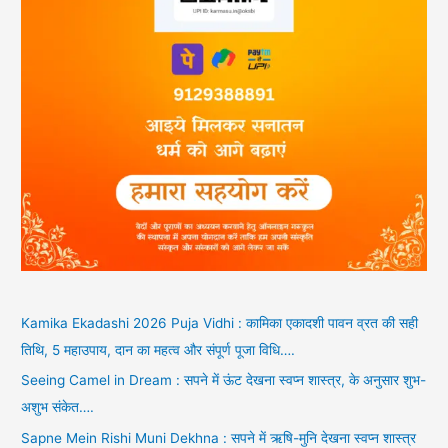
Kamika Ekadashi 2026 Puja Vidhi : कामिका एकादशी पावन व्रत की सही
तिथि, 5 महाउपाय, दान का महत्व और संपूर्ण पूजा विधि….
Seeing Camel in Dream : सपने में ऊंट देखना स्वप्न शास्त्र, के अनुसार शुभ-
अशुभ संकेत….
Sapne Mein Rishi Muni Dekhna : सपने में ऋषि-मुनि देखना स्वप्न शास्त्र