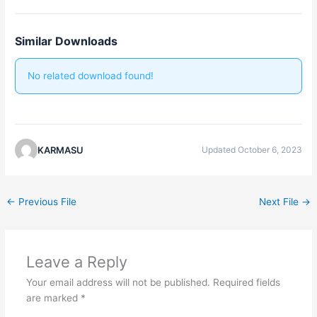
Similar Downloads
No related download found!
KARMASU
Updated October 6, 2023
←
Previous File
Next File
→
Leave a Reply
Your email address will not be published.
Required fields
are marked
*