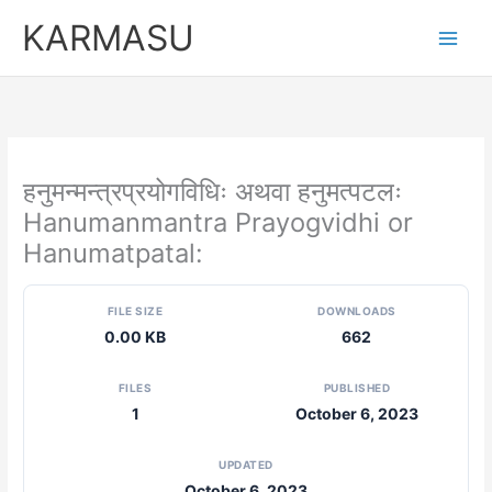
Skip
KARMASU
to
content
हनुमन्मन्त्रप्रयोगविधिः अथवा हनुमत्पटलः
Hanumanmantra Prayogvidhi or
Hanumatpatal:
FILE SIZE
DOWNLOADS
0.00 KB
662
FILES
PUBLISHED
1
October 6, 2023
UPDATED
October 6, 2023