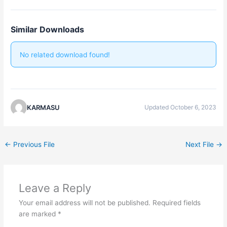
Similar Downloads
No related download found!
KARMASU
Updated October 6, 2023
←
Previous File
Next File
→
Leave a Reply
Your email address will not be published.
Required fields
are marked
*