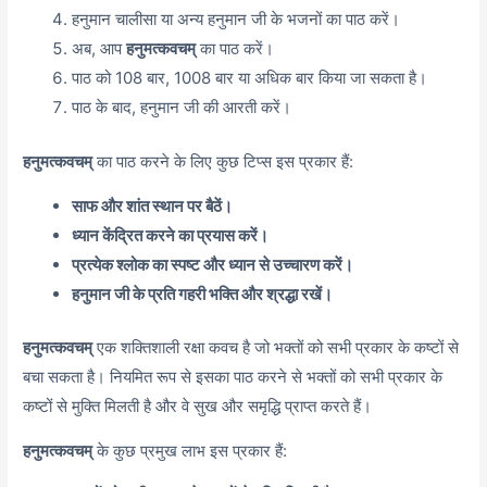
हनुमान चालीसा या अन्य हनुमान जी के भजनों का पाठ करें।
अब, आप
हनुमत्कवचम्
का पाठ करें।
पाठ को 108 बार, 1008 बार या अधिक बार किया जा सकता है।
पाठ के बाद, हनुमान जी की आरती करें।
हनुमत्कवचम्
का पाठ करने के लिए कुछ टिप्स इस प्रकार हैं:
साफ और शांत स्थान पर बैठें।
ध्यान केंद्रित करने का प्रयास करें।
प्रत्येक श्लोक का स्पष्ट और ध्यान से उच्चारण करें।
हनुमान जी के प्रति गहरी भक्ति और श्रद्धा रखें।
हनुमत्कवचम्
एक शक्तिशाली रक्षा कवच है जो भक्तों को सभी प्रकार के कष्टों से
बचा सकता है। नियमित रूप से इसका पाठ करने से भक्तों को सभी प्रकार के
कष्टों से मुक्ति मिलती है और वे सुख और समृद्धि प्राप्त करते हैं।
हनुमत्कवचम्
के कुछ प्रमुख लाभ इस प्रकार हैं: