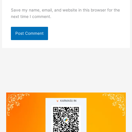
Save my name, email, and website in this browser for the
next time I comment.