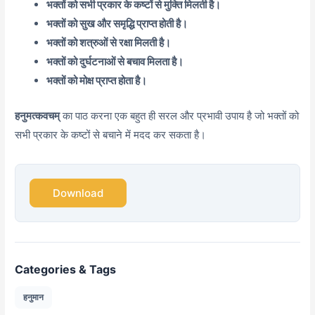
भक्तों को सभी प्रकार के कष्टों से मुक्ति मिलती है।
भक्तों को सुख और समृद्धि प्राप्त होती है।
भक्तों को शत्रुओं से रक्षा मिलती है।
भक्तों को दुर्घटनाओं से बचाव मिलता है।
भक्तों को मोक्ष प्राप्त होता है।
हनुमत्कवचम्
का पाठ करना एक बहुत ही सरल और प्रभावी उपाय है जो भक्तों को
सभी प्रकार के कष्टों से बचाने में मदद कर सकता है।
Download
Categories & Tags
हनुमान