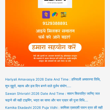
Hariyali Amavasya 2026 Date And Time : हरियाली अमावस्या तिथि,
शुभ मुहूर्त, महत्व और इस दिन बनने वाले दुर्लभ संयोग…..
Sawan Shivratri 2026 Date And Time : सावन शिवरात्रि जानिए जल
चढ़ाने की सही टाइमिंग, भद्रा का साया और चार प्रहर की पूजा विधि….
Kamika Ekadashi 2026 Puja Vidhi : कामिका एकादशी पावन व्रत की सही