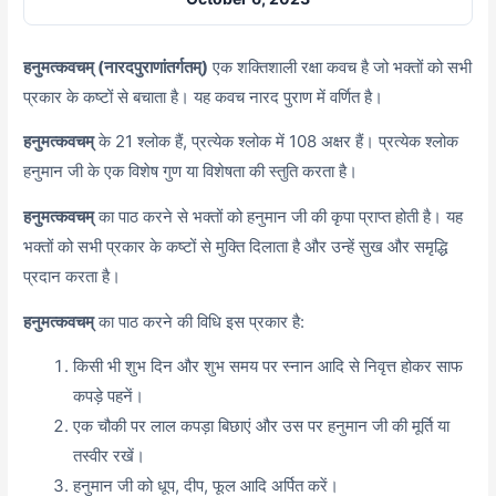
हनुमत्कवचम् (नारदपुराणांतर्गतम्)
एक शक्तिशाली रक्षा कवच है जो भक्तों को सभी
प्रकार के कष्टों से बचाता है। यह कवच नारद पुराण में वर्णित है।
हनुमत्कवचम्
के 21 श्लोक हैं, प्रत्येक श्लोक में 108 अक्षर हैं। प्रत्येक श्लोक
हनुमान जी के एक विशेष गुण या विशेषता की स्तुति करता है।
हनुमत्कवचम्
का पाठ करने से भक्तों को हनुमान जी की कृपा प्राप्त होती है। यह
भक्तों को सभी प्रकार के कष्टों से मुक्ति दिलाता है और उन्हें सुख और समृद्धि
प्रदान करता है।
हनुमत्कवचम्
का पाठ करने की विधि इस प्रकार है:
किसी भी शुभ दिन और शुभ समय पर स्नान आदि से निवृत्त होकर साफ
कपड़े पहनें।
एक चौकी पर लाल कपड़ा बिछाएं और उस पर हनुमान जी की मूर्ति या
तस्वीर रखें।
हनुमान जी को धूप, दीप, फूल आदि अर्पित करें।