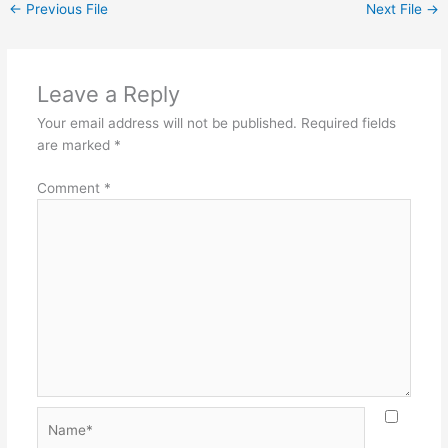
←
Previous File
Next File
→
Leave a Reply
Your email address will not be published.
Required fields
are marked
*
Comment
*
Name*