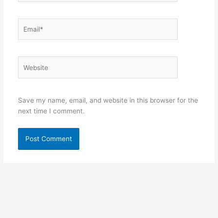
Email*
Website
Save my name, email, and website in this browser for the
next time I comment.