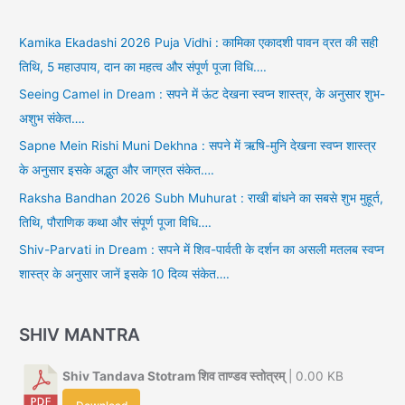
Kamika Ekadashi 2026 Puja Vidhi : कामिका एकादशी पावन व्रत की सही
तिथि, 5 महाउपाय, दान का महत्व और संपूर्ण पूजा विधि….
Seeing Camel in Dream : सपने में ऊंट देखना स्वप्न शास्त्र, के अनुसार शुभ-
अशुभ संकेत….
Sapne Mein Rishi Muni Dekhna : सपने में ऋषि-मुनि देखना स्वप्न शास्त्र
के अनुसार इसके अद्भुत और जाग्रत संकेत….
Raksha Bandhan 2026 Subh Muhurat : राखी बांधने का सबसे शुभ मुहूर्त,
तिथि, पौराणिक कथा और संपूर्ण पूजा विधि….
Shiv-Parvati in Dream : सपने में शिव-पार्वती के दर्शन का असली मतलब स्वप्न
शास्त्र के अनुसार जानें इसके 10 दिव्य संकेत….
SHIV MANTRA
Shiv Tandava Stotram शिव ताण्डव स्तोत्रम्
| 0.00 KB