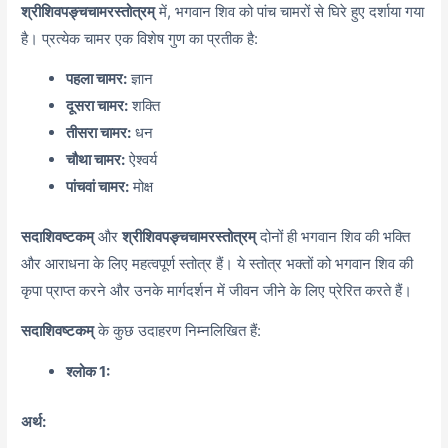
श्रीशिवपङ्चचामरस्तोत्रम्
में, भगवान शिव को पांच चामरों से घिरे हुए दर्शाया गया
है। प्रत्येक चामर एक विशेष गुण का प्रतीक है:
पहला चामर:
ज्ञान
दूसरा चामर:
शक्ति
तीसरा चामर:
धन
चौथा चामर:
ऐश्वर्य
पांचवां चामर:
मोक्ष
सदाशिवष्टकम्
और
श्रीशिवपङ्चचामरस्तोत्रम्
दोनों ही भगवान शिव की भक्ति
और आराधना के लिए महत्वपूर्ण स्तोत्र हैं। ये स्तोत्र भक्तों को भगवान शिव की
कृपा प्राप्त करने और उनके मार्गदर्शन में जीवन जीने के लिए प्रेरित करते हैं।
सदाशिवष्टकम्
के कुछ उदाहरण निम्नलिखित हैं:
श्लोक 1:
अर्थ: