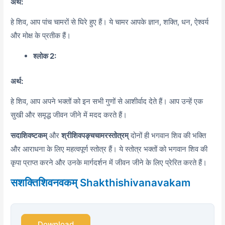
अर्थ:
हे शिव, आप पांच चामरों से घिरे हुए हैं। ये चामर आपके ज्ञान, शक्ति, धन, ऐश्वर्य
और मोक्ष के प्रतीक हैं।
श्लोक 2:
अर्थ:
हे शिव,
आप अपने भक्तों को इन सभी गुणों से आशीर्वाद देते हैं। आप उन्हें एक
सुखी और समृद्ध जीवन जीने में मदद करते हैं।
सदाशिवष्टकम्
और
श्रीशिवपङ्चचामरस्तोत्रम्
दोनों ही भगवान शिव की भक्ति
और आराधना के लिए महत्वपूर्ण स्तोत्र हैं। ये स्तोत्र भक्तों को भगवान शिव की
कृपा प्राप्त करने और उनके मार्गदर्शन में जीवन जीने के लिए प्रेरित करते हैं।
सशक्तिशिवनवकम् Shakthishivanavakam
Download