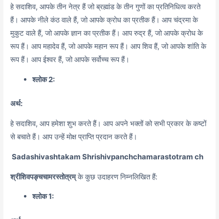
हे सदाशिव, आपके तीन नेत्र हैं जो ब्रह्मांड के तीन गुणों का प्रतिनिधित्व करते
हैं। आपके नीले कंठ वाले हैं, जो आपके क्रोध का प्रतीक हैं। आप चंद्रमा के
मुकुट वाले हैं, जो आपके ज्ञान का प्रतीक हैं। आप रुद्र हैं, जो आपके क्रोध के
रूप हैं। आप महादेव हैं, जो आपके महान रूप हैं। आप शिव हैं, जो आपके शांति के
रूप हैं। आप ईश्वर हैं, जो आपके सर्वोच्च रूप हैं।
श्लोक 2:
अर्थ:
हे सदाशिव, आप हमेशा शुभ करते हैं। आप अपने भक्तों को सभी प्रकार के कष्टों
से बचाते हैं। आप उन्हें मोक्ष प्राप्ति प्रदान करते हैं।
Sadashivashtakam Shrishivpanchchamarastotram ch
श्रीशिवपङ्चचामरस्तोत्रम्
के कुछ उदाहरण निम्नलिखित हैं:
श्लोक 1: