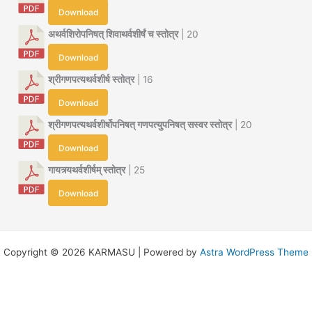
Download
अथर्वशिरोपनिषत् शिवाथर्वशीर्षं च स्तोत्र
| 20
Download
श्रीगणपत्यथर्वशीर्ष स्तोत्र
| 16
Download
श्रीगणपत्यथर्वशीर्षोपनिषत् गणपत्युपनिषत् सस्वर स्तोत्र
| 20
Download
गायत्र्यथर्वशीर्षम् स्तोत्र
| 25
Download
Copyright © 2026 KARMASU | Powered by
Astra WordPress Theme