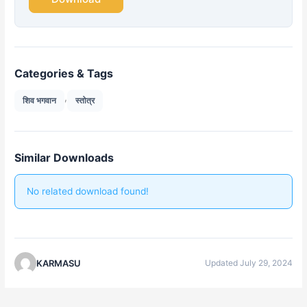
Categories & Tags
,
शिव भगवान
स्तोत्र
Similar Downloads
No related download found!
KARMASU
Updated July 29, 2024