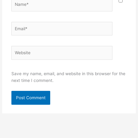
Name*
Email*
Website
Save my name, email, and website in this browser for the
next time I comment.