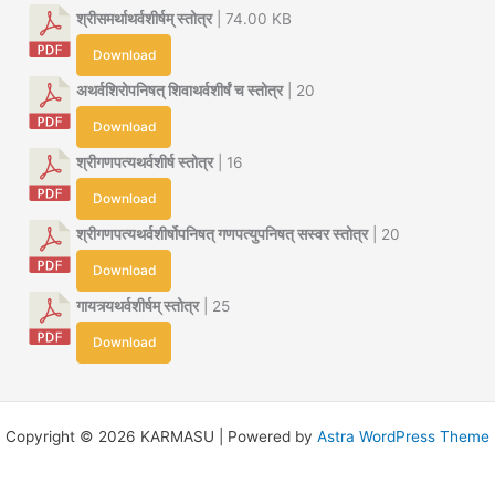
श्रीसमर्थाथर्वशीर्षम् स्तोत्र
| 74.00 KB
Download
अथर्वशिरोपनिषत् शिवाथर्वशीर्षं च स्तोत्र
| 20
Download
श्रीगणपत्यथर्वशीर्ष स्तोत्र
| 16
Download
श्रीगणपत्यथर्वशीर्षोपनिषत् गणपत्युपनिषत् सस्वर स्तोत्र
| 20
Download
गायत्र्यथर्वशीर्षम् स्तोत्र
| 25
Download
Copyright © 2026 KARMASU | Powered by
Astra WordPress Theme