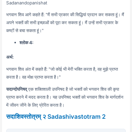
Sadanandopanishat
भगवान शिव आगे कहते हैं:
"मैं सभी प्रकार की सिद्धियां प्रदान कर सकता हूं। मैं
अपने भक्तों की सभी इच्छाओं को पूरा कर सकता हूं। मैं उन्हें सभी प्रकार के
कष्टों से बचा सकता हूं।"
श्लोक 4:
अर्थ:
भगवान शिव अंत में कहते हैं:
"जो कोई भी मेरी भक्ति करता है,
वह मुझे प्राप्त
करता है। वह मोक्ष प्राप्त करता है।"
सदान्दोपनिषद्
एक शक्तिशाली उपनिषद है जो भक्तों को भगवान शिव की कृपा
प्राप्त करने में मदद करता है। यह उपनिषद भक्तों को भगवान शिव के मार्गदर्शन
में जीवन जीने के लिए प्रेरित करता है।
सदाशिवस्तोत्रम् २ Sadashivastotram 2