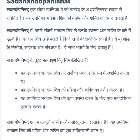
Sadanandopanishat
सदान्दोपनिषद्
एक छोटा उपनिषद है जो ऋग्वेद के अथर्वाङ्गिरस शाखा से
संबंधित है। यह उपनिषद भगवान शिव की महिमा और शक्ति का वर्णन करता है।
सदान्दोपनिषद्
में,
ऋषि संवर्तो भगवान शिव से उनके स्वरूप और शक्ति के बारे में
पूछते हैं। भगवान शिव उन्हें बताते हैं कि वे सभी देवताओं के स्वामी हैं। वे ब्रह्मांड
के निर्माता,
संहारक और संरक्षक हैं। वे सभी भक्तों के लिए दयालु हैं।
सदान्दोपनिषद्
के कुछ महत्वपूर्ण बिंदु निम्नलिखित हैं:
यह उपनिषद भगवान शिव को सर्वोच्च भगवान के रूप में स्थापित करता
है।
यह उपनिषद भगवान शिव की महिमा और शक्ति का वर्णन करता है।
यह उपनिषद भगवान शिव की कृपा प्राप्त करने के लिए एक मार्गदर्शिका
प्रदान करता है।
सदान्दोपनिषद्
एक महत्वपूर्ण धार्मिक और सांस्कृतिक दस्तावेज है। यह उपनिषद
भगवान शिव की महिमा और शक्ति का एक शक्तिशाली वर्णन है।