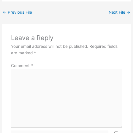
←
Previous File
Next File
→
Leave a Reply
Your email address will not be published.
Required fields
are marked
*
Comment
*