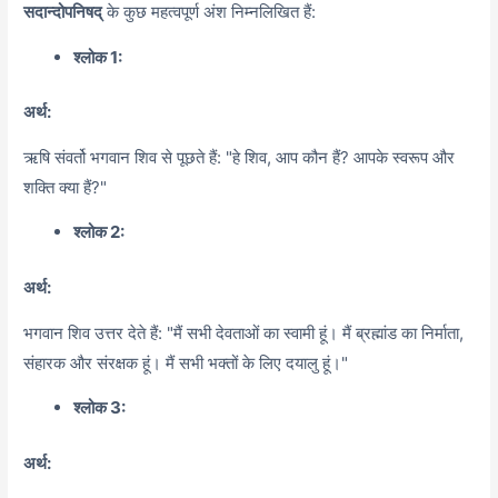
सदान्दोपनिषद्
के कुछ महत्वपूर्ण अंश निम्नलिखित हैं:
श्लोक 1:
अर्थ:
ऋषि संवर्तो भगवान शिव से पूछते हैं:
"हे शिव,
आप कौन हैं?
आपके स्वरूप और
शक्ति क्या हैं?
"
श्लोक 2:
अर्थ:
भगवान शिव उत्तर देते हैं:
"मैं सभी देवताओं का स्वामी हूं। मैं ब्रह्मांड का निर्माता,
संहारक और संरक्षक हूं। मैं सभी भक्तों के लिए दयालु हूं।"
श्लोक 3:
अर्थ: