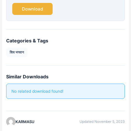
Download
Categories & Tags
शिव भगवान
Similar Downloads
No related download found!
KARMASU
Updated November 5, 2023