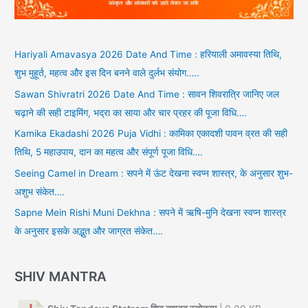
Hariyali Amavasya 2026 Date And Time : हरियाली अमावस्या तिथि,
शुभ मुहूर्त, महत्व और इस दिन बनने वाले दुर्लभ संयोग…..
Sawan Shivratri 2026 Date And Time : सावन शिवरात्रि जानिए जल
चढ़ाने की सही टाइमिंग, भद्रा का साया और चार प्रहर की पूजा विधि….
Kamika Ekadashi 2026 Puja Vidhi : कामिका एकादशी पावन व्रत की सही
तिथि, 5 महाउपाय, दान का महत्व और संपूर्ण पूजा विधि….
Seeing Camel in Dream : सपने में ऊंट देखना स्वप्न शास्त्र, के अनुसार शुभ-
अशुभ संकेत….
Sapne Mein Rishi Muni Dekhna : सपने में ऋषि-मुनि देखना स्वप्न शास्त्र
के अनुसार इसके अद्भुत और जाग्रत संकेत….
SHIV MANTRA