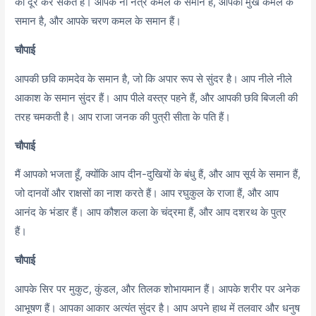
को दूर कर सकते हैं। आपके नौ नेत्र कमल के समान हैं, आपका मुख कमल के
समान है, और आपके चरण कमल के समान हैं।
चौपाई
आपकी छवि कामदेव के समान है, जो कि अपार रूप से सुंदर है। आप नीले नीले
आकाश के समान सुंदर हैं। आप पीले वस्त्र पहने हैं, और आपकी छवि बिजली की
तरह चमकती है। आप राजा जनक की पुत्री सीता के पति हैं।
चौपाई
मैं आपको भजता हूँ, क्योंकि आप दीन-दुखियों के बंधु हैं, और आप सूर्य के समान हैं,
जो दानवों और राक्षसों का नाश करते हैं। आप रघुकुल के राजा हैं, और आप
आनंद के भंडार हैं। आप कौशल कला के चंद्रमा हैं, और आप दशरथ के पुत्र
हैं।
चौपाई
आपके सिर पर मुकुट, कुंडल, और तिलक शोभायमान हैं। आपके शरीर पर अनेक
आभूषण हैं। आपका आकार अत्यंत सुंदर है। आप अपने हाथ में तलवार और धनुष