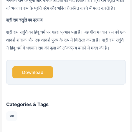
भगवान राम के गुणों और उनके आदर्शों को याद दिलाता है। श्री राम स्तुति भक्तों
को भगवान राम के प्रति प्रेम और भक्ति विकसित करने में मदद करती है।
श्री राम स्तुति का प्रभाव
श्री राम स्तुति का हिंदू धर्म पर गहरा प्रभाव पड़ा है। यह गीत भगवान राम को एक
आदर्श शासक और एक आदर्श पुरुष के रूप में चित्रित करता है। श्री राम स्तुति
ने हिंदू धर्म में भगवान राम की पूजा को लोकप्रिय बनाने में मदद की है।
Download
Categories & Tags
राम