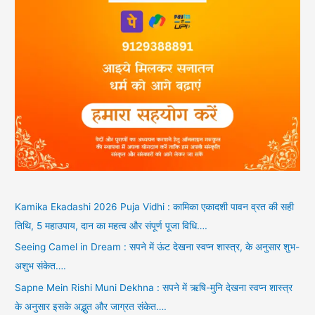
Kamika Ekadashi 2026 Puja Vidhi : कामिका एकादशी पावन व्रत की सही
तिथि, 5 महाउपाय, दान का महत्व और संपूर्ण पूजा विधि….
Seeing Camel in Dream : सपने में ऊंट देखना स्वप्न शास्त्र, के अनुसार शुभ-
अशुभ संकेत….
Sapne Mein Rishi Muni Dekhna : सपने में ऋषि-मुनि देखना स्वप्न शास्त्र
के अनुसार इसके अद्भुत और जाग्रत संकेत….