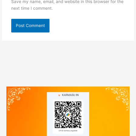
Save my name, email, and website in this browser for the
next time I comment.