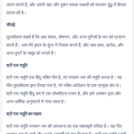
धारण करते हैं, और आपने खर और दूषण नामक राक्षसों को मारकर युद्ध में विजय
प्राप्त की है।
चौपाई
तुलसीदास कहते हैं कि आप शंकर, शेषनाग, और अन्य मुनियों के मन को प्रसन्न
करते हैं। आप मेरे हृदय के कुंज में निवास करते हैं, और आप काम, क्रोध, और
अन्य दुष्टों के समूह को भगाते हैं।
श्री राम स्तुति
श्री राम स्तुति एक हिंदू भक्ति गीत है, जो भगवान राम की स्तुति करता है। यह
गीत तुलसीदास द्वारा लिखा गया है, जो भक्ति आंदोलन के एक प्रमुख संत थे।
श्री राम स्तुति हिंदू धर्म में एक लोकप्रिय भजन है, और इसे अक्सर पूजा और
अन्य धार्मिक अनुष्ठानों में गाया जाता है।
श्री राम स्तुति का महत्व
श्री राम स्तुति भगवान राम की आराधना का एक महत्वपूर्ण तरीका है। यह गीत