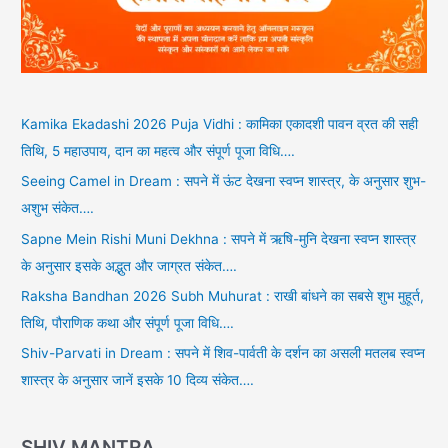
Kamika Ekadashi 2026 Puja Vidhi : कामिका एकादशी पावन व्रत की सही
तिथि, 5 महाउपाय, दान का महत्व और संपूर्ण पूजा विधि….
Seeing Camel in Dream : सपने में ऊंट देखना स्वप्न शास्त्र, के अनुसार शुभ-
अशुभ संकेत….
Sapne Mein Rishi Muni Dekhna : सपने में ऋषि-मुनि देखना स्वप्न शास्त्र
के अनुसार इसके अद्भुत और जाग्रत संकेत….
Raksha Bandhan 2026 Subh Muhurat : राखी बांधने का सबसे शुभ मुहूर्त,
तिथि, पौराणिक कथा और संपूर्ण पूजा विधि….
Shiv-Parvati in Dream : सपने में शिव-पार्वती के दर्शन का असली मतलब स्वप्न
शास्त्र के अनुसार जानें इसके 10 दिव्य संकेत….
SHIV MANTRA