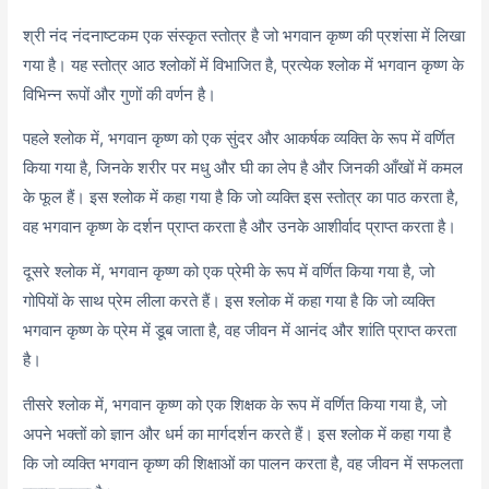
श्री नंद नंदनाष्टकम एक संस्कृत स्तोत्र है जो भगवान कृष्ण की प्रशंसा में लिखा
गया है। यह स्तोत्र आठ श्लोकों में विभाजित है, प्रत्येक श्लोक में भगवान कृष्ण के
विभिन्न रूपों और गुणों की वर्णन है।
पहले श्लोक में, भगवान कृष्ण को एक सुंदर और आकर्षक व्यक्ति के रूप में वर्णित
किया गया है, जिनके शरीर पर मधु और घी का लेप है और जिनकी आँखों में कमल
के फूल हैं। इस श्लोक में कहा गया है कि जो व्यक्ति इस स्तोत्र का पाठ करता है,
वह भगवान कृष्ण के दर्शन प्राप्त करता है और उनके आशीर्वाद प्राप्त करता है।
दूसरे श्लोक में, भगवान कृष्ण को एक प्रेमी के रूप में वर्णित किया गया है, जो
गोपियों के साथ प्रेम लीला करते हैं। इस श्लोक में कहा गया है कि जो व्यक्ति
भगवान कृष्ण के प्रेम में डूब जाता है, वह जीवन में आनंद और शांति प्राप्त करता
है।
तीसरे श्लोक में, भगवान कृष्ण को एक शिक्षक के रूप में वर्णित किया गया है, जो
अपने भक्तों को ज्ञान और धर्म का मार्गदर्शन करते हैं। इस श्लोक में कहा गया है
कि जो व्यक्ति भगवान कृष्ण की शिक्षाओं का पालन करता है, वह जीवन में सफलता