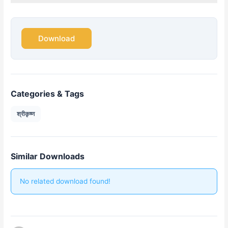
Download
Categories & Tags
श्रीकृष्ण
Similar Downloads
No related download found!