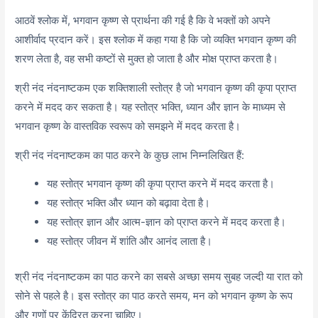
आठवें श्लोक में, भगवान कृष्ण से प्रार्थना की गई है कि वे भक्तों को अपने
आशीर्वाद प्रदान करें। इस श्लोक में कहा गया है कि जो व्यक्ति भगवान कृष्ण की
शरण लेता है, वह सभी कष्टों से मुक्त हो जाता है और मोक्ष प्राप्त करता है।
श्री नंद नंदनाष्टकम एक शक्तिशाली स्तोत्र है जो भगवान कृष्ण की कृपा प्राप्त
करने में मदद कर सकता है। यह स्तोत्र भक्ति, ध्यान और ज्ञान के माध्यम से
भगवान कृष्ण के वास्तविक स्वरूप को समझने में मदद करता है।
श्री नंद नंदनाष्टकम का पाठ करने के कुछ लाभ निम्नलिखित हैं:
यह स्तोत्र भगवान कृष्ण की कृपा प्राप्त करने में मदद करता है।
यह स्तोत्र भक्ति और ध्यान को बढ़ावा देता है।
यह स्तोत्र ज्ञान और आत्म-ज्ञान को प्राप्त करने में मदद करता है।
यह स्तोत्र जीवन में शांति और आनंद लाता है।
श्री नंद नंदनाष्टकम का पाठ करने का सबसे अच्छा समय सुबह जल्दी या रात को
सोने से पहले है। इस स्तोत्र का पाठ करते समय, मन को भगवान कृष्ण के रूप
और गुणों पर केंद्रित करना चाहिए।