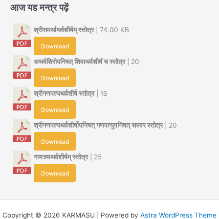
आज यह मन्त्र पढ़ें
श्रीसमर्थाथर्वशीर्षम् स्तोत्र
| 74.00 KB
Download
अथर्वशिरोपनिषत् शिवाथर्वशीर्षं च स्तोत्र
| 20
Download
श्रीगणपत्यथर्वशीर्ष स्तोत्र
| 16
Download
श्रीगणपत्यथर्वशीर्षोपनिषत् गणपत्युपनिषत् सस्वर स्तोत्र
| 20
Download
गायत्र्यथर्वशीर्षम् स्तोत्र
| 25
Download
Copyright © 2026 KARMASU | Powered by
Astra WordPress Theme