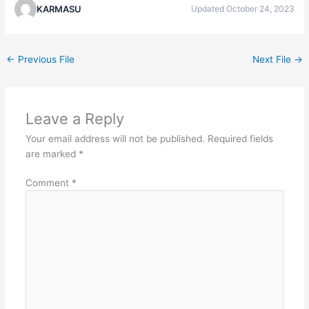
KARMASU
Updated October 24, 2023
←
Previous File
Next File
→
Leave a Reply
Your email address will not be published.
Required fields
are marked
*
Comment
*