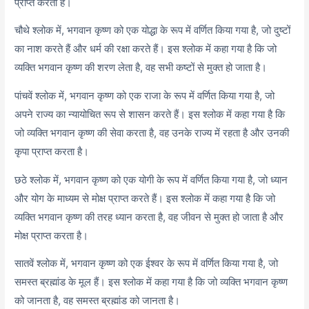
प्राप्त करता है।
चौथे श्लोक में, भगवान कृष्ण को एक योद्धा के रूप में वर्णित किया गया है, जो दुष्टों
का नाश करते हैं और धर्म की रक्षा करते हैं। इस श्लोक में कहा गया है कि जो
व्यक्ति भगवान कृष्ण की शरण लेता है, वह सभी कष्टों से मुक्त हो जाता है।
पांचवें श्लोक में, भगवान कृष्ण को एक राजा के रूप में वर्णित किया गया है, जो
अपने राज्य का न्यायोचित रूप से शासन करते हैं। इस श्लोक में कहा गया है कि
जो व्यक्ति भगवान कृष्ण की सेवा करता है, वह उनके राज्य में रहता है और उनकी
कृपा प्राप्त करता है।
छठे श्लोक में, भगवान कृष्ण को एक योगी के रूप में वर्णित किया गया है, जो ध्यान
और योग के माध्यम से मोक्ष प्राप्त करते हैं। इस श्लोक में कहा गया है कि जो
व्यक्ति भगवान कृष्ण की तरह ध्यान करता है, वह जीवन से मुक्त हो जाता है और
मोक्ष प्राप्त करता है।
सातवें श्लोक में, भगवान कृष्ण को एक ईश्वर के रूप में वर्णित किया गया है, जो
समस्त ब्रह्मांड के मूल हैं। इस श्लोक में कहा गया है कि जो व्यक्ति भगवान कृष्ण
को जानता है, वह समस्त ब्रह्मांड को जानता है।