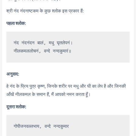
श्री नंद नंदनाष्टकम के कुछ श्लोक इस प्रकार हैं:
पहला श्लोक:
नंद नंदनंदन बालं, मधु घृतलेपनं।

अनुवाद:
हे नंद के प्रिय पुत्र कृष्ण, जिनके शरीर पर मधु और घी का लेप है और जिनकी
आँखें नीलकमल के समान हैं, मैं आपको नमन करता हूँ।
दूसरा श्लोक: