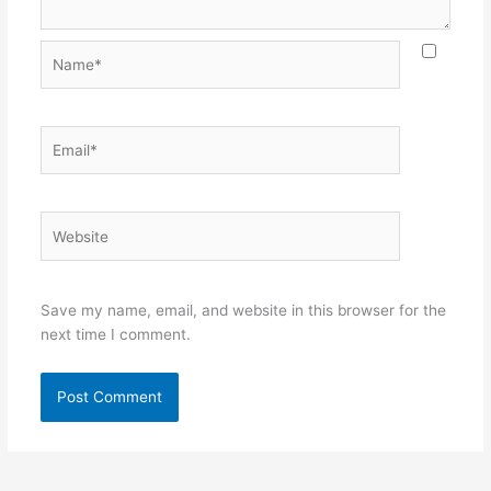
Name*
Email*
Website
Save my name, email, and website in this browser for the
next time I comment.