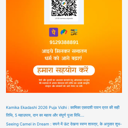
Kamika Ekadashi 2026 Puja Vidhi : कामिका एकादशी पावन व्रत की सही
तिथि, 5 महाउपाय, दान का महत्व और संपूर्ण पूजा विधि….
Seeing Camel in Dream : सपने में ऊंट देखना स्वप्न शास्त्र, के अनुसार शुभ-