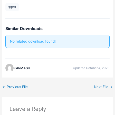
हनुमान
Similar Downloads
No related download found!
KARMASU
Updated October 4, 2023
←
Previous File
Next File
→
Leave a Reply