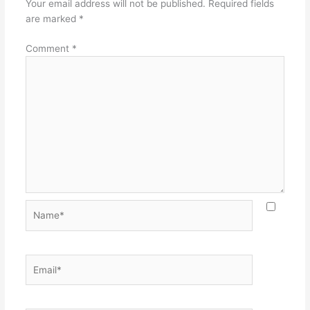
Your email address will not be published.
Required fields
are marked
*
Comment
*
Name*
Email*