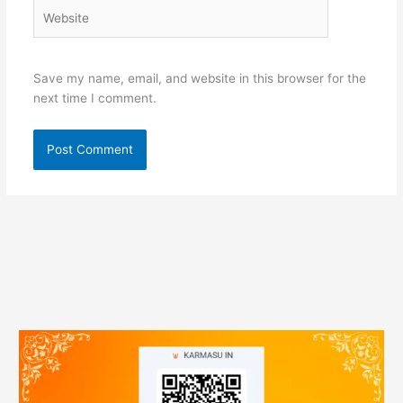
Website
Save my name, email, and website in this browser for the
next time I comment.