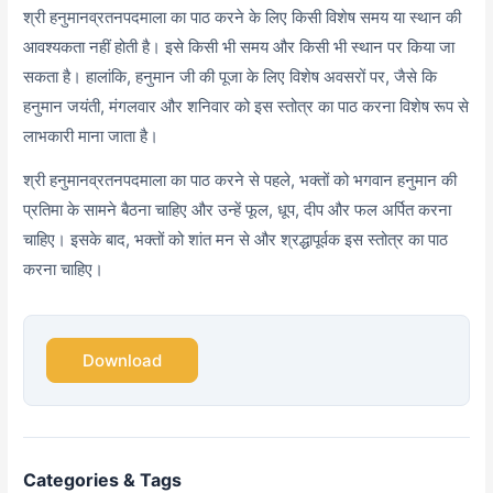
श्री हनुमानव्रतनपदमाला का पाठ करने के लिए किसी विशेष समय या स्थान की
आवश्यकता नहीं होती है। इसे किसी भी समय और किसी भी स्थान पर किया जा
सकता है। हालांकि, हनुमान जी की पूजा के लिए विशेष अवसरों पर, जैसे कि
हनुमान जयंती, मंगलवार और शनिवार को इस स्तोत्र का पाठ करना विशेष रूप से
लाभकारी माना जाता है।
श्री हनुमानव्रतनपदमाला का पाठ करने से पहले, भक्तों को भगवान हनुमान की
प्रतिमा के सामने बैठना चाहिए और उन्हें फूल, धूप, दीप और फल अर्पित करना
चाहिए। इसके बाद, भक्तों को शांत मन से और श्रद्धापूर्वक इस स्तोत्र का पाठ
करना चाहिए।
Download
Categories & Tags