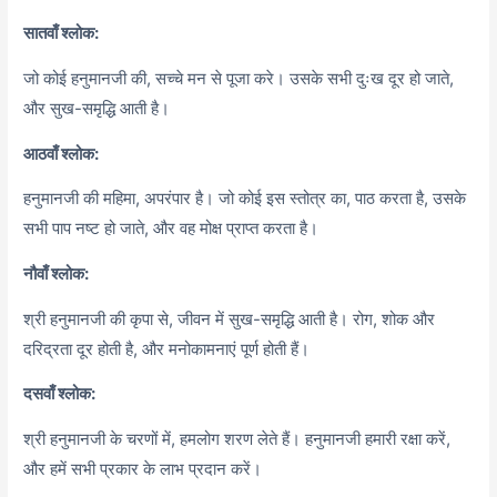
सातवाँ श्लोक:
जो कोई हनुमानजी की, सच्चे मन से पूजा करे। उसके सभी दुःख दूर हो जाते,
और सुख-समृद्धि आती है।
आठवाँ श्लोक:
हनुमानजी की महिमा, अपरंपार है। जो कोई इस स्तोत्र का, पाठ करता है, उसके
सभी पाप नष्ट हो जाते, और वह मोक्ष प्राप्त करता है।
नौवाँ श्लोक:
श्री हनुमानजी की कृपा से, जीवन में सुख-समृद्धि आती है। रोग, शोक और
दरिद्रता दूर होती है, और मनोकामनाएं पूर्ण होती हैं।
दसवाँ श्लोक:
श्री हनुमानजी के चरणों में, हमलोग शरण लेते हैं। हनुमानजी हमारी रक्षा करें,
और हमें सभी प्रकार के लाभ प्रदान करें।