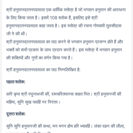
श्री हनुमानव्रतनपदमाला एक धार्मिक स्तोत्र है जो भगवान हनुमान की आराधना
के लिए किया जाता है। इसमें 108 श्लोक हैं, इसलिए इसे श्री
हनुमानव्रतनपदमाला कहा जाता है। इस स्तोत्र की रचना गोस्वामी तुलसीदास
जी ने की थी।
श्री हनुमानव्रतनपदमाला का पाठ करने से भगवान हनुमान प्रसन्न होते हैं और
भक्तों को सभी प्रकार के लाभ प्रदान करते हैं। इस स्तोत्र में भगवान हनुमान
की शक्तियों और गुणों का वर्णन किया गया है।
श्री हनुमानव्रतनपदमाला का पाठ निम्नलिखित है:
पहला श्लोक:
करि कृपा श्री रघुनाथजी की, रामचरितमानस कहत नित। श्री हनुमानजी की
महिमा, सुनि सुख पावहिं नर निरंतर।
दूसरा श्लोक:
सुनि सुनि हनुमानजी की कथा, मन मगन होय हरि ध्यावहिं। लंका दहन की लीला,