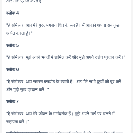
और मोक्ष प्राप्त करते हैं।"
श्लोक 4
"हे सोमेश्वर, आप मेरे गुरु, भगवान शिव के रूप हैं। मैं आपको अपना सब कुछ
अर्पित करता हूं।"
श्लोक 5
"हे सोमेश्वर, मुझे अपने भक्तों में शामिल करें और मुझे अपने दर्शन प्रदान करें।"
श्लोक 6
"हे सोमेश्वर, आप समस्त ब्रह्मांड के स्वामी हैं। आप मेरे सभी दुखों को दूर करें
और मुझे सुख प्रदान करें।"
श्लोक 7
"हे सोमेश्वर, आप मेरे जीवन के मार्गदर्शक हैं। मुझे अपने मार्ग पर चलने में
सहायता करें।"