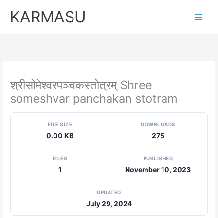
Skip
KARMASU
to
content
श्रीसोमेश्वरपञ्चकस्तोत्रम् Shree
someshvar panchakan stotram
FILE SIZE
DOWNLOADS
0.00 KB
275
FILES
PUBLISHED
1
November 10, 2023
UPDATED
July 29, 2024