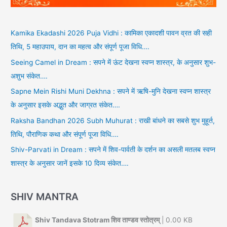
Kamika Ekadashi 2026 Puja Vidhi : कामिका एकादशी पावन व्रत की सही
तिथि, 5 महाउपाय, दान का महत्व और संपूर्ण पूजा विधि….
Seeing Camel in Dream : सपने में ऊंट देखना स्वप्न शास्त्र, के अनुसार शुभ-
अशुभ संकेत….
Sapne Mein Rishi Muni Dekhna : सपने में ऋषि-मुनि देखना स्वप्न शास्त्र
के अनुसार इसके अद्भुत और जाग्रत संकेत….
Raksha Bandhan 2026 Subh Muhurat : राखी बांधने का सबसे शुभ मुहूर्त,
तिथि, पौराणिक कथा और संपूर्ण पूजा विधि….
Shiv-Parvati in Dream : सपने में शिव-पार्वती के दर्शन का असली मतलब स्वप्न
शास्त्र के अनुसार जानें इसके 10 दिव्य संकेत….
SHIV MANTRA
Shiv Tandava Stotram शिव ताण्डव स्तोत्रम्
| 0.00 KB