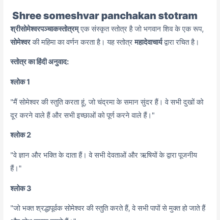
Shree someshvar panchakan stotram
श्रीसोमेश्वरपञ्चाकस्तोत्रम्
एक संस्कृत स्तोत्र है जो भगवान शिव के एक रूप,
सोमेश्वर
की महिमा का वर्णन करता है। यह स्तोत्र
महादेवाचार्य
द्वारा रचित है।
स्तोत्र का हिंदी अनुवाद:
श्लोक 1
"मैं सोमेश्वर की स्तुति करता हूं, जो चंद्रमा के समान सुंदर हैं। वे सभी दुखों को
दूर करने वाले हैं और सभी इच्छाओं को पूर्ण करने वाले हैं।"
श्लोक 2
"वे ज्ञान और भक्ति के दाता हैं। वे सभी देवताओं और ऋषियों के द्वारा पूजनीय
हैं।"
श्लोक 3
"जो भक्त श्रद्धापूर्वक सोमेश्वर की स्तुति करते हैं, वे सभी पापों से मुक्त हो जाते हैं