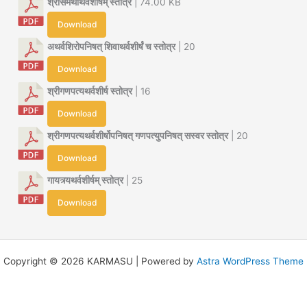
श्रीसमर्थाथर्वशीर्षम् स्तोत्र
| 74.00 KB
Download
अथर्वशिरोपनिषत् शिवाथर्वशीर्षं च स्तोत्र
| 20
Download
श्रीगणपत्यथर्वशीर्ष स्तोत्र
| 16
Download
श्रीगणपत्यथर्वशीर्षोपनिषत् गणपत्युपनिषत् सस्वर स्तोत्र
| 20
Download
गायत्र्यथर्वशीर्षम् स्तोत्र
| 25
Download
Copyright © 2026 KARMASU | Powered by
Astra WordPress Theme