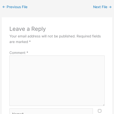
←
Previous File
Next File
→
Leave a Reply
Your email address will not be published.
Required fields
are marked
*
Comment
*
Name*