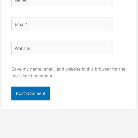
Email*
Website
Save my name, email, and website in this browser for the
next time I comment.