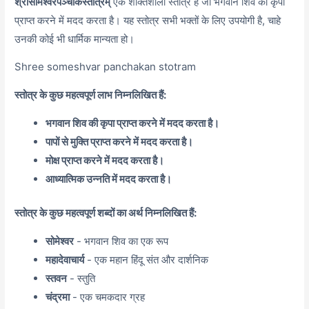
श्रीसोमेश्वरपञ्चाकस्तोत्रम्
एक शक्तिशाली स्तोत्र है जो भगवान शिव की कृपा
प्राप्त करने में मदद करता है। यह स्तोत्र सभी भक्तों के लिए उपयोगी है, चाहे
उनकी कोई भी धार्मिक मान्यता हो।
Shree someshvar panchakan stotram
स्तोत्र के कुछ महत्वपूर्ण लाभ निम्नलिखित हैं:
भगवान शिव की कृपा प्राप्त करने में मदद करता है।
पापों से मुक्ति प्राप्त करने में मदद करता है।
मोक्ष प्राप्त करने में मदद करता है।
आध्यात्मिक उन्नति में मदद करता है।
स्तोत्र के कुछ महत्वपूर्ण शब्दों का अर्थ निम्नलिखित हैं:
सोमेश्वर
- भगवान शिव का एक रूप
महादेवाचार्य
- एक महान हिंदू संत और दार्शनिक
स्तवन
- स्तुति
चंद्रमा
- एक चमकदार ग्रह