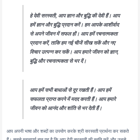
हे देवी सरस्वती, आप ज्ञान और बुद्धि की देवी हैं। आप
हमें ज्ञान और बुद्धि प्रदान करें। हम आपके आशीर्वाद
से अपने जीवन में सफल हों। आप हमें रचनात्मकता
प्रदान करें, ताकि हम नई चीजें सीख सकें और नए
विचार उत्पन्न कर सकें। आप हमारे जीवन को ज्ञान,
बुद्धि और रचनात्मकता से भर दें।
आप हमें सभी बाधाओं से दूर रखती हैं। आप हमें
सफलता प्राप्त करने में मदद करती हैं। आप हमारे
जीवन को आनंद और शांति से भर देती हैं।
आप अपनी भाषा और शब्दों का उपयोग करके श्री सरस्वती प्रार्थना कर सकते
हैं। सबसे महत्वपूर्ण बात यह है कि आप देवी सरस्वती की स्तुति करें और उनसे