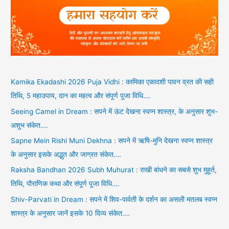
Kamika Ekadashi 2026 Puja Vidhi : कामिका एकादशी पावन व्रत की सही
तिथि, 5 महाउपाय, दान का महत्व और संपूर्ण पूजा विधि….
Seeing Camel in Dream : सपने में ऊंट देखना स्वप्न शास्त्र, के अनुसार शुभ-
अशुभ संकेत….
Sapne Mein Rishi Muni Dekhna : सपने में ऋषि-मुनि देखना स्वप्न शास्त्र
के अनुसार इसके अद्भुत और जाग्रत संकेत….
Raksha Bandhan 2026 Subh Muhurat : राखी बांधने का सबसे शुभ मुहूर्त,
तिथि, पौराणिक कथा और संपूर्ण पूजा विधि….
Shiv-Parvati in Dream : सपने में शिव-पार्वती के दर्शन का असली मतलब स्वप्न
शास्त्र के अनुसार जानें इसके 10 दिव्य संकेत….