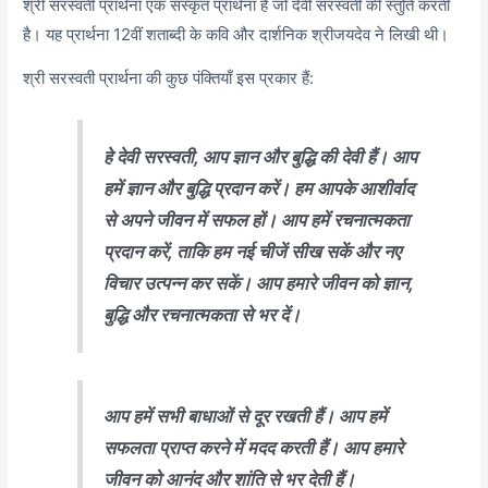
श्री सरस्वती प्रार्थना एक संस्कृत प्रार्थना है जो देवी सरस्वती की स्तुति करती
है। यह प्रार्थना 12वीं शताब्दी के कवि और दार्शनिक श्रीजयदेव ने लिखी थी।
श्री सरस्वती प्रार्थना की कुछ पंक्तियाँ इस प्रकार हैं:
हे देवी सरस्वती, आप ज्ञान और बुद्धि की देवी हैं। आप
हमें ज्ञान और बुद्धि प्रदान करें। हम आपके आशीर्वाद
से अपने जीवन में सफल हों। आप हमें रचनात्मकता
प्रदान करें, ताकि हम नई चीजें सीख सकें और नए
विचार उत्पन्न कर सकें। आप हमारे जीवन को ज्ञान,
बुद्धि और रचनात्मकता से भर दें।
आप हमें सभी बाधाओं से दूर रखती हैं। आप हमें
सफलता प्राप्त करने में मदद करती हैं। आप हमारे
जीवन को आनंद और शांति से भर देती हैं।