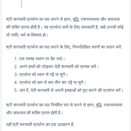
श्री सरस्वती प्रार्थना का पाठ करने से ज्ञान, बुद्धि, रचनात्मकता और सफलता
की शक्ति प्राप्त होती है। यह प्रार्थना सभी के लिए लाभकारी है, चाहे उनकी कोई
भी जाति, धर्म या विश्वास हो।
श्री सरस्वती प्रार्थना का पाठ करने के लिए, निम्नलिखित चरणों का पालन करें:
एक स्वच्छ स्थान पर बैठ जाएं।
अपने हाथों को जोड़कर देवी सरस्वती को प्रणाम करें।
प्रार्थना को ध्यान से पढ़ें या सुनें।
प्रार्थना को कम से कम तीन बार पढ़ें या सुनें।
अंत में, देवी सरस्वती से अपनी इच्छाओं को पूरा करने की प्रार्थना करें।
श्री सरस्वती प्रार्थना का पाठ नियमित रूप से करने से ज्ञान, बुद्धि, रचनात्मकता
और सफलता की शक्ति प्राप्त होती है।
यहाँ श्री सरस्वती प्रार्थना का एक उदाहरण है: