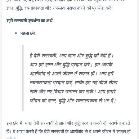
ज्ञान, बुद्धि, रचनात्मकता और सफलता प्राप्त करने की प्रार्थना करें।
श्री सरस्वती प्रार्थना का अर्थ
पहला छंद
हे देवी सरस्वती, आप ज्ञान और बुद्धि की देवी हैं।
आप हमें ज्ञान और बुद्धि प्रदान करें। हम आपके
आशीर्वाद से अपने जीवन में सफल हों। आप हमें
रचनात्मकता प्रदान करें, ताकि हम नई चीजें सीख
सकें और नए विचार उत्पन्न कर सकें। आप हमारे
जीवन को ज्ञान, बुद्धि और रचनात्मकता से भर दें।
इस छंद में, भक्त देवी सरस्वती से ज्ञान और बुद्धि प्रदान करने की प्रार्थना करते
हैं। वे आशा करते हैं कि देवी सरस्वती के आशीर्वाद से वे अपने जीवन में सफल हो