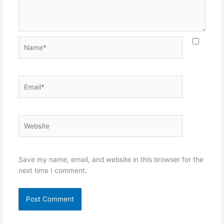
Name*
Email*
Website
Save my name, email, and website in this browser for the
next time I comment.