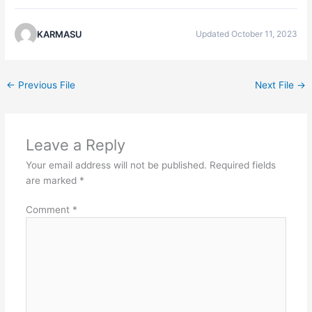
KARMASU
Updated October 11, 2023
←
Previous File
Next File
→
Leave a Reply
Your email address will not be published.
Required fields
are marked
*
Comment
*