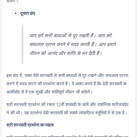
सकेंगे।
दूसरा छंद
आप हमें सभी बाधाओं से दूर रखती हैं। आप हमें
सफलता प्राप्त करने में मदद करती हैं। आप हमारे
जीवन को आनंद और शांति से भर देती हैं।
इस छंद में, भक्त देवी सरस्वती से सभी बाधाओं से दूर रखने और सफलता प्राप्त
करने में मदद करने की प्रार्थना करते हैं। वे आशा करते हैं कि देवी सरस्वती के
आशीर्वाद से वे एक सुखी और शांतिपूर्ण जीवन जी सकेंगे।
श्री सरस्वती प्रार्थना की रचना 12वीं शताब्दी के कवि और दार्शनिक श्रीजयदेव
ने की थी। यह प्रार्थना देवी सरस्वती की सबसे लोकप्रिय स्तुतियों में से एक है।
श्री सरस्वती प्रार्थना का महत्व