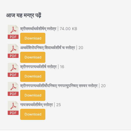
आज यह मन्त्र पढ़ें
श्रीसमर्थाथर्वशीर्षम् स्तोत्र
| 74.00 KB
Download
अथर्वशिरोपनिषत् शिवाथर्वशीर्षं च स्तोत्र
| 20
Download
श्रीगणपत्यथर्वशीर्ष स्तोत्र
| 16
Download
श्रीगणपत्यथर्वशीर्षोपनिषत् गणपत्युपनिषत् सस्वर स्तोत्र
| 20
Download
गायत्र्यथर्वशीर्षम् स्तोत्र
| 25
Download