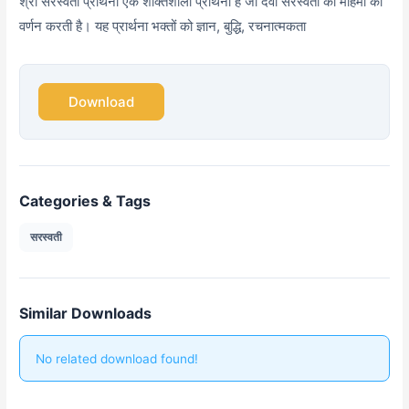
श्री सरस्वती प्रार्थना एक शक्तिशाली प्रार्थना है जो देवी सरस्वती की महिमा का
वर्णन करती है। यह प्रार्थना भक्तों को ज्ञान, बुद्धि, रचनात्मकता
Download
Categories & Tags
सरस्वती
Similar Downloads
No related download found!