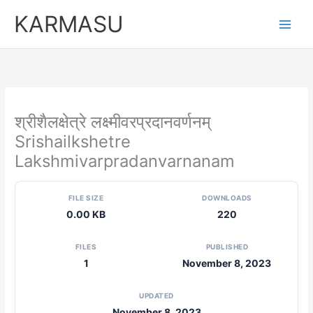
Skip
KARMASU
to
content
श्रीशैलक्षेत्रे लक्ष्मीवरप्रदानवर्णनम्
Srishailkshetre
Lakshmivarpradanvarnanam
FILE SIZE
DOWNLOADS
0.00 KB
220
FILES
PUBLISHED
1
November 8, 2023
UPDATED
November 8, 2023