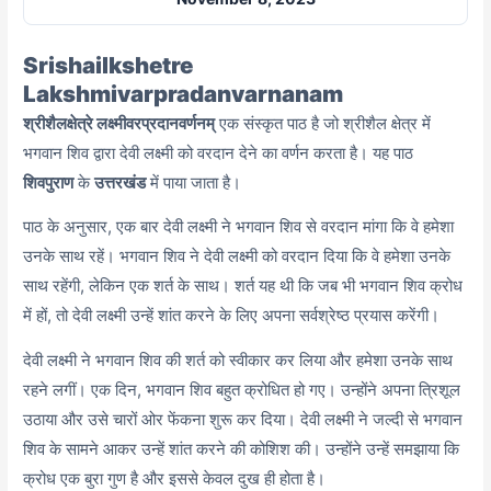
Srishailkshetre
Lakshmivarpradanvarnanam
श्रीशैलक्षेत्रे लक्ष्मीवरप्रदानवर्णनम्
एक संस्कृत पाठ है जो श्रीशैल क्षेत्र में
भगवान शिव द्वारा देवी लक्ष्मी को वरदान देने का वर्णन करता है। यह पाठ
शिवपुराण
के
उत्तरखंड
में पाया जाता है।
पाठ के अनुसार, एक बार देवी लक्ष्मी ने भगवान शिव से वरदान मांगा कि वे हमेशा
उनके साथ रहें। भगवान शिव ने देवी लक्ष्मी को वरदान दिया कि वे हमेशा उनके
साथ रहेंगी, लेकिन एक शर्त के साथ। शर्त यह थी कि जब भी भगवान शिव क्रोध
में हों, तो देवी लक्ष्मी उन्हें शांत करने के लिए अपना सर्वश्रेष्ठ प्रयास करेंगी।
देवी लक्ष्मी ने भगवान शिव की शर्त को स्वीकार कर लिया और हमेशा उनके साथ
रहने लगीं। एक दिन,
भगवान शिव बहुत क्रोधित हो गए। उन्होंने अपना त्रिशूल
उठाया और उसे चारों ओर फेंकना शुरू कर दिया। देवी लक्ष्मी ने जल्दी से भगवान
शिव के सामने आकर उन्हें शांत करने की कोशिश की। उन्होंने उन्हें समझाया कि
क्रोध एक बुरा गुण है और इससे केवल दुख ही होता है।