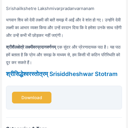
Srishailkshetre Lakshmivarpradanvarnanam
भगवान शिव को देवी लक्ष्मी की बातें समझ में आईं और वे शांत हो गए। उन्होंने देवी
लक्ष्मी का आभार व्यक्त किया और उन्हें वरदान दिया कि वे हमेशा उनके साथ रहेंगी
और उन्हें कभी भी छोड़कर नहीं जाएंगी।
श्रीशैलक्षेत्रे लक्ष्मीवरप्रदानवर्णनम्
एक सुंदर और प्रेरणादायक पाठ है। यह पाठ
हमें बताता है कि प्रेम और समझ के माध्यम से,
हम किसी भी कठिन परिस्थिति को
दूर कर सकते हैं।
श्रीसिद्धेश्वरस्तोत्रम् Srisiddheshwar Stotram
Download