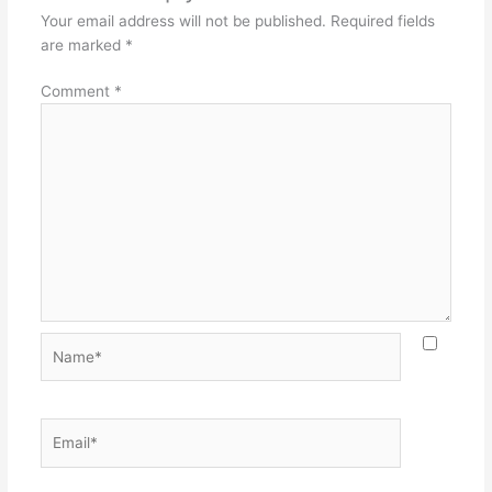
Your email address will not be published.
Required fields
are marked
*
Comment
*
Name*
Email*