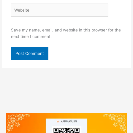
Website
Save my name, email, and website in this browser for the
next time I comment.