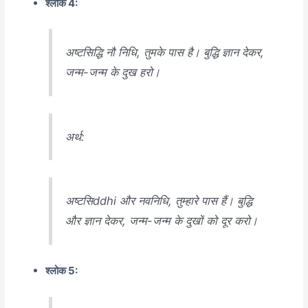
श्लोक 4:
अष्टसिद्धि नौ निधि, तुमके पास है। बुद्धि ज्ञान देकर,
जन्म-जन्म के दुख हरो।
अर्थ:
अष्टसिddhi और नवनिधि, तुम्हारे पास हैं। बुद्धि
और ज्ञान देकर, जन्म-जन्म के दुखों को दूर करो।
श्लोक 5: