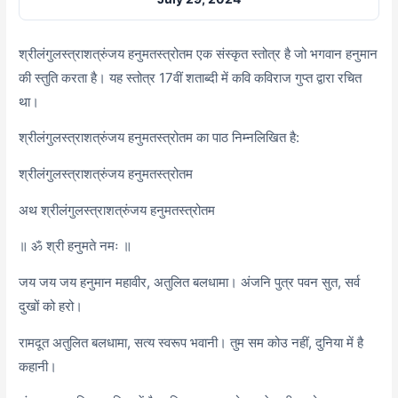
श्रीलंगुलस्त्राशत्रुंजय हनुमतस्त्रोतम एक संस्कृत स्तोत्र है जो भगवान हनुमान
की स्तुति करता है। यह स्तोत्र 17वीं शताब्दी में कवि कविराज गुप्त द्वारा रचित
था।
श्रीलंगुलस्त्राशत्रुंजय हनुमतस्त्रोतम का पाठ निम्नलिखित है:
श्रीलंगुलस्त्राशत्रुंजय हनुमतस्त्रोतम
अथ श्रीलंगुलस्त्राशत्रुंजय हनुमतस्त्रोतम
॥ ॐ श्री हनुमते नमः ॥
जय जय जय हनुमान महावीर, अतुलित बलधामा। अंजनि पुत्र पवन सुत, सर्व
दुखों को हरो।
रामदूत अतुलित बलधामा, सत्य स्वरूप भवानी। तुम सम कोउ नहीं, दुनिया में है
कहानी।