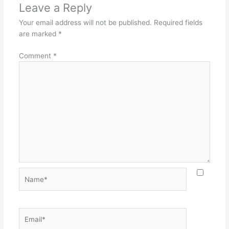
Leave a Reply
Your email address will not be published.
Required fields
are marked
*
Comment
*
Name*
Email*