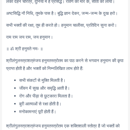
लंका दहन चरित्र, दुनिया में है प्रसिद्ध। रावण को मार के, सीता को लाया।
अष्टसिद्धि नौ निधि, तुमके पास है। बुद्धि ज्ञान देकर, जन्म-जन्म के दुख हरो।
सभी भक्तों की रक्षा, तुम ही करते हो। हनुमान चालीसा, प्रतिदिन सुना करो।
राम राम जय राम, जय हनुमान।
॥ ॐ श्री हनुमते नमः ॥
श्रीलंगुलस्त्राशत्रुंजय हनुमतस्त्रोतम का पाठ करने से भगवान हनुमान की कृपा
प्राप्त होती है और भक्तों को निम्नलिखित लाभ होते हैं:
सभी संकटों से मुक्ति मिलती है।
जीवन में सुख और समृद्धि आती है।
रोग और पीड़ा से छुटकारा मिलता है।
बुरी आत्माओं से रक्षा होती है।
मनोकामनाएं पूरी होती हैं।
श्रीलंगुलस्त्राशत्रुंजय हनुमतस्त्रोतम एक शक्तिशाली स्तोत्र है जो भक्तों को