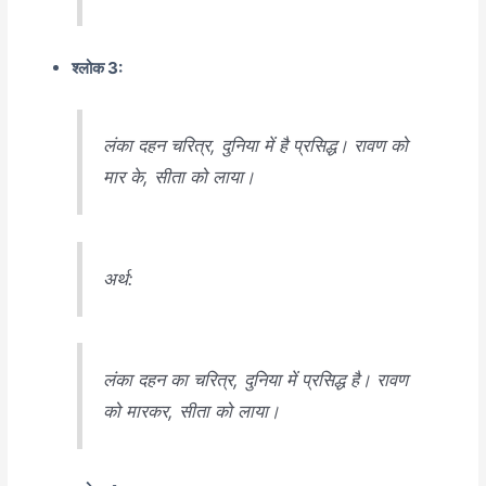
श्लोक 3:
लंका दहन चरित्र, दुनिया में है प्रसिद्ध। रावण को
मार के, सीता को लाया।
अर्थ:
लंका दहन का चरित्र, दुनिया में प्रसिद्ध है। रावण
को मारकर, सीता को लाया।