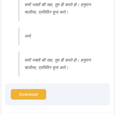
सभी भक्तों की रक्षा, तुम ही करते हो। हनुमान
चालीसा, प्रतिदिन सुना करो।
अर्थ:
सभी भक्तों की रक्षा, तुम ही करते हो। हनुमान
चालीसा, प्रतिदिन सुना करो।
Download