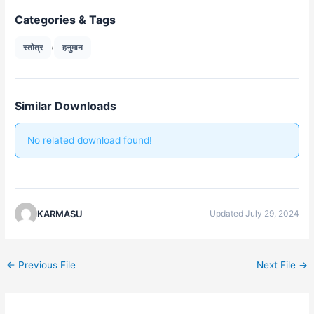
Categories & Tags
,
स्तोत्र
हनुमान
Similar Downloads
No related download found!
KARMASU
Updated July 29, 2024
←
Previous File
Next File
→