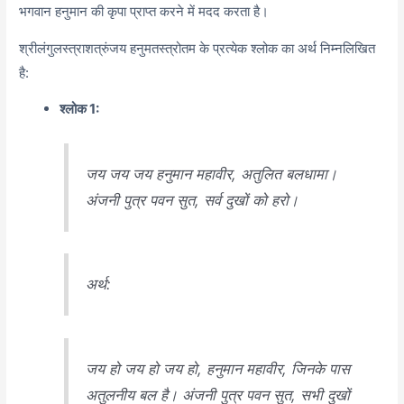
भगवान हनुमान की कृपा प्राप्त करने में मदद करता है।
श्रीलंगुलस्त्राशत्रुंजय हनुमतस्त्रोतम के प्रत्येक श्लोक का अर्थ निम्नलिखित
है:
श्लोक 1:
जय जय जय हनुमान महावीर, अतुलित बलधामा।
अंजनी पुत्र पवन सुत, सर्व दुखों को हरो।
अर्थ:
जय हो जय हो जय हो, हनुमान महावीर, जिनके पास
अतुलनीय बल है। अंजनी पुत्र पवन सुत, सभी दुखों