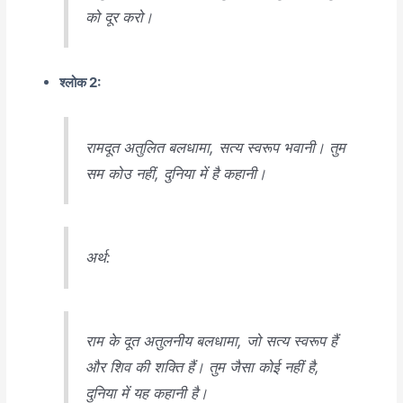
को दूर करो।
श्लोक 2:
रामदूत अतुलित बलधामा, सत्य स्वरूप भवानी। तुम
सम कोउ नहीं, दुनिया में है कहानी।
अर्थ:
राम के दूत अतुलनीय बलधामा, जो सत्य स्वरूप हैं
और शिव की शक्ति हैं। तुम जैसा कोई नहीं है,
दुनिया में यह कहानी है।