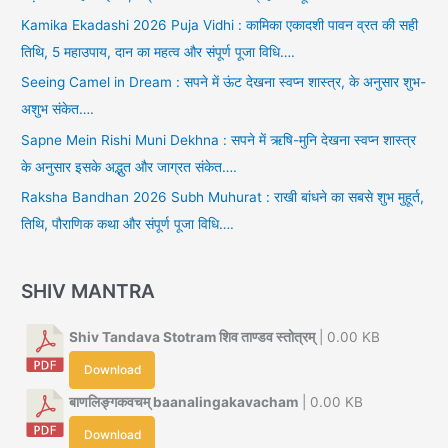
Kamika Ekadashi 2026 Puja Vidhi : कामिका एकादशी पावन व्रत की सही
तिथि, 5 महाउपाय, दान का महत्व और संपूर्ण पूजा विधि….
Seeing Camel in Dream : सपने में ऊंट देखना स्वप्न शास्त्र, के अनुसार शुभ-
अशुभ संकेत….
Sapne Mein Rishi Muni Dekhna : सपने में ऋषि-मुनि देखना स्वप्न शास्त्र
के अनुसार इसके अद्भुत और जाग्रत संकेत….
Raksha Bandhan 2026 Subh Muhurat : राखी बांधने का सबसे शुभ मुहूर्त,
तिथि, पौराणिक कथा और संपूर्ण पूजा विधि….
SHIV MANTRA
Shiv Tandava Stotram शिव ताण्डव स्तोत्रम्
| 0.00 KB
Download
बाणलिङ्गकवचम् baanalingakavacham
| 0.00 KB
Download