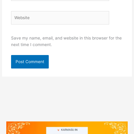
Website
Save my name, email, and website in this browser for the
next time I comment.