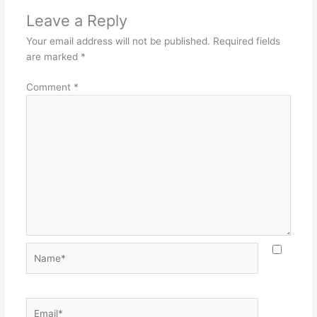
Leave a Reply
Your email address will not be published.
Required fields
are marked
*
Comment
*
Name*
Email*