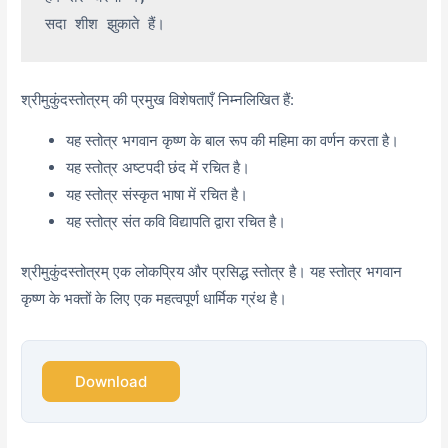
श्रीमुकुंदस्तोत्रम् की प्रमुख विशेषताएँ निम्नलिखित हैं:
यह स्तोत्र भगवान कृष्ण के बाल रूप की महिमा का वर्णन करता है।
यह स्तोत्र अष्टपदी छंद में रचित है।
यह स्तोत्र संस्कृत भाषा में रचित है।
यह स्तोत्र संत कवि विद्यापति द्वारा रचित है।
श्रीमुकुंदस्तोत्रम् एक लोकप्रिय और प्रसिद्ध स्तोत्र है। यह स्तोत्र भगवान
कृष्ण के भक्तों के लिए एक महत्वपूर्ण धार्मिक ग्रंथ है।
Download