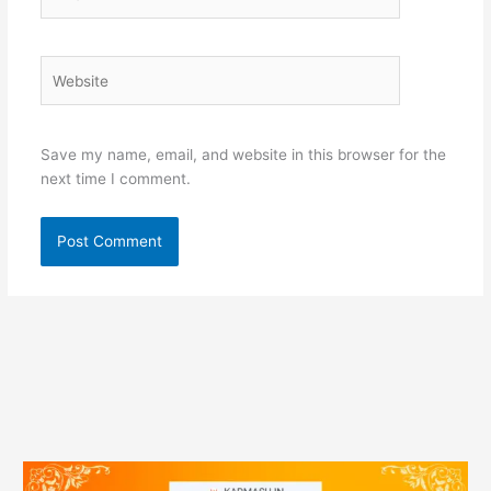
Website
Save my name, email, and website in this browser for the
next time I comment.