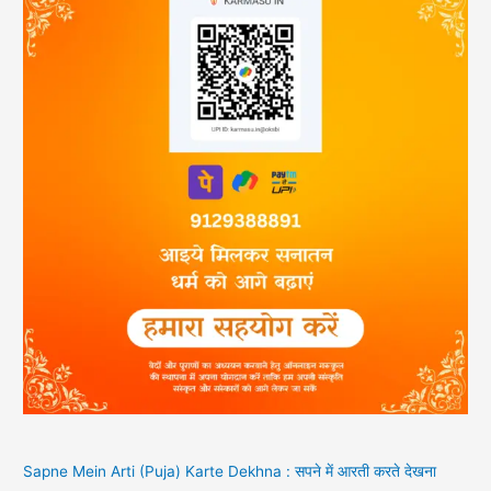
Sapne Mein Arti (Puja) Karte Dekhna : सपने में आरती करते देखना