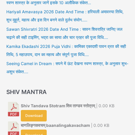
स्वप्न शास्त्र के अनुसार जानें इसके 10 अलौकिक संकेत…
Hariyali Amavasya 2026 Date And Time : हरियाली अमावस्या तिथि,
शुभ मुहूर्त, महत्व और इस दिन बनने वाले दुर्लभ संयोग…..
Sawan Shivratri 2026 Date And Time : सावन शिवरात्रि जानिए जल
चढ़ाने की सही टाइमिंग, भद्रा का साया और चार प्रहर की पूजा विधि….
Kamika Ekadashi 2026 Puja Vidhi : कामिका एकादशी पावन व्रत की सही
तिथि, 5 महाउपाय, दान का महत्व और संपूर्ण पूजा विधि….
Seeing Camel in Dream : सपने में ऊंट देखना स्वप्न शास्त्र, के अनुसार शुभ-
अशुभ संकेत….
SHIV MANTRA
Shiv Tandava Stotram शिव ताण्डव स्तोत्रम्
| 0.00 KB
Download
बाणलिङ्गकवचम् baanalingakavacham
| 0.00 KB