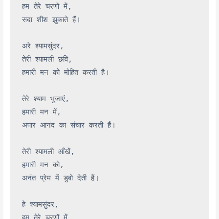
हम तेरे चरणों में,

सदा शीश झुकाते हैं।

अरे श्यामसुंदर,

तेरी श्यामली छवि,

हमारी मन को मोहित करती है।

तेरे श्याम भुजाएं,

हमारी मन में,

अपार आनंद का संचार करती हैं।

तेरी श्यामली आँखें,

हमारी मन को,

अनंत प्रेम में डुबो देती हैं।

हे श्यामसुंदर,

हम तेरे चरणों में,
