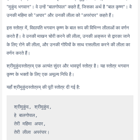
"मुकुंद भगवान"। वे उन्हें "बालगोपाल" कहते हैं, जिसका अर्थ है "बाल कृष्ण"। वे
उनकी महिमा को "अपार" और उनकी लीला को "अपरंपार" कहते हैं।
इस स्तोत्र में, विद्यापति भगवान कृष्ण के बाल रूप की विभिन्न लीलाओं का वर्णन
करते हैं। वे उनकी माखन चोरी करने की लीला, उनकी अक्रूर से द्वारका जाने
के लिए रोने की लीला, और उनकी गोपियों के साथ रासलीला करने की लीला का
वर्णन करते हैं।
श्रीमुकुंदस्तोत्रम् एक अत्यंत सुंदर और भावपूर्ण स्तोत्र है। यह स्तोत्र भगवान
कृष्ण के भक्तों के लिए एक अमूल्य निधि है।
यहाँ श्रीमुकुंदस्तोत्रम् की पूरी स्तोत्र दी गई है:
श्रीमुकुंद, श्रीमुकुंद,

हे बालगोपाल,

तेरी महिमा अपार,

तेरी लीला अपरंपार।
