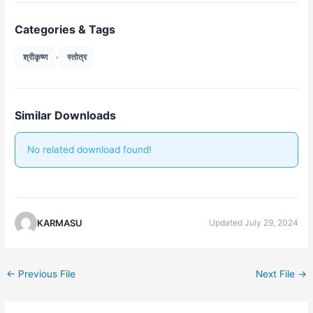
Categories & Tags
,
श्रीकृष्ण
स्तोत्र
Similar Downloads
No related download found!
KARMASU
Updated July 29, 2024
←
Previous File
Next File
→