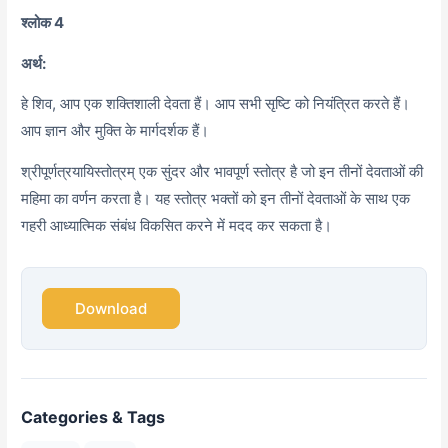
श्लोक 4
अर्थ:
हे शिव,
आप एक शक्तिशाली देवता हैं। आप सभी सृष्टि को नियंत्रित करते हैं।
आप ज्ञान और मुक्ति के मार्गदर्शक हैं।
श्रीपूर्णत्रयायिस्तोत्रम् एक सुंदर और भावपूर्ण स्तोत्र है जो इन तीनों देवताओं की
महिमा का वर्णन करता है। यह स्तोत्र भक्तों को इन तीनों देवताओं के साथ एक
गहरी आध्यात्मिक संबंध विकसित करने में मदद कर सकता है।
Download
Categories & Tags