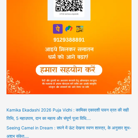
Kamika Ekadashi 2026 Puja Vidhi : कामिका एकादशी पावन व्रत की सही
तिथि, 5 महाउपाय, दान का महत्व और संपूर्ण पूजा विधि….
Seeing Camel in Dream : सपने में ऊंट देखना स्वप्न शास्त्र, के अनुसार शुभ-
अशुभ संकेत….