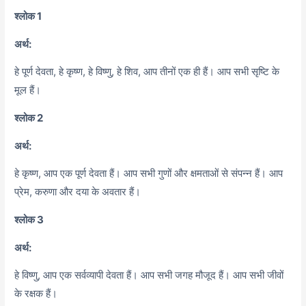
श्लोक 1
अर्थ:
हे पूर्ण देवता,
हे कृष्ण,
हे विष्णु,
हे शिव,
आप तीनों एक ही हैं। आप सभी सृष्टि के
मूल हैं।
श्लोक 2
अर्थ:
हे कृष्ण,
आप एक पूर्ण देवता हैं। आप सभी गुणों और क्षमताओं से संपन्न हैं। आप
प्रेम,
करुणा और दया के अवतार हैं।
श्लोक 3
अर्थ:
हे विष्णु,
आप एक सर्वव्यापी देवता हैं। आप सभी जगह मौजूद हैं। आप सभी जीवों
के रक्षक हैं।