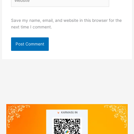
Save my name, email, and website in this browser for the
next time I comment.