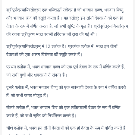
श्रीपूर्णत्रयायिस्तोत्रम् एक भक्तिपूर्ण स्तोत्र है जो भगवान कृष्ण, भगवान विष्णु
और भगवान शिव की स्तुति करता है। यह स्तोत्र इन तीनों देवताओं को एक ही
देवता के रूप में वर्णित करता है, जो सभी सृष्टि के मूल हैं। श्रीपूर्णत्रयायिस्तोत्रम्
की रचना श्रीकृष्ण भक्त स्वामी हरिदास जी द्वारा की गई थी।
श्रीपूर्णत्रयायिस्तोत्रम् में 12 श्लोक हैं। प्रत्येक श्लोक में, भक्त इन तीनों
देवताओं की एक अलग विशेषता की स्तुति करते हैं।
प्रथम श्लोक में, भक्त भगवान कृष्ण को एक पूर्ण देवता के रूप में वर्णित करते हैं,
जो सभी गुणों और क्षमताओं से संपन्न हैं।
दूसरे श्लोक में, भक्त भगवान विष्णु को एक सर्वव्यापी देवता के रूप में वर्णित करते
हैं,
जो सभी जगह मौजूद हैं।
तीसरे श्लोक में,
भक्त भगवान शिव को एक शक्तिशाली देवता के रूप में वर्णित
करते हैं,
जो सभी सृष्टि को नियंत्रित करते हैं।
चौथे श्लोक में,
भक्त इन तीनों देवताओं को एक ही देवता के रूप में वर्णित करते हैं,