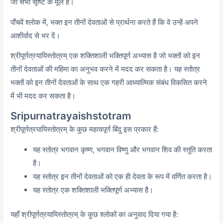
जो सभी सृष्टि के मूल हैं।
पाँचवें श्लोक में,
भक्त इन तीनों देवताओं से प्रार्थना करते हैं कि वे उन्हें अपने
आशीर्वाद से भर दें।
श्रीपूर्णत्रयायिस्तोत्रम् एक शक्तिशाली भक्तिपूर्ण अभ्यास है जो भक्तों को इन
तीनों देवताओं की महिमा का अनुभव करने में मदद कर सकता है। यह स्तोत्र
भक्तों को इन तीनों देवताओं के साथ एक गहरी आध्यात्मिक संबंध विकसित करने
में भी मदद कर सकता है।
Sripurnatrayaishstotram
श्रीपूर्णत्रयायिस्तोत्रम् के कुछ महत्वपूर्ण बिंदु इस प्रकार हैं:
यह स्तोत्र भगवान कृष्ण,
भगवान विष्णु और भगवान शिव की स्तुति करता
है।
यह स्तोत्र इन तीनों देवताओं को एक ही देवता के रूप में वर्णित करता है।
यह स्तोत्र एक शक्तिशाली भक्तिपूर्ण अभ्यास है।
यहाँ श्रीपूर्णत्रयायिस्तोत्रम् के कुछ श्लोकों का अनुवाद दिया गया है: