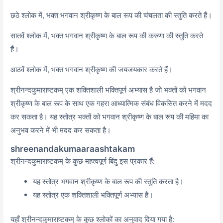
छठे श्लोक में, भक्त भगवान श्रीकृष्ण के बाल रूप की चंचलता की स्तुति करते हैं।
सातवें श्लोक में, भक्त भगवान श्रीकृष्ण के बाल रूप की करुणा की स्तुति करते
हैं।
आठवें श्लोक में, भक्त भगवान श्रीकृष्ण की जयजयकार करते हैं।
श्रीनन्दकुमाराष्टकम् एक शक्तिशाली भक्तिपूर्ण अभ्यास है जो भक्तों को भगवान
श्रीकृष्ण के बाल रूप के साथ एक गहरा आध्यात्मिक संबंध विकसित करने में मदद
कर सकता है। यह स्तोत्र भक्तों को भगवान श्रीकृष्ण के बाल रूप की महिमा का
अनुभव करने में भी मदद कर सकता है।
shreenandakumaaraashtakam
श्रीनन्दकुमाराष्टकम् के कुछ महत्वपूर्ण बिंदु इस प्रकार हैं:
यह स्तोत्र भगवान श्रीकृष्ण के बाल रूप की स्तुति करता है।
यह स्तोत्र एक शक्तिशाली भक्तिपूर्ण अभ्यास है।
यहाँ श्रीनन्दकुमाराष्टकम् के कुछ श्लोकों का अनुवाद दिया गया है: