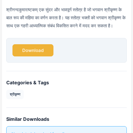
श्रीनन्दकुमाराष्टकम् एक सुंदर और भावपूर्ण स्तोत्र है जो भगवान श्रीकृष्ण के
बाल रूप की महिमा का वर्णन करता है। यह स्तोत्र भक्तों को भगवान श्रीकृष्ण के
साथ एक गहरी आध्यात्मिक संबंध विकसित करने में मदद कर सकता है।
Download
Categories & Tags
श्रीकृष्ण
Similar Downloads