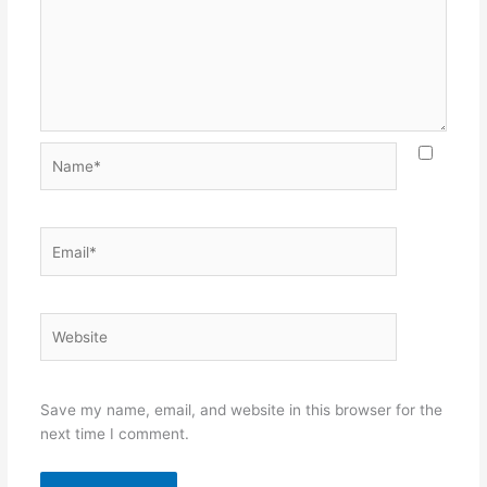
Name*
Email*
Website
Save my name, email, and website in this browser for the
next time I comment.