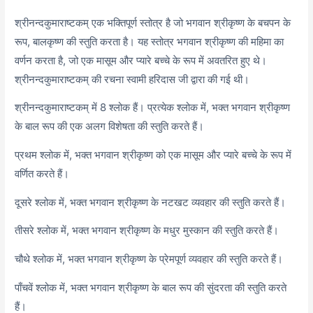
श्रीनन्दकुमाराष्टकम् एक भक्तिपूर्ण स्तोत्र है जो भगवान श्रीकृष्ण के बचपन के
रूप, बालकृष्ण की स्तुति करता है। यह स्तोत्र भगवान श्रीकृष्ण की महिमा का
वर्णन करता है, जो एक मासूम और प्यारे बच्चे के रूप में अवतरित हुए थे।
श्रीनन्दकुमाराष्टकम् की रचना स्वामी हरिदास जी द्वारा की गई थी।
श्रीनन्दकुमाराष्टकम् में 8 श्लोक हैं। प्रत्येक श्लोक में, भक्त भगवान श्रीकृष्ण
के बाल रूप की एक अलग विशेषता की स्तुति करते हैं।
प्रथम श्लोक में, भक्त भगवान श्रीकृष्ण को एक मासूम और प्यारे बच्चे के रूप में
वर्णित करते हैं।
दूसरे श्लोक में, भक्त भगवान श्रीकृष्ण के नटखट व्यवहार की स्तुति करते हैं।
तीसरे श्लोक में, भक्त भगवान श्रीकृष्ण के मधुर मुस्कान की स्तुति करते हैं।
चौथे श्लोक में, भक्त भगवान श्रीकृष्ण के प्रेमपूर्ण व्यवहार की स्तुति करते हैं।
पाँचवें श्लोक में, भक्त भगवान श्रीकृष्ण के बाल रूप की सुंदरता की स्तुति करते
हैं।