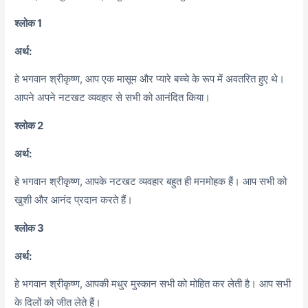
श्लोक 1
अर्थ:
हे भगवान श्रीकृष्ण, आप एक मासूम और प्यारे बच्चे के रूप में अवतरित हुए थे।
आपने अपने नटखट व्यवहार से सभी को आनंदित किया।
श्लोक 2
अर्थ:
हे भगवान श्रीकृष्ण, आपके नटखट व्यवहार बहुत ही मनमोहक हैं। आप सभी को
खुशी और आनंद प्रदान करते हैं।
श्लोक 3
अर्थ:
हे भगवान श्रीकृष्ण,
आपकी मधुर मुस्कान सभी को मोहित कर लेती है। आप सभी
के दिलों को जीत लेते हैं।