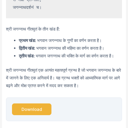
श्री जगन्नाथ गीतमृ्तं के तीन खंड हैं:
प्रथम खंड:
भगवान जगन्नाथ के गुणों का वर्णन करता है।
द्वितीय खंड:
भगवान जगन्नाथ की महिमा का वर्णन करता है।
तृतीय खंड:
भगवान जगन्नाथ की भक्ति के मार्ग का वर्णन करता है।
श्री जगन्नाथ गीतमृ्तं एक अत्यंत महत्वपूर्ण ग्रन्थ है जो भगवान जगन्नाथ के बारे
में जानने के लिए एक अनिवार्य है। यह ग्रन्थ भक्तों को आध्यात्मिक मार्ग पर आगे
बढ़ने और मोक्ष प्राप्त करने में मदद कर सकता है।
Download