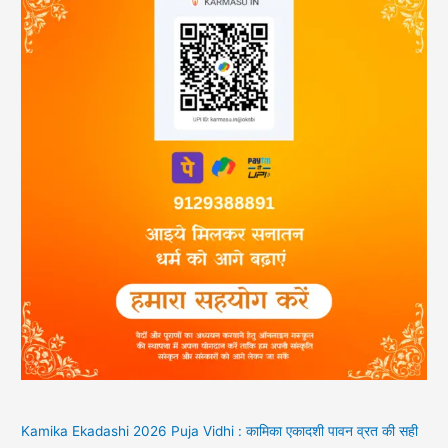
Kamika Ekadashi 2026 Puja Vidhi : कामिका एकादशी पावन व्रत की सही