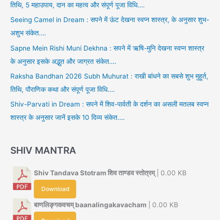
तिथि, 5 महाउपाय, दान का महत्व और संपूर्ण पूजा विधि….
Seeing Camel in Dream : सपने में ऊंट देखना स्वप्न शास्त्र, के अनुसार शुभ-
अशुभ संकेत….
Sapne Mein Rishi Muni Dekhna : सपने में ऋषि-मुनि देखना स्वप्न शास्त्र
के अनुसार इसके अद्भुत और जाग्रत संकेत….
Raksha Bandhan 2026 Subh Muhurat : राखी बांधने का सबसे शुभ मुहूर्त,
तिथि, पौराणिक कथा और संपूर्ण पूजा विधि….
Shiv-Parvati in Dream : सपने में शिव-पार्वती के दर्शन का असली मतलब स्वप्न
शास्त्र के अनुसार जानें इसके 10 दिव्य संकेत….
SHIV MANTRA
Shiv Tandava Stotram शिव ताण्डव स्तोत्रम्
| 0.00 KB
Download
बाणलिङ्गकवचम् baanalingakavacham
| 0.00 KB