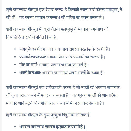
श्री जगन्नाथ गीतमृ्तं एक वैष्णव ग्रन्थ है जिसकी रचना श्री चैतन्य महाप्रभु ने
की थी। यह ग्रन्थ भगवान जगन्नाथ की महिमा का वर्णन करता है।
श्री जगन्नाथ गीतमृ्तं में, श्री चैतन्य महाप्रभु ने भगवान जगन्नाथ को
निम्नलिखित रूपों में वर्णित किया है:
जगत् के स्वामी:
भगवान जगन्नाथ समस्त ब्रह्मांड के स्वामी हैं।
परमार्थ का स्वरूप:
भगवान जगन्नाथ परमार्थ का स्वरूप हैं।
मोक्ष का मार्ग:
भगवान जगन्नाथ मोक्ष का मार्ग हैं।
भक्तों के रक्षक:
भगवान जगन्नाथ अपने भक्तों के रक्षक हैं।
श्री जगन्नाथ गीतमृ्तं एक शक्तिशाली ग्रन्थ है जो भक्तों को भगवान जगन्नाथ
की कृपा प्राप्त करने में मदद कर सकता है। यह ग्रन्थ भक्तों को आध्यात्मिक
मार्ग पर आगे बढ़ने और मोक्ष प्राप्त करने में भी मदद कर सकता है।
श्री जगन्नाथ गीतमृ्तं के कुछ प्रमुख बिंदु निम्नलिखित हैं:
भगवान जगन्नाथ समस्त ब्रह्मांड के स्वामी हैं।