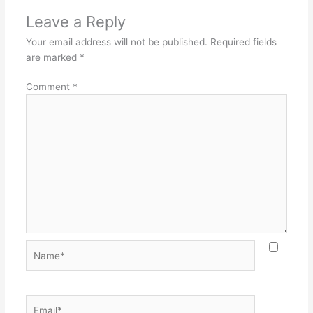
Leave a Reply
Your email address will not be published.
Required fields
are marked
*
Comment
*
Name*
Email*