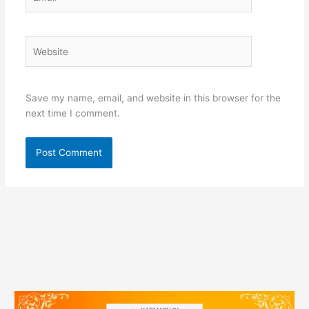
Website
Save my name, email, and website in this browser for the
next time I comment.