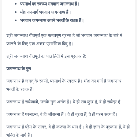
परमार्थ का स्वरूप भगवान जगन्नाथ हैं।
मोक्ष का मार्ग भगवान जगन्नाथ हैं।
भगवान जगन्नाथ अपने भक्तों के रक्षक हैं।
श्री जगन्नाथ गीतमृ्तं एक महत्वपूर्ण ग्रन्थ है जो भगवान जगन्नाथ के बारे में
जानने के लिए एक अच्छा प्रारंभिक बिंदु है।
श्री जगन्नाथ गीतमृ्तं का पाठ हिंदी में इस प्रकार है:
जगन्नाथ के गुण
जगन्नाथ हैं जगत् के स्वामी, परमार्थ के स्वरूप हैं। मोक्ष का मार्ग हैं जगन्नाथ,
भक्तों के रक्षक हैं।
जगन्नाथ हैं सर्वव्यापी, उनके गुण अनंत हैं। वे ही सब कुछ हैं, वे ही सर्वत्र हैं।
जगन्नाथ हैं परमात्मा, वे ही जीवात्मा हैं। वे ही ब्रह्म हैं, वे ही परम सत्य हैं।
जगन्नाथ हैं प्रेम के सागर, वे ही करुणा के धाम हैं। वे ही ज्ञान के प्रकाश हैं, वे ही
भक्ति के मार्ग हैं।