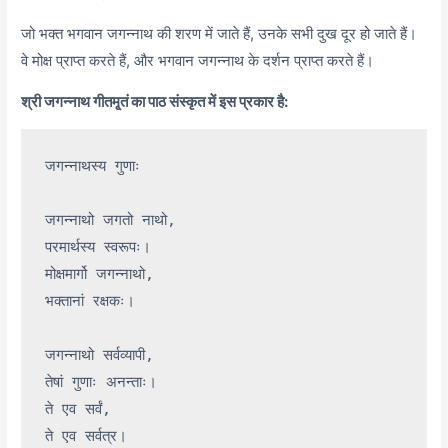
जो भक्त भगवान जगन्नाथ की शरण में जाते हैं, उनके सभी दुख दूर हो जाते हैं।
वे मोक्ष प्राप्त करते हैं, और भगवान जगन्नाथ के दर्शन प्राप्त करते हैं।
श्री जगन्नाथ गीतमृ्तं का पाठ संस्कृत में इस प्रकार है:
जगन्नाथस्य गुणाः

जगन्नाथो जगतो नाथो,

परमार्थस्य स्वरूपः।

मोक्षमार्गो जगन्नाथो,

भक्तानां रक्षकः।

जगन्नाथो सर्वव्यापी,

तेषां गुणाः अनन्ताः।

ते एव सर्वं,

ते एव सर्वत्र।
