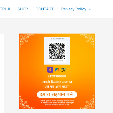
RI JI
SHOP
CONTACT
Privacy Policy