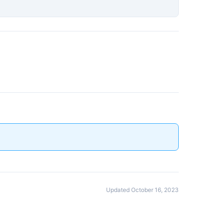
Updated October 16, 2023