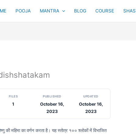
ME
POOJA
MANTRA
BLOG
COURSE
SHAST
gadishshatakam
FILES
PUBLISHED
UPDATED
1
October 16,
October 16,
2023
2023
्णु की महिमा का वर्णन करता है। यह स्तोत्र १०० श्लोकों में विभाजित