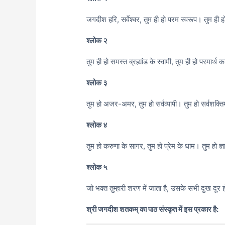
जगदीश हरि, सर्वेश्वर, तुम ही हो परम स्वरूप। तुम ही
श्लोक २
तुम ही हो समस्त ब्रह्मांड के स्वामी, तुम ही हो परमार्थ 
श्लोक ३
तुम हो अजर-अमर, तुम हो सर्वव्यापी। तुम हो सर्वशक्तिमा
श्लोक ४
तुम हो करुणा के सागर, तुम हो प्रेम के धाम। तुम हो ज्ञ
श्लोक ५
जो भक्त तुम्हारी शरण में जाता है, उसके सभी दुख दूर हो 
श्री जगदीश शतकम् का पाठ संस्कृत में इस प्रकार है: