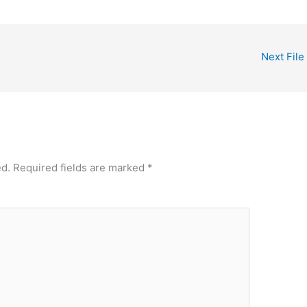
Next File
ed.
Required fields are marked
*