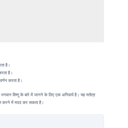
रता है।
 करता है।
 वर्णन करता है।
भगवान विष्णु के बारे में जानने के लिए एक अनिवार्य है। यह स्तोत्र
राप्त करने में मदद कर सकता है।