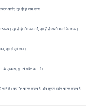
 हो परम आनंद, तुम ही हो परम सत्य।
का स्वरूप। तुम ही हो मोक्ष का मार्ग, तुम ही हो अपने भक्तों के रक्षक।
न, तुम हो पूर्ण ज्ञान।
ान के प्रकाश, तुम हो भक्ति के मार्ग।
जाते हैं। वह मोक्ष प्राप्त करता है, और तुम्हारे दर्शन प्राप्त करता है।