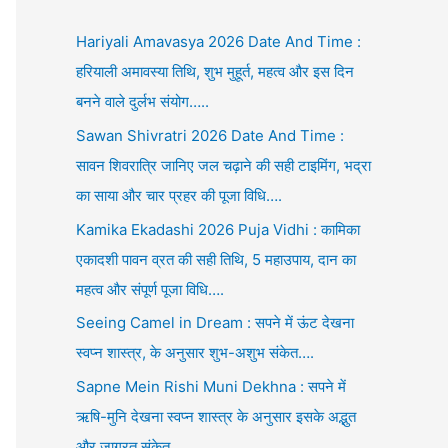
Hariyali Amavasya 2026 Date And Time :
हरियाली अमावस्या तिथि, शुभ मुहूर्त, महत्व और इस दिन
बनने वाले दुर्लभ संयोग…..
Sawan Shivratri 2026 Date And Time :
सावन शिवरात्रि जानिए जल चढ़ाने की सही टाइमिंग, भद्रा
का साया और चार प्रहर की पूजा विधि….
Kamika Ekadashi 2026 Puja Vidhi : कामिका
एकादशी पावन व्रत की सही तिथि, 5 महाउपाय, दान का
महत्व और संपूर्ण पूजा विधि….
Seeing Camel in Dream : सपने में ऊंट देखना
स्वप्न शास्त्र, के अनुसार शुभ-अशुभ संकेत….
Sapne Mein Rishi Muni Dekhna : सपने में
ऋषि-मुनि देखना स्वप्न शास्त्र के अनुसार इसके अद्भुत
और जाग्रत संकेत….