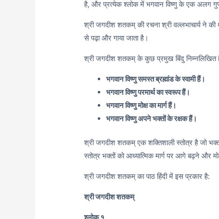
है, और प्रत्येक श्लोक में भगवान विष्णु के एक अलग गु
श्री जगदीश शतकम् की रचना श्री वल्लभाचार्य ने की थी
से पढ़ा और गाया जाता है।
श्री जगदीश शतकम् के कुछ प्रमुख बिंदु निम्नलिखित है
भगवान विष्णु समस्त ब्रह्मांड के स्वामी हैं।
भगवान विष्णु परमार्थ का स्वरूप हैं।
भगवान विष्णु मोक्ष का मार्ग हैं।
भगवान विष्णु अपने भक्तों के रक्षक हैं।
श्री जगदीश शतकम् एक शक्तिशाली स्तोत्र है जो भक्तो
स्तोत्र भक्तों को आध्यात्मिक मार्ग पर आगे बढ़ने और म
श्री जगदीश शतकम् का पाठ हिंदी में इस प्रकार है:
श्री जगदीश शतकम्
श्लोक १