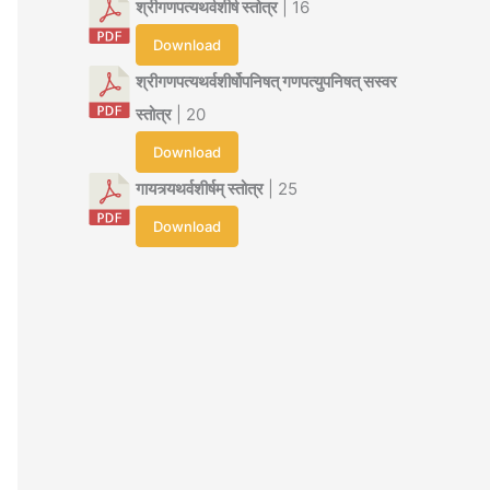
श्रीगणपत्यथर्वशीर्ष स्तोत्र
| 16
Download
श्रीगणपत्यथर्वशीर्षोपनिषत् गणपत्युपनिषत् सस्वर
स्तोत्र
| 20
Download
गायत्र्यथर्वशीर्षम् स्तोत्र
| 25
Download