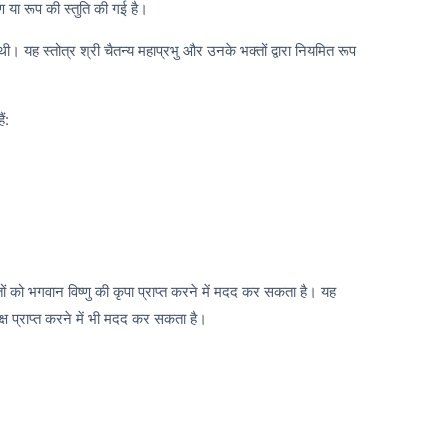
ण या रूप की स्तुति की गई है।
। यह स्तोत्र श्री चैतन्य महाप्रभु और उनके भक्तों द्वारा नियमित रूप
ं:
ं को भगवान विष्णु की कृपा प्राप्त करने में मदद कर सकता है। यह
ोक्ष प्राप्त करने में भी मदद कर सकता है।