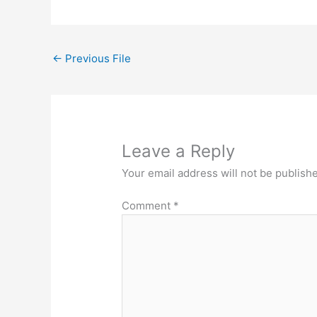
←
Previous File
Leave a Reply
Your email address will not be publish
Comment
*