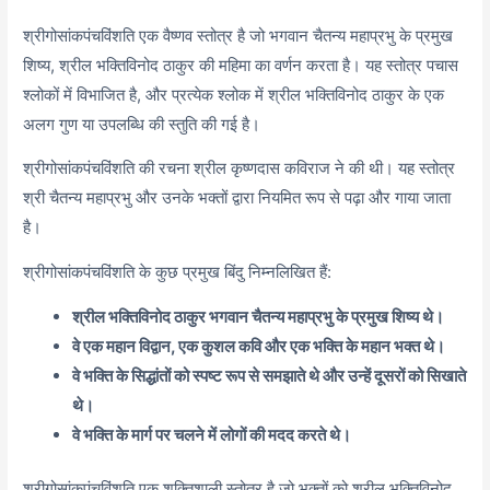
श्रीगोसांकपंचविंशति एक वैष्णव स्तोत्र है जो भगवान चैतन्य महाप्रभु के प्रमुख
शिष्य, श्रील भक्तिविनोद ठाकुर की महिमा का वर्णन करता है। यह स्तोत्र पचास
श्लोकों में विभाजित है, और प्रत्येक श्लोक में श्रील भक्तिविनोद ठाकुर के एक
अलग गुण या उपलब्धि की स्तुति की गई है।
श्रीगोसांकपंचविंशति की रचना श्रील कृष्णदास कविराज ने की थी। यह स्तोत्र
श्री चैतन्य महाप्रभु और उनके भक्तों द्वारा नियमित रूप से पढ़ा और गाया जाता
है।
श्रीगोसांकपंचविंशति के कुछ प्रमुख बिंदु निम्नलिखित हैं:
श्रील भक्तिविनोद ठाकुर भगवान चैतन्य महाप्रभु के प्रमुख शिष्य थे।
वे एक महान विद्वान, एक कुशल कवि और एक भक्ति के महान भक्त थे।
वे भक्ति के सिद्धांतों को स्पष्ट रूप से समझाते थे और उन्हें दूसरों को सिखाते
थे।
वे भक्ति के मार्ग पर चलने में लोगों की मदद करते थे।
श्रीगोसांकपंचविंशति एक शक्तिशाली स्तोत्र है जो भक्तों को श्रील भक्तिविनोद