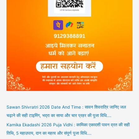
Sawan Shivratri 2026 Date And Time : सावन शिवरात्रि जानिए जल
चढ़ाने की सही टाइमिंग, भद्रा का साया और चार प्रहर की पूजा विधि….
Kamika Ekadashi 2026 Puja Vidhi : कामिका एकादशी पावन व्रत की सही
तिथि, 5 महाउपाय, दान का महत्व और संपूर्ण पूजा विधि….