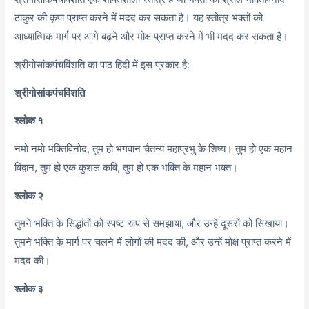
ठाकुर की कृपा प्राप्त करने में मदद कर सकता है। यह स्तोत्र भक्तों को
आध्यात्मिक मार्ग पर आगे बढ़ने और मोक्ष प्राप्त करने में भी मदद कर सकता है।
श्रीगोसांकपंचविंशति का पाठ हिंदी में इस प्रकार है:
श्रीगोसांकपंचविंशति
श्लोक १
नमो नमो भक्तिविनोद, तुम हो भगवान चैतन्य महाप्रभु के शिष्य। तुम हो एक महान
विद्वान, तुम हो एक कुशल कवि, तुम हो एक भक्ति के महान भक्त।
श्लोक २
तुमने भक्ति के सिद्धांतों को स्पष्ट रूप से समझाया, और उन्हें दूसरों को सिखाया।
तुमने भक्ति के मार्ग पर चलने में लोगों की मदद की, और उन्हें मोक्ष प्राप्त करने में
मदद की।
श्लोक ३