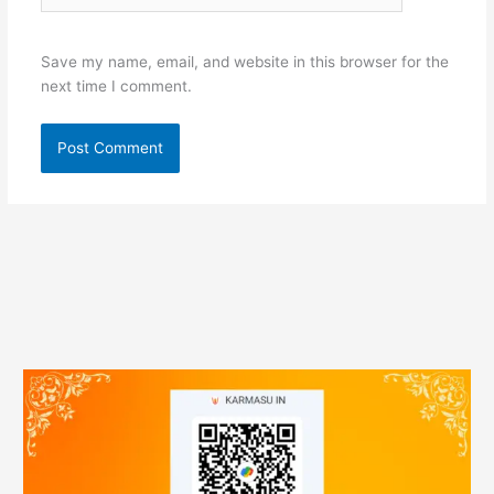
Save my name, email, and website in this browser for the
next time I comment.