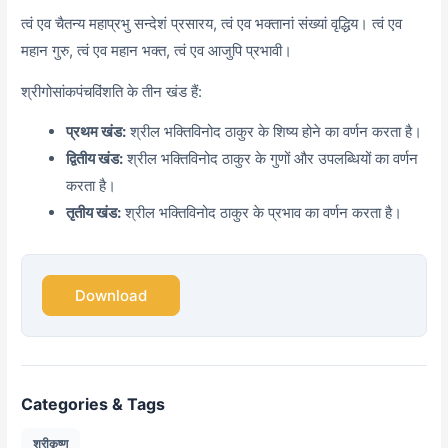
त्वं एव चैतन्य महाप्रभु सन्देशं प्रसारय, त्वं एव भक्तानां संख्यां वृद्धिय। त्वं एव
महान गुरु, त्वं एव महान भक्त, त्वं एव आजुपि प्रभावी।
श्रीगोसांकपंचविंशति के तीन खंड हैं:
प्रथम खंड:
श्रील भक्तिविनोद ठाकुर के शिष्य होने का वर्णन करता है।
द्वितीय खंड:
श्रील भक्तिविनोद ठाकुर के गुणों और उपलब्धियों का वर्णन
करता है।
तृतीय खंड:
श्रील भक्तिविनोद ठाकुर के प्रभाव का वर्णन करता है।
Download
Categories & Tags
श्रीकृष्ण