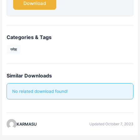
Download
Categories & Tags
गणेश
Similar Downloads
No related download found!
KARMASU
Updated October 7, 2023