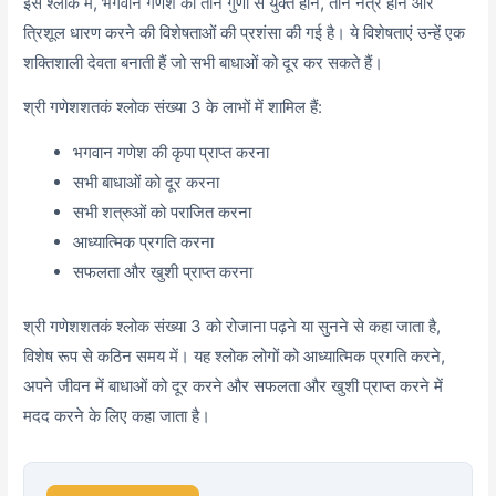
इस श्लोक में, भगवान गणेश की तीन गुणों से युक्त होने, तीन नेत्र होने और
त्रिशूल धारण करने की विशेषताओं की प्रशंसा की गई है। ये विशेषताएं उन्हें एक
शक्तिशाली देवता बनाती हैं जो सभी बाधाओं को दूर कर सकते हैं।
श्री गणेशशतकं श्लोक संख्या 3 के लाभों में शामिल हैं:
भगवान गणेश की कृपा प्राप्त करना
सभी बाधाओं को दूर करना
सभी शत्रुओं को पराजित करना
आध्यात्मिक प्रगति करना
सफलता और खुशी प्राप्त करना
श्री गणेशशतकं श्लोक संख्या 3 को रोजाना पढ़ने या सुनने से कहा जाता है,
विशेष रूप से कठिन समय में। यह श्लोक लोगों को आध्यात्मिक प्रगति करने,
अपने जीवन में बाधाओं को दूर करने और सफलता और खुशी प्राप्त करने में
मदद करने के लिए कहा जाता है।