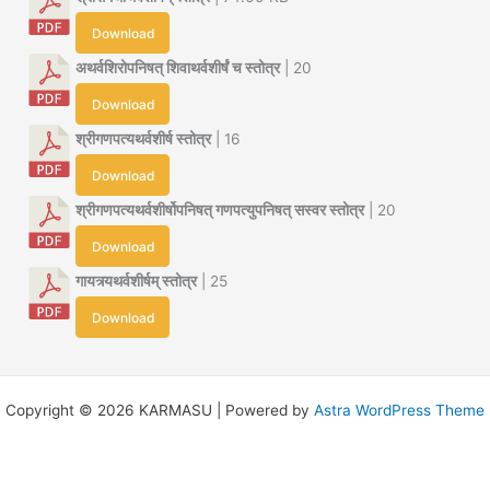
Download
अथर्वशिरोपनिषत् शिवाथर्वशीर्षं च स्तोत्र
| 20
Download
श्रीगणपत्यथर्वशीर्ष स्तोत्र
| 16
Download
श्रीगणपत्यथर्वशीर्षोपनिषत् गणपत्युपनिषत् सस्वर स्तोत्र
| 20
Download
गायत्र्यथर्वशीर्षम् स्तोत्र
| 25
Download
Copyright © 2026 KARMASU | Powered by
Astra WordPress Theme