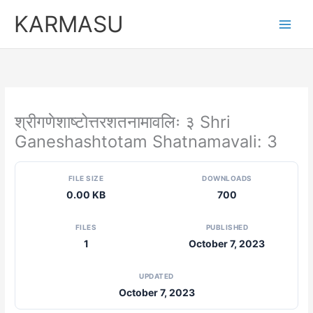
Skip
KARMASU
to
content
श्रीगणेशाष्टोत्तरशतनामावलिः ३ Shri
Ganeshashtotam Shatnamavali: 3
FILE SIZE
DOWNLOADS
0.00 KB
700
FILES
PUBLISHED
1
October 7, 2023
UPDATED
October 7, 2023