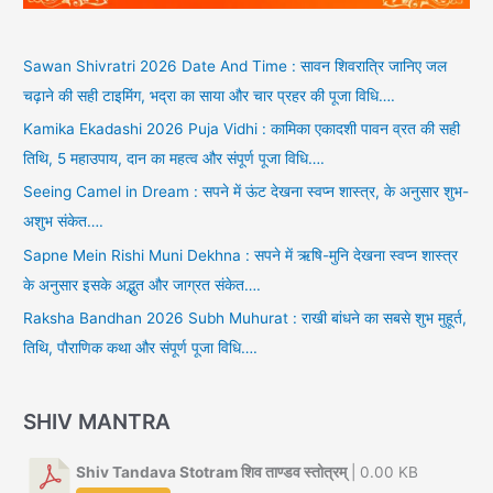
Sawan Shivratri 2026 Date And Time : सावन शिवरात्रि जानिए जल
चढ़ाने की सही टाइमिंग, भद्रा का साया और चार प्रहर की पूजा विधि….
Kamika Ekadashi 2026 Puja Vidhi : कामिका एकादशी पावन व्रत की सही
तिथि, 5 महाउपाय, दान का महत्व और संपूर्ण पूजा विधि….
Seeing Camel in Dream : सपने में ऊंट देखना स्वप्न शास्त्र, के अनुसार शुभ-
अशुभ संकेत….
Sapne Mein Rishi Muni Dekhna : सपने में ऋषि-मुनि देखना स्वप्न शास्त्र
के अनुसार इसके अद्भुत और जाग्रत संकेत….
Raksha Bandhan 2026 Subh Muhurat : राखी बांधने का सबसे शुभ मुहूर्त,
तिथि, पौराणिक कथा और संपूर्ण पूजा विधि….
SHIV MANTRA
Shiv Tandava Stotram शिव ताण्डव स्तोत्रम्
| 0.00 KB