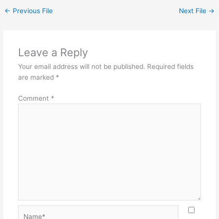
←
Previous File
Next File
→
Leave a Reply
Your email address will not be published.
Required fields
are marked
*
Comment
*
Name*