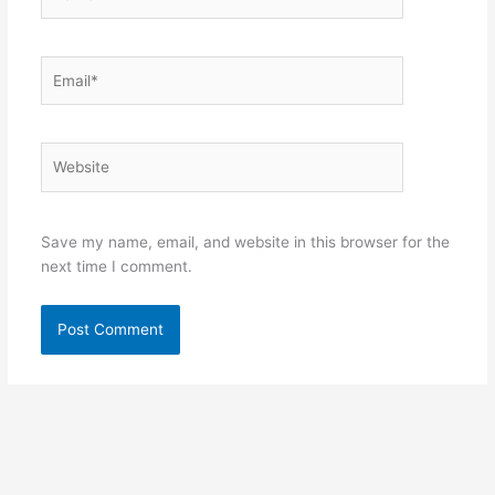
Email*
Website
Save my name, email, and website in this browser for the
next time I comment.