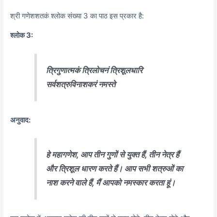
श्री गणेशशतकं श्लोक संख्या 3 का पाठ इस प्रकार है:
श्लोक 3:
त्रिगुणात्मकं त्रिलोचनं त्रिशूलधारि
सर्वशत्रुविनाशकरं नमस्ते
अनुवाद:
हे महागणेश, आप तीन गुणों से युक्त हैं, तीन नेत्र हैं
और त्रिशूल धारण करते हैं। आप सभी शत्रुओं का
नाश करने वाले हैं, मैं आपको नमस्कार करता हूं।