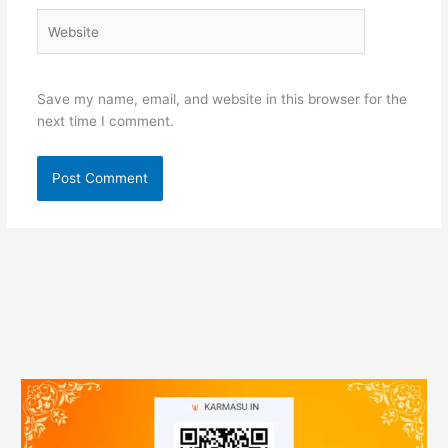
Website
Save my name, email, and website in this browser for the
next time I comment.