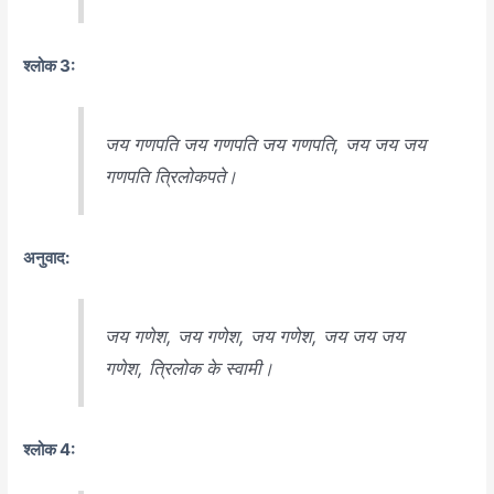
श्लोक 3:
जय गणपति जय गणपति जय गणपति, जय जय जय
गणपति त्रिलोकपते।
अनुवाद:
जय गणेश, जय गणेश, जय गणेश, जय जय जय
गणेश, त्रिलोक के स्वामी।
श्लोक 4: