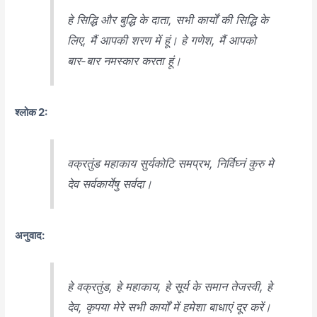
हे सिद्धि और बुद्धि के दाता, सभी कार्यों की सिद्धि के
लिए, मैं आपकी शरण में हूं। हे गणेश, मैं आपको
बार-बार नमस्कार करता हूं।
श्लोक 2:
वक्रतुंड महाकाय सुर्यकोटि समप्रभ, निर्विघ्नं कुरु मे
देव सर्वकार्येषु सर्वदा।
अनुवाद:
हे वक्रतुंड, हे महाकाय, हे सूर्य के समान तेजस्वी, हे
देव, कृपया मेरे सभी कार्यों में हमेशा बाधाएं दूर करें।