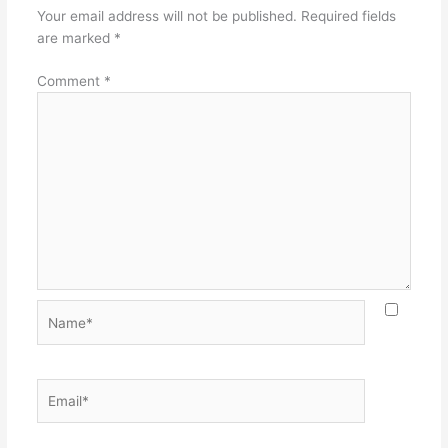
Your email address will not be published.
Required fields
are marked
*
Comment
*
Name*
Email*