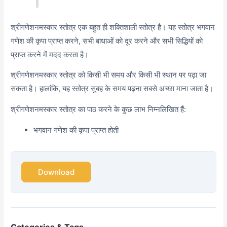
श्रीगणेशनमस्कार स्तोत्र एक बहुत ही शक्तिशाली स्तोत्र है। यह स्तोत्र भगवान
गणेश की कृपा प्राप्त करने, सभी बाधाओं को दूर करने और सभी सिद्धियों को
प्राप्त करने में मदद करता है।
श्रीगणेशनमस्कार स्तोत्र को किसी भी समय और किसी भी स्थान पर पढ़ा जा
सकता है। हालांकि, यह स्तोत्र सुबह के समय पढ़ना सबसे अच्छा माना जाता है।
श्रीगणेशनमस्कार स्तोत्र का पाठ करने के कुछ लाभ निम्नलिखित हैं:
भगवान गणेश की कृपा प्राप्त होती
Download
Categories & Tags