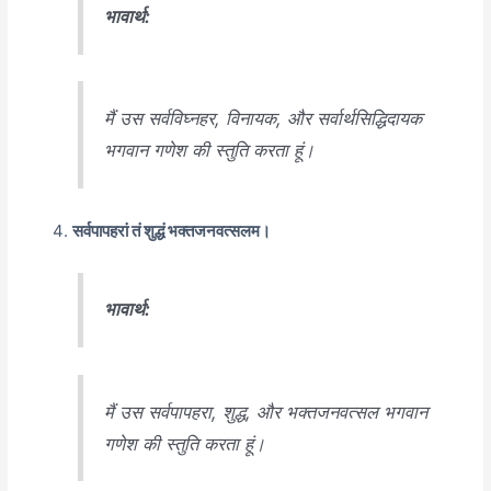
भावार्थ:
मैं उस सर्वविघ्नहर, विनायक, और सर्वार्थसिद्धिदायक
भगवान गणेश की स्तुति करता हूं।
सर्वपापहरां तं शुद्धं भक्तजनवत्सलम।
भावार्थ:
मैं उस सर्वपापहरा, शुद्ध, और भक्तजनवत्सल भगवान
गणेश की स्तुति करता हूं।