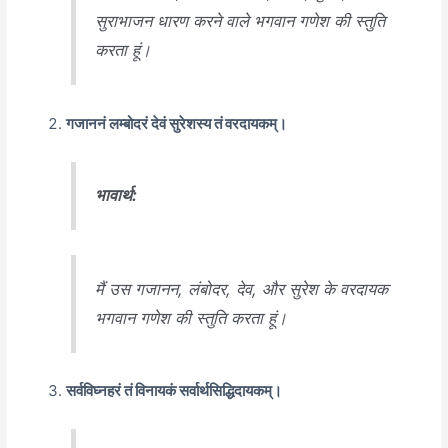
सुराभाजन धारण करने वाले भगवान गणेश की स्तुति
करता हूं।
गजाननं लम्बोदरं देवं सुरेशस्य तं वरदायकम्।
भावार्थ:
मैं उस गजानन, लंबोदर, देव, और सुरेश के वरदायक
भगवान गणेश की स्तुति करता हूं।
सर्वविघ्नहरं तं विनायकं सर्वार्थसिद्धिदायकम्।