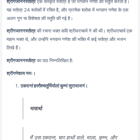
श्रीगजाननस्तोत्र
एक संस्कृत स्तोत्र है जो भगवान गणेश की स्तुति करता है।
यह स्तोत्र 24 श्लोकों में रचित है, और प्रत्येक श्लोक में भगवान गणेश के एक
अलग गुण या विशेषता की स्तुति की गई है।
श्रीगजाननस्तोत्र
की रचना भक्त कवि श्रीधराचार्य ने की थी। श्रीधराचार्य एक
महान भक्त थे, और उन्होंने भगवान गणेश की भक्ति में कई स्तोत्र और भजन
लिखे हैं।
श्रीगजाननस्तोत्र
का पाठ निम्नलिखित है:
श्रीगणेशाय नमः।
एकदन्तं हस्तैश्चतुर्भिर्मालां कुम्भं सुराभाजनं।
भावार्थ:
मैं उस एकदन्त, चार हाथों वाले, माला, कुम्भ, और