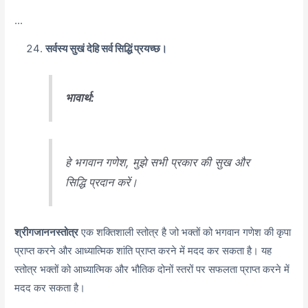
...
सर्वस्य सुखं देहि सर्व सिद्धिं प्रयच्छ।
भावार्थ:
हे भगवान गणेश, मुझे सभी प्रकार की सुख और
सिद्धि प्रदान करें।
श्रीगजाननस्तोत्र
एक शक्तिशाली स्तोत्र है जो भक्तों को भगवान गणेश की कृपा
प्राप्त करने और आध्यात्मिक शांति प्राप्त करने में मदद कर सकता है। यह
स्तोत्र भक्तों को आध्यात्मिक और भौतिक दोनों स्तरों पर सफलता प्राप्त करने में
मदद कर सकता है।