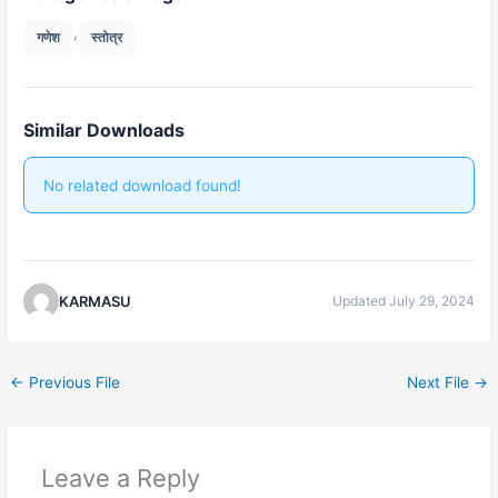
,
गणेश
स्तोत्र
Similar Downloads
No related download found!
KARMASU
Updated July 29, 2024
←
Previous File
Next File
→
Leave a Reply