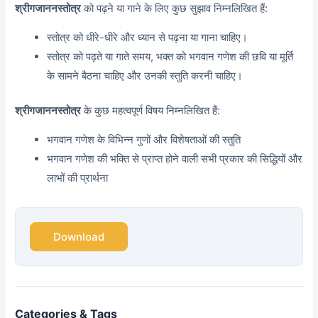
श्रीगजाननस्तोत्र
को पढ़ने या गाने के लिए कुछ सुझाव निम्नलिखित हैं:
स्तोत्र को धीरे-धीरे और ध्यान से पढ़ना या गाना चाहिए।
स्तोत्र को पढ़ते या गाते समय, भक्त को भगवान गणेश की छवि या मूर्ति
के सामने बैठना चाहिए और उनकी स्तुति करनी चाहिए।
श्रीगजाननस्तोत्र
के कुछ महत्वपूर्ण विषय निम्नलिखित हैं:
भगवान गणेश के विभिन्न गुणों और विशेषताओं की स्तुति
भगवान गणेश की भक्ति से प्राप्त होने वाली सभी प्रकार की सिद्धियों और
लाभों की प्रार्थना
Download
Categories & Tags