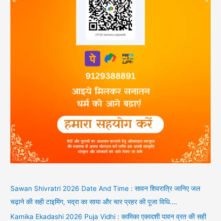
Sawan Shivratri 2026 Date And Time : सावन शिवरात्रि जानिए जल
चढ़ाने की सही टाइमिंग, भद्रा का साया और चार प्रहर की पूजा विधि….
Kamika Ekadashi 2026 Puja Vidhi : कामिका एकादशी पावन व्रत की सही