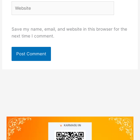
Website
Save my name, email, and website in this browser for the
next time I comment.