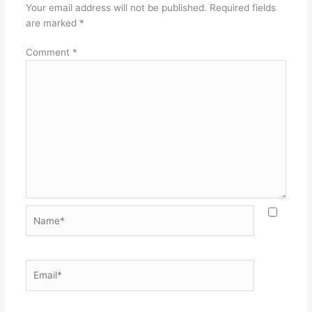
Your email address will not be published.
Required fields
are marked
*
Comment
*
Name*
Email*